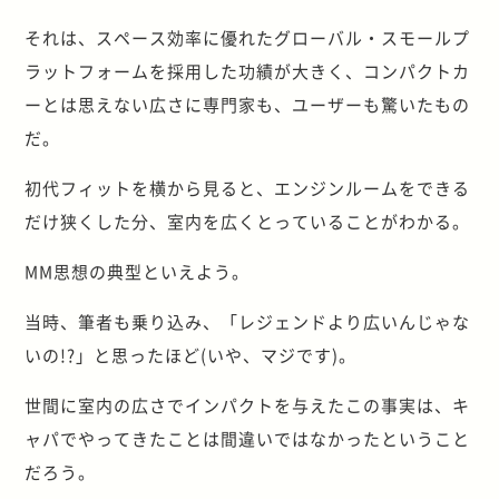
それは、スペース効率に優れたグローバル・スモールプ
ラットフォームを採用した功績が大きく、コンパクトカ
ーとは思えない広さに専門家も、ユーザーも驚いたもの
だ。
初代フィットを横から見ると、エンジンルームをできる
だけ狭くした分、室内を広くとっていることがわかる。
MM思想の典型といえよう。
当時、筆者も乗り込み、「レジェンドより広いんじゃな
いの!?」と思ったほど(いや、マジです)。
世間に室内の広さでインパクトを与えたこの事実は、キ
ャパでやってきたことは間違いではなかったということ
だろう。