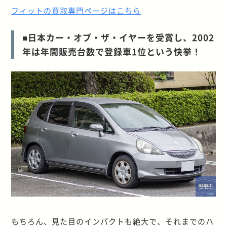
フィットの買取専門ページはこちら
■日本カー・オブ・ザ・イヤーを受賞し、2002
年は年間販売台数で登録車1位という快挙！
もちろん、見た目のインパクトも絶大で、それまでのハ