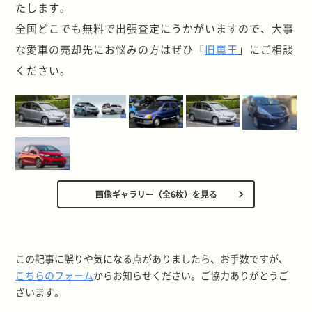
たします。
全国どこでも無料で出張査定にうかがいますので、大事
な愛車の売却先にお悩みの方はぜひ「
旧車王
」にご相談
ください。
画像ギャラリー（全6枚）を見る
この記事に誤りや気になる点がありましたら、お手数ですが、
こちらのフォーム
からお知らせください。ご協力ありがとうご
ざいます。