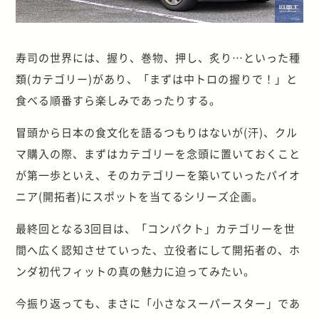
寿司の世界には、握り、巻物、押し、炙り…といった種
類(カテゴリー)があり、「まずは中トロの握りで！」と
食べる順番すら楽しみであったりする。
冒頭から日本の食文化を語るつもりはないが(汗)、クル
マ購入の際、まずはカテゴリーを念頭に置いておくこと
が第一歩といえ、そのカテゴリーを築いていったパイオ
ニア(開拓者)にスポットを当てるシリーズ企画。
最終回となる3回目は、「コンパクト」カテゴリーを世
間へ広く認知させていった、立役者にして開拓者の、ホ
ンダ初代フィットの真の魅力に迫ってみたい。
今振り返っても、まさに「小さなスーパースター」であ