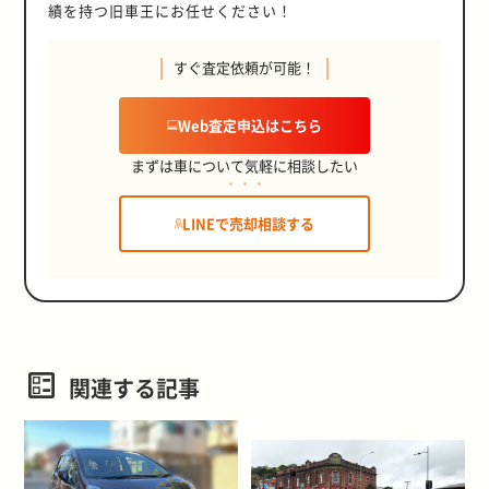
績を持つ旧車王にお任せください！
すぐ査定依頼が可能！
Web査定申込はこちら
まずは車について気軽に相談したい
LINEで売却相談する
関連する記事