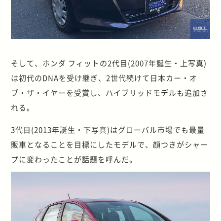
そして、ホンダ フィットの2代目(2007年誕生・上写真)
は初代のDNAを受け継ぎ、2世代続けて日本カー・オ
ブ・ザ・イヤーを受賞し、ハイブリッドモデルも追加さ
れる。
3代目(2013年誕生・下写真)はグローバル市場でも最量
販車となることを目標にしたモデルで、顔つきがシャー
プに変わったことが話題を呼んだ。