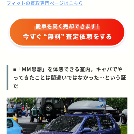
フィットの買取専門ページはこちら
■「MM思想」を体感できる室内。キャパでや
ってきたことは間違いではなかった…という証
だ