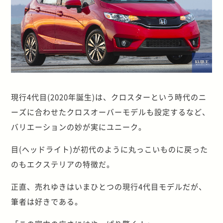
現行4代目(2020年誕生)は、クロスターという時代のニ
ーズに合わせたクロスオーバーモデルも設定するなど、
バリエーションの妙が実にユニーク。
目(ヘッドライト)が初代のように丸っこいものに戻った
のもエクステリアの特徴だ。
正直、売れゆきはいまひとつの現行4代目モデルだが、
筆者は好きである。