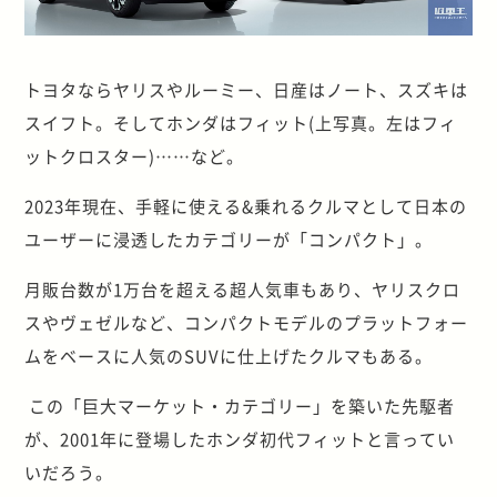
トヨタならヤリスやルーミー、日産はノート、スズキは
スイフト。そしてホンダはフィット(上写真。左はフィ
ットクロスター)……など。
2023年現在、手軽に使える&乗れるクルマとして日本の
ユーザーに浸透したカテゴリーが「コンパクト」。
月販台数が1万台を超える超人気車もあり、ヤリスクロ
スやヴェゼルなど、コンパクトモデルのプラットフォー
ムをベースに人気のSUVに仕上げたクルマもある。
この「巨大マーケット・カテゴリー」を築いた先駆者
が、2001年に登場したホンダ初代フィットと言ってい
いだろう。