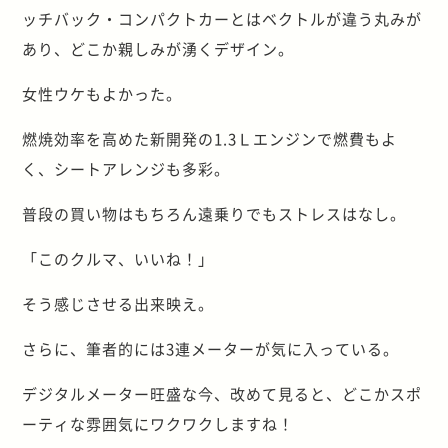
ッチバック・コンパクトカーとはベクトルが違う丸みが
あり、どこか親しみが湧くデザイン。
女性ウケもよかった。
燃焼効率を高めた新開発の1.3Ｌエンジンで燃費もよ
く、シートアレンジも多彩。
普段の買い物はもちろん遠乗りでもストレスはなし。
「このクルマ、いいね！」
そう感じさせる出来映え。
さらに、筆者的には3連メーターが気に入っている。
デジタルメーター旺盛な今、改めて見ると、どこかスポ
ーティな雰囲気にワクワクしますね！