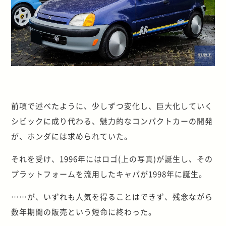
前項で述べたように、少しずつ変化し、巨大化していく
シビックに成り代わる、魅力的なコンパクトカーの開発
が、ホンダには求められていた。
それを受け、1996年にはロゴ(上の写真)が誕生し、その
プラットフォームを流用したキャパが1998年に誕生。
……が、いずれも人気を得ることはできず、残念ながら
数年期間の販売という短命に終わった。