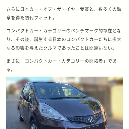
さらに日本カー・オブ・ザ・イヤー受賞と、数多くの勲
章を得た初代フィット。
コンパクトカー・カテゴリーのベンチマーク的存在とな
り、その後、誕生する日本のコンパクトカーたちに多大
なる影響を与えたクルマであったことは間違いない。
まさに「コンパクトカー・カテゴリーの開拓者」であ
る。