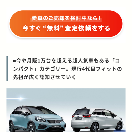
■今や月販1万台を超える超人気車もある「コ
ンパクト」カテゴリー。現行4代目フィットの
先祖が広く認知させていく