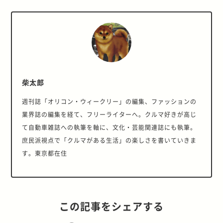
柴太郎
週刊誌「オリコン・ウィークリー」の編集、ファッションの
業界誌の編集を経て、フリーライターへ。クルマ好きが高じ
て自動車雑誌への執筆を軸に、文化・芸能関連誌にも執筆。
庶民派視点で「クルマがある生活」の楽しさを書いていきま
す。東京都在住
この記事をシェアする