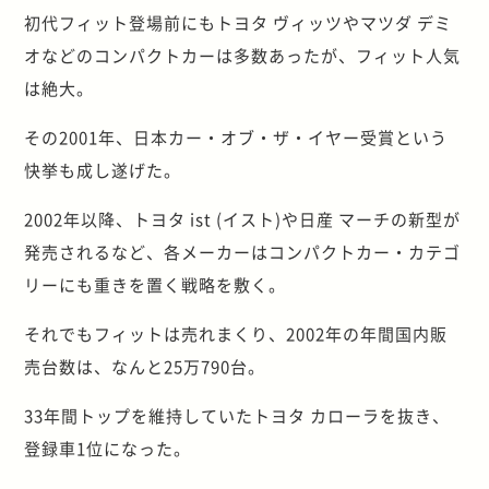
初代フィット登場前にもトヨタ ヴィッツやマツダ デミ
オなどのコンパクトカーは多数あったが、フィット人気
は絶大。
その2001年、日本カー・オブ・ザ・イヤー受賞という
快挙も成し遂げた。
2002年以降、トヨタ ist (イスト)や日産 マーチの新型が
発売されるなど、各メーカーはコンパクトカー・カテゴ
リーにも重きを置く戦略を敷く。
それでもフィットは売れまくり、2002年の年間国内販
売台数は、なんと25万790台。
33年間トップを維持していたトヨタ カローラを抜き、
登録車1位になった。