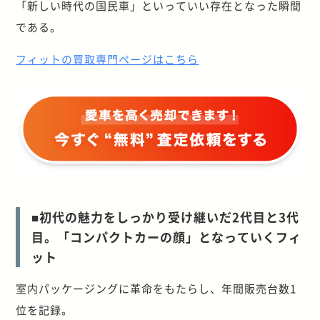
「新しい時代の国民車」といっていい存在となった瞬間
である。
フィットの買取専門ページはこちら
■初代の魅力をしっかり受け継いだ2代目と3代
目。「コンパクトカーの顔」となっていくフィ
ット
室内パッケージングに革命をもたらし、年間販売台数1
位を記録。