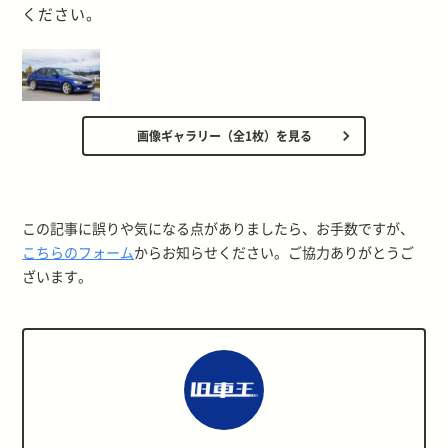
ください。
画像ギャラリー（全1枚）を見る
この記事に誤りや気になる点がありましたら、お手数ですが、
こちらのフォーム
からお知らせください。ご協力ありがとうご
ざいます。