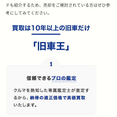
ドも紹介するため、売却をご検討されている方はぜひ参
考にしてみてください。