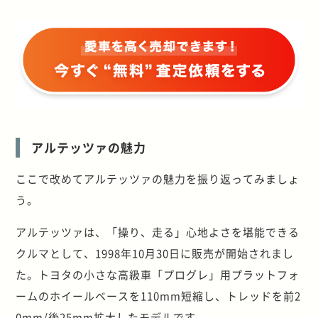
アルテッツァの魅力
ここで改めてアルテッツァの魅力を振り返ってみましょ
う。
アルテッツァは、「操り、走る」心地よさを堪能できる
クルマとして、1998年10月30日に販売が開始されまし
た。トヨタの小さな高級車「プログレ」用プラットフォ
ームのホイールベースを110mm短縮し、トレッドを前2
0mm/後25mm拡大したモデルです。