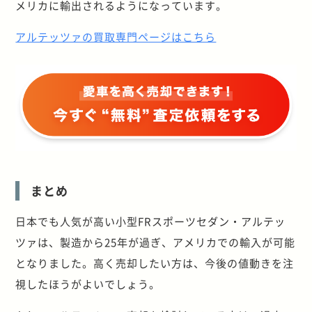
メリカに輸出されるようになっています。
アルテッツァの買取専門ページはこちら
まとめ
日本でも人気が高い小型FRスポーツセダン・アルテッ
ツァは、製造から25年が過ぎ、アメリカでの輸入が可能
となりました。高く売却したい方は、今後の値動きを注
視したほうがよいでしょう。