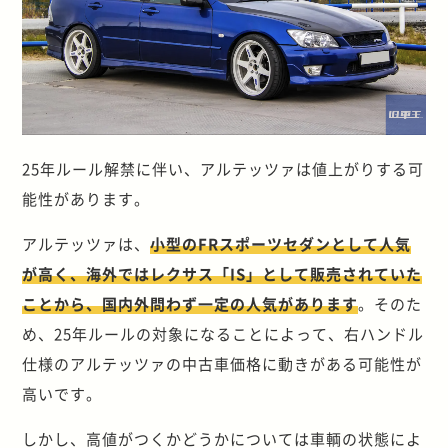
25年ルール解禁に伴い、アルテッツァは値上がりする可
能性があります。
アルテッツァは、
小型のFRスポーツセダンとして人気
が高く、海外ではレクサス「IS」として販売されていた
ことから、国内外問わず一定の人気があります
。そのた
め、25年ルールの対象になることによって、右ハンドル
仕様のアルテッツァの中古車価格に動きがある可能性が
高いです。
しかし、高値がつくかどうかについては車輌の状態によ