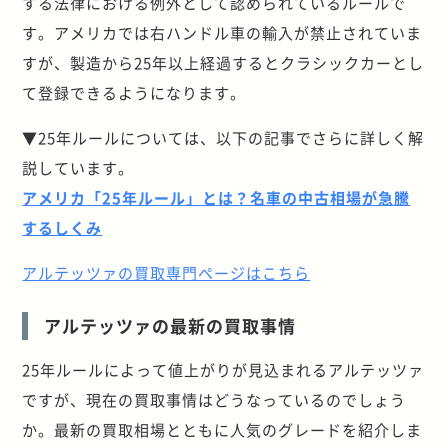
する法律における例外として認められているルールで
す。アメリカでは右ハンドル車の輸入が禁止されていま
すが、製造から25年以上経過するとクラシックカーとし
て登録できるようになります。
▼25
年ルールについては、以下の記事でさらに詳しく解
説しています。
アメリカ「
25
年ルール」とは？名車の中古相場が急騰
するしくみ
アルテッツァの買取専門ページはこちら
アルテッツァの最新の買取事情
25年ルールによって値上がりが見込まれるアルテッツァ
ですが、現在の買取事情はどうなっているのでしょう
か。最新の買取相場とともに人気のグレードを紹介しま