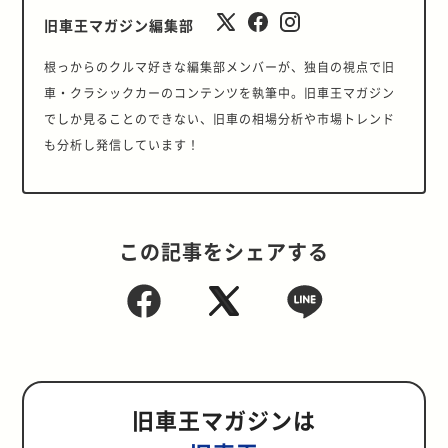
旧車王マガジン編集部
根っからのクルマ好きな編集部メンバーが、独自の視点で旧
車・クラシックカーのコンテンツを執筆中。旧車王マガジン
でしか見ることのできない、旧車の相場分析や市場トレンド
も分析し発信しています！
この記事をシェアする
旧車王マガジンは