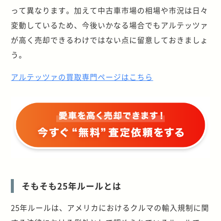
って異なります。加えて中古車市場の相場や市況は日々
変動しているため、今後いかなる場合でもアルテッツァ
が高く売却できるわけではない点に留意しておきましょ
う。
アルテッツァの買取専門ページはこちら
そもそも25年ルールとは
25年ルールは、アメリカにおけるクルマの輸入規制に関