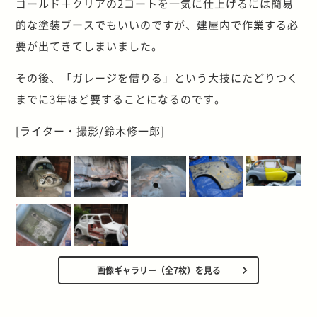
ゴールド＋クリアの2コートを一気に仕上げるには簡易
的な塗装ブースでもいいのですが、建屋内で作業する必
要が出てきてしまいました。
その後、「ガレージを借りる」という大技にたどりつく
までに3年ほど要することになるのです。
[ライター・撮影/鈴木修一郎]
画像ギャラリー（全7枚）を見る