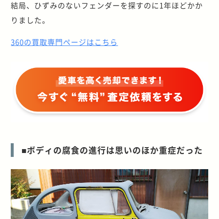
結局、ひずみのないフェンダーを探すのに1年ほどかか
りました。
360の買取専門ページはこちら
■ボディの腐食の進行は思いのほか重症だった