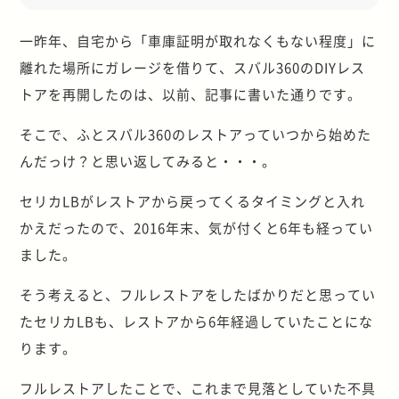
一昨年、自宅から「車庫証明が取れなくもない程度」に
離れた場所にガレージを借りて、スバル360のDIYレス
トアを再開したのは、以前、記事に書いた通りです。
そこで、ふとスバル360のレストアっていつから始めた
んだっけ？と思い返してみると・・・。
セリカLBがレストアから戻ってくるタイミングと入れ
かえだったので、2016年末、気が付くと6年も経ってい
ました。
そう考えると、フルレストアをしたばかりだと思ってい
たセリカLBも、レストアから6年経過していたことにな
ります。
フルレストアしたことで、これまで見落としていた不具