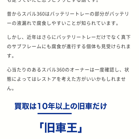
昔からスバル360はバッテリートレーの部分がバッテリ
ーの液漏れで腐食しやすいことが知られています。
しかし、近年はさらにバッテリートレーだけでなく真下
のサブフレームにも腐食が進行する個体も見受けられま
す。
心当たりのあるスバル360のオーナーは一度確認し、状
態によってはレストアを考えた方がいいかもしれませ
ん。