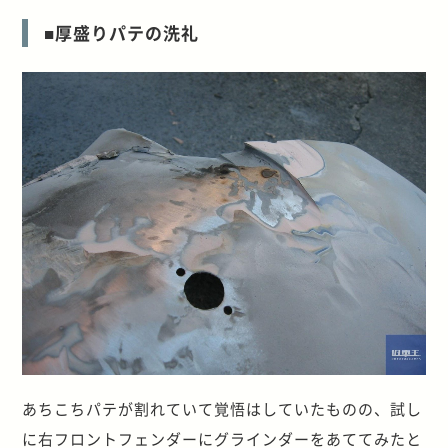
■厚盛りパテの洗礼
あちこちパテが割れていて覚悟はしていたものの、試し
に右フロントフェンダーにグラインダーをあててみたと