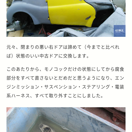
元々、閉まりの悪い右ドアは諦めて（今までと比べれ
ば）状態のいい中古ドアに交換します。
このあたりから、モノコックだけの状態にしてから腐食
部分をすべて直さないとだめだと思うようになり、エン
ジンミッション・サスペンション・ステアリング・電装
系ハーネス、すべて取り外すことにしました。