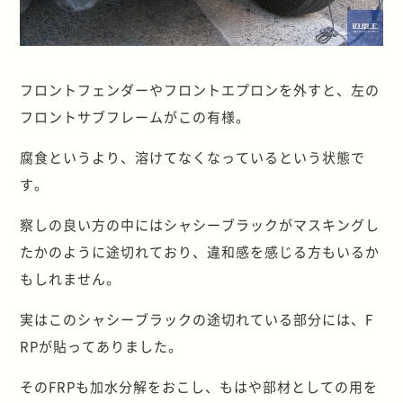
フロントフェンダーやフロントエプロンを外すと、左の
フロントサブフレームがこの有様。
腐食というより、溶けてなくなっているという状態で
す。
察しの良い方の中にはシャシーブラックがマスキングし
たかのように途切れており、違和感を感じる方もいるか
もしれません。
実はこのシャシーブラックの途切れている部分には、F
RPが貼ってありました。
そのFRPも加水分解をおこし、もはや部材としての用を