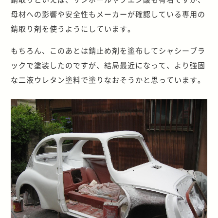
母材への影響や安全性もメーカーが確認している専用の
錆取り剤を使うようにしています。
もちろん、このあとは錆止め剤を塗布してシャシーブラ
ックで塗装したのですが、結局最近になって、より強固
な二液ウレタン塗料で塗りなおそうかと思っています。