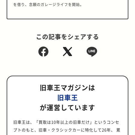
を借り、念願のガレージライフを開始。
この記事をシェアする
旧車王マガジンは
旧車王
が運営しています
旧車王は、「買取は10年以上の旧車だけ」というコンセ
プトのもと、旧車・クラシックカーに特化して26年、 累