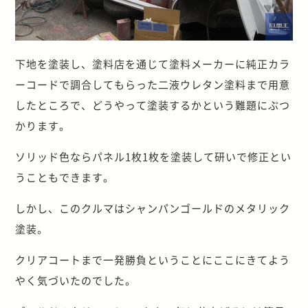
下地を塗装し、塗料店を通じて塗料メーカーに純正カラ
ーコードで調合してもらった二液ウレタン塗料まで用意
したところで、どうやって塗装するかという難題にぶつ
かります。
ソリッド色ならパネル1枚1枚を塗装して研いで修正とい
うこともできます。
しかし、このクルマはシャンパンゴールドのメタリック
塗装。
クリアコートまで一発勝負ということにここにきてよう
やく気づいたのでした。