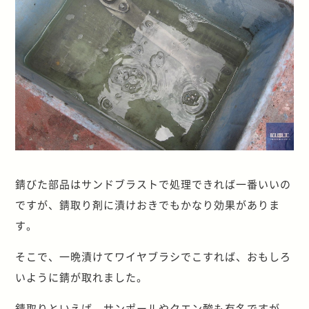
錆びた部品はサンドブラストで処理できれば一番いいの
ですが、錆取り剤に漬けおきでもかなり効果がありま
す。
そこで、一晩漬けてワイヤブラシでこすれば、おもしろ
いように錆が取れました。
錆取りといえば、サンポールやクエン酸も有名ですが、