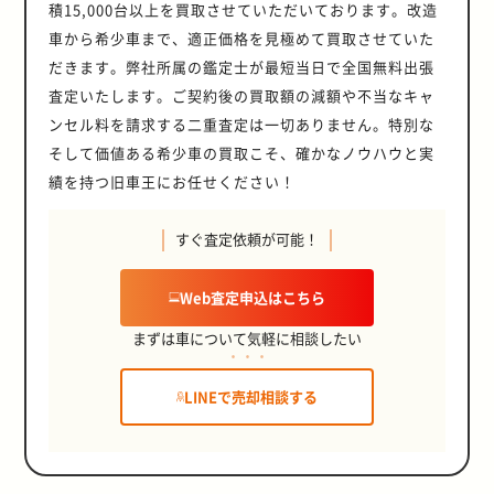
積15,000台以上を買取させていただいております。改造
車から希少車まで、適正価格を見極めて買取させていた
だきます。弊社所属の鑑定士が最短当日で全国無料出張
査定いたします。ご契約後の買取額の減額や不当なキャ
ンセル料を請求する二重査定は一切ありません。特別な
そして価値ある希少車の買取こそ、確かなノウハウと実
績を持つ旧車王にお任せください！
すぐ査定依頼が可能！
Web査定申込はこちら
まずは車について気軽に相談したい
LINEで売却相談する