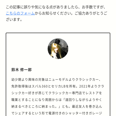
この記事に誤りや気になる点がありましたら、お手数ですが、
こちらのフォーム
からお知らせください。ご協力ありがとうご
ざいます。
鈴木 修一郎
幼少期より興味の対象はニューモデルよりクラシックカー、
免許取得後はスバル360とセリカLBを所有。2021年よりクラ
シックカー好きが昂じてクラシックカー専門店でレストアを
職業とすることになり周囲からは「遠回りしながらようやく
納まるべきところに納まった。」とも。最近友人を巻き込ん
でシェアするという形で電源付きのシャッター付きガレージ