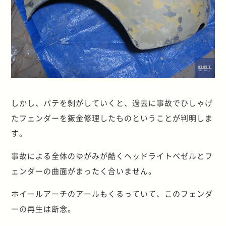
しかし、パテを剝がしていくと、過去に事故でひしゃげ
たフェンダーを鈑金修理したものということが判明しま
す。
事故による全体のゆがみが酷くヘッドライトベゼルとフ
ェンダーの曲面がまったく合いません。
ホイールアーチのアールもくるっていて、このフェンダ
ーの再生は断念。