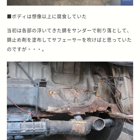
■ボディは想像以上に腐食していた
当初は各部の浮いてきた錆をサンダーで削り落として、
錆止め剤を塗布してサフェーサーを吹けばと思っていた
のですが・・・。