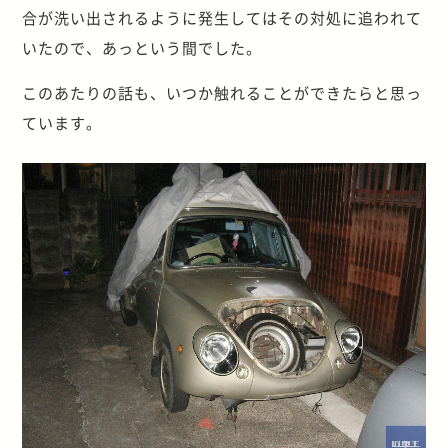
合が洗い出されるように発生してはその対処に追われて
いたので、あっという間でした。
このあたりの話も、いつか触れることができたらと思っ
ています。