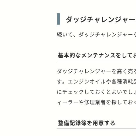
ダッジチャレンジャー
続いて、ダッジチャレンジャー
基本的なメンテナンスをして
ダッジチャレンジャーを高く売
す。エンジンオイルや各種消耗
にチェックしておくとよいでし
ィーラーや修理業者を探してお
整備記録簿を用意する