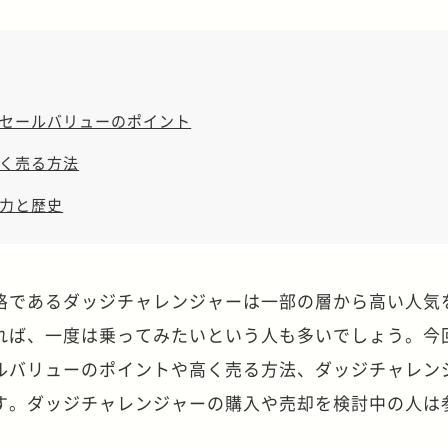
セールバリューのポイント
く売る方法
力と歴史
格であるダッジチャレンジャーは一部の層から高い人気
れば、一度は乗ってみたいという人も多いでしょう。今
ルバリューのポイントや高く売る方法、ダッジチャレン
す。ダッジチャレンジャーの購入や売却を検討中の人は