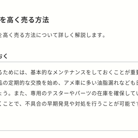
を高く売る方法
を高く売る方法について詳しく解説します。
おく
るためには、基本的なメンテナンスをしておくことが重
品の定期的な交換を始め、アメ車に多い油脂漏れなども
ょう。また、専用のテスターやパーツの在庫を確保して
くことで、不具合の早期発見や対処を行うことが可能で