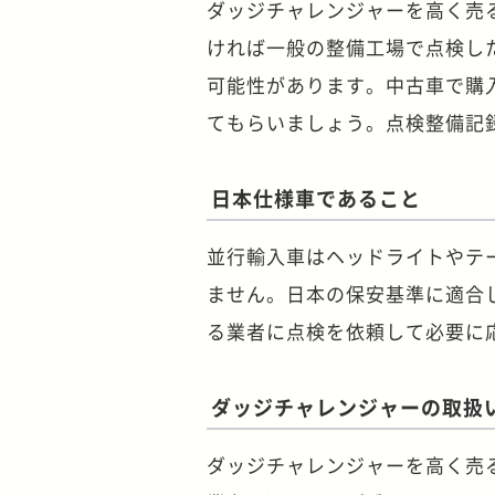
ダッジチャレンジャーを高く売
ければ一般の整備工場で点検し
可能性があります。中古車で購
てもらいましょう。点検整備記
日本仕様車であること
並行輸入車はヘッドライトやテ
ません。日本の保安基準に適合
る業者に点検を依頼して必要に
ダッジチャレンジャーの取扱
ダッジチャレンジャーを高く売