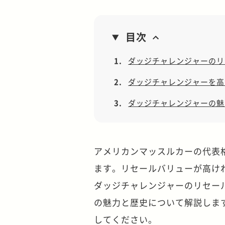
目次
1.
ダッジチャレンジャーのリ
2.
ダッジチャレンジャーを高
3.
ダッジチャレンジャーの魅
アメリカンマッスルカーの代表
ます。リセールバリューが高け
ダッジチャレンジャーのリセー
の魅力と歴史について解説しま
してください。