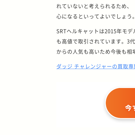
れていないと考えられるため、「
心になるといってよいでしょう
SRTヘルキャットは2015年モ
も高値で取引されています。3
からの人気も高いため今後も相
ダッジ チャレンジャーの買取