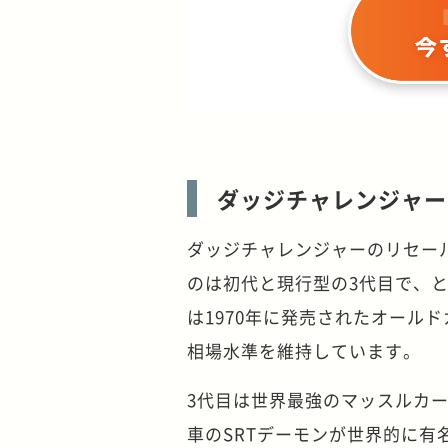
ダッジチャレンジャー
ダッジチャレンジャーのリセー
のは初代と現行型の3代目で、
は1970年に発売されたオール
相場水準を維持しています。
3代目は世界最強のマッスルカー
車のSRTデーモンが世界的に有