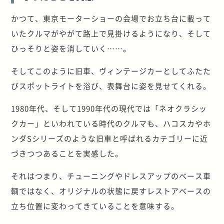
かつて、東京モーターショーの会場でお立ち台に載って
いたクルマがやがて路上で見掛けるようになり、そして
ひっそりと姿を消していく……。
そしてこのように旧車、ヴィンテージカーとしてふたた
びスポットライトを浴び、表舞台に姿を見せてくれる。
1980年代、そして1990年代の現代では「ネオクラシッ
クカー」といわれている時代のクルマも、ハコスカやホ
ンダSシリーズのような旧車と呼ばれるカテゴリーに近
づきつつあることを実感した。
それはつまり、チューニングやドレスアップのベース車
輌ではなく、オリジナルの状態に戻すレストアベースの
立ち位置に変わってきていることを意味する。