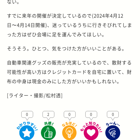
ない。
すでに来年の開催が決定しているので(2024年4月12
日〜4月14日開催)、迷っているうちに行きそびれてしま
った方はぜひ会場に足を運んでみてほしい。
そうそう。ひとつ、気をつけた方がいいことがある。
自動車関連グッズの販売が充実しているので、散財する
可能性が高い方はクレジットカードを自宅に置いて、財
布の中身は現金のみにした方がいいかもしれない。
[ライター・撮影/松村透]
0
2
0
0
0