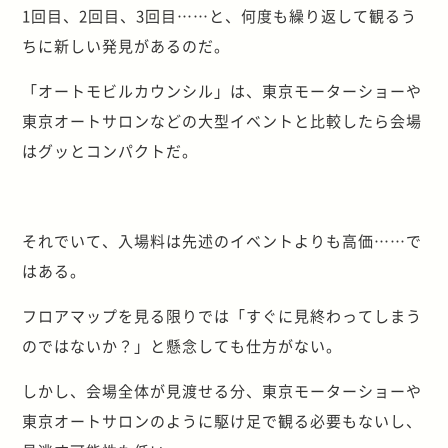
1回目、2回目、3回目……と、何度も繰り返して観るう
ちに新しい発見があるのだ。
「オートモビルカウンシル」は、東京モーターショーや
東京オートサロンなどの大型イベントと比較したら会場
はグッとコンパクトだ。
それでいて、入場料は先述のイベントよりも高価……で
はある。
フロアマップを見る限りでは「すぐに見終わってしまう
のではないか？」と懸念しても仕方がない。
しかし、会場全体が見渡せる分、東京モーターショーや
東京オートサロンのように駆け足で観る必要もないし、