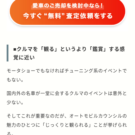
■クルマを「観る」というより「鑑賞」する感
覚に近い
モータショーでもなければチューニング系のイベントで
もない。
国内外の名車が一堂に会するクルマのイベントは意外と
少ない。
そしてこれが重要なのだが、オートモビルカウンシルの
魅力のひとつに「じっくりと観られる」ことが挙げられ
る。