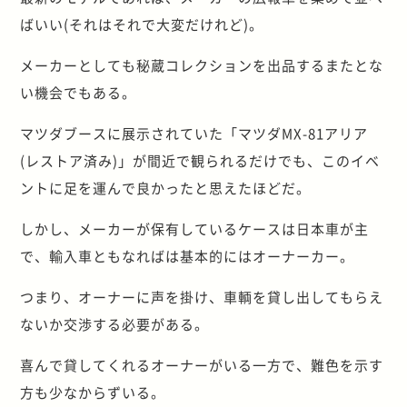
ばいい(それはそれで大変だけれど)。
メーカーとしても秘蔵コレクションを出品するまたとな
い機会でもある。
マツダブースに展示されていた「マツダMX-81アリア
(レストア済み)」が間近で観られるだけでも、このイベ
ントに足を運んで良かったと思えたほどだ。
しかし、メーカーが保有しているケースは日本車が主
で、輸入車ともなればは基本的にはオーナーカー。
つまり、オーナーに声を掛け、車輌を貸し出してもらえ
ないか交渉する必要がある。
喜んで貸してくれるオーナーがいる一方で、難色を示す
方も少なからずいる。