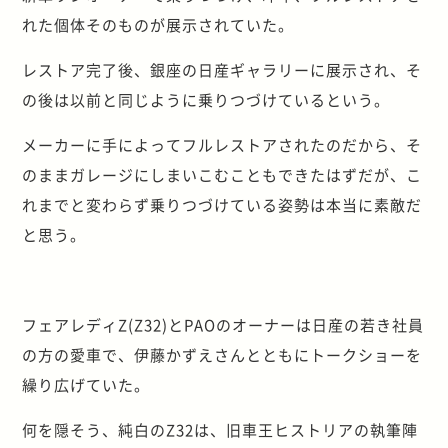
れた個体そのものが展示されていた。
レストア完了後、銀座の日産ギャラリーに展示され、そ
の後は以前と同じように乗りつづけているという。
メーカーに手によってフルレストアされたのだから、そ
のままガレージにしまいこむこともできたはずだが、こ
れまでと変わらず乗りつづけている姿勢は本当に素敵だ
と思う。
フェアレディZ(Z32)とPAOのオーナーは日産の若き社員
の方の愛車で、伊藤かずえさんとともにトークショーを
繰り広げていた。
何を隠そう、純白のZ32は、旧車王ヒストリアの執筆陣