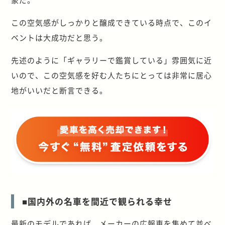
この空気感がしっかりと醸成できている時点で、このイ
ベントは大成功だと思う。
先述のように「ギャラリーで鑑賞している」雰囲気に近
いので、この空気感を好む人たちにとっては非常に居心
地がいいだと断言できる。
■国内外の名車を間近で観られる幸せ
最新のモデルであれば、メーカーの広報車を集めて並べ