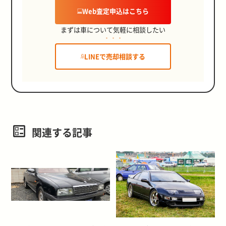
Web査定申込はこちら
まずは車について気軽に相談したい
LINEで売却相談する
関連する記事