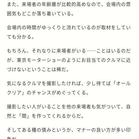
また、来場者の年齢層が比較的高めなので、会場内の雰
囲気もどこか落ち着いている。
会場内の時間がゆっくりと流れているのが取材をしてい
ても分かる。
もちろん、それなりに来場者がいる……ことはいるのだ
が、東京モーターショーのようにお目当てのクルマに近
づけないということは稀だ。
気になるクルマを撮影したければ、少し待てば「オール
クリア」のチャンスがめぐってくる。
撮影したい人がいることを他の来場者も気がついて、自
然と「間」を作ってくれるからだ。
そしてある種の慎みというか、マナーの良い方が多い印
象だ。