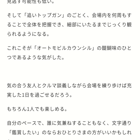
見逃す可能性も低い。
そして「追いトップガン」のごとく、会場内を何周もす
ることで全体を把握でき、細部にいたるまでじっくり観
られるようになる。
これこそが「オートモビルカウンシル」の醍醐味のひと
つであるような気がした。
気の合う友人とクルマ談義しながら会場を練り歩けば充
実した1日を過ごせるだろう。
もちろん1人でも楽しめる。
自分のペースで、誰に気兼ねすることもなく、文字通り
「鑑賞したい」のならおひとりさまの方がいいかもしれ