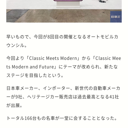
早いもので、今回が8回目の開催となるオートモビルカ
ウンシル。
今回より「Classic Meets Modern」から「Classic Mee
ts Modern and Future」にテーマが改められ、新たな
ステージを目指したという。
日本車メーカー、インポーター、新世代の自動車メーカ
ーが9社、ヘリテージカー販売店は過去最高となる41社
が出展。
トータル166台もの名車が一堂に会することとなった。