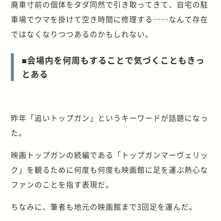
廃車寸前の個体をタダ同然で引き取ってきて、自宅の駐
車場でウマを掛けて空き時間に修理する……なんて存在
ではなくなりつつあるのかもしれない。
■会場内を何周もすることで気づくこともきっ
とある
昨年「追いトップガン」というキーワードが話題になっ
た。
映画トップガンの続編である「トップガンマーヴェリッ
ク」を観るために何度も何度も映画館に足を運ぶ熱心な
ファンのことを指す表現だ。
ちなみに、筆者も地元の映画館まで3回足を運んだ。