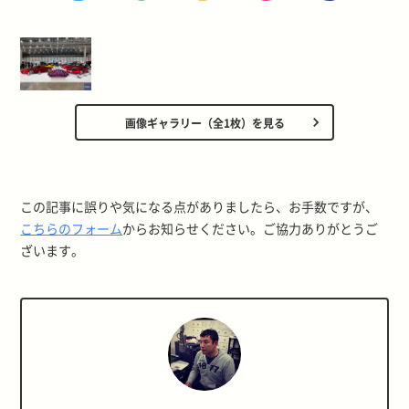
画像ギャラリー（全1枚）を見る
この記事に誤りや気になる点がありましたら、お手数ですが、
こちらのフォーム
からお知らせください。ご協力ありがとうご
ざいます。