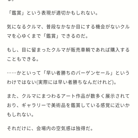
「鑑賞」という表現が適切かもしれない。
気になるクルマ、普段なかなか目にする機会がないクル
マを心ゆくまで「鑑賞」できるのだ。
もし、目に留まったクルマが販売車輌であれば購入する
こともできる。
……かといって「早い者勝ちのバーゲンセール」という
わけではない(実際には早い者勝ちなんだけれど)。
また、クルマにまつわるアート作品が数多く展示されて
おり、ギャラリーで美術品を鑑賞している感覚に近いか
もしれない。
それだけに、会場内の空気感は独得だ。