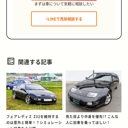
まずは車について気軽に相談したい
LINEで売却相談する
関連する記事
フェアレディＺ Z32を維持する
見た目より中身を優先!? こんな
のは意外と簡単！？シミュレーシ
人に旧車を乗ってほしい！