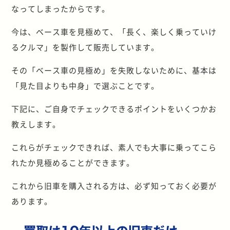
なってしまったからです。
今は、ベース車を見極めて、「長く、楽しく乗っていけ
るクルマ」を製作して販売しています。
その「ベース車の見極め」を失敗しないために、基本は
「見た目よりも中身」で選ぶことです。
下記に、ご自身でチェックできるポイントをいくつかお
教えします。
これらがチェックできれば、素人でも大事に乗ってこら
れたか見極めることができます。
これから旧車を購入される方は、必ず知っておく必要が
あります。