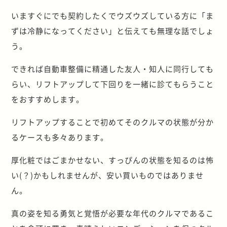
いますぐにでも契約したくでウズウズしている方に「ま
ずは冷静になってください」と伝えても無理な話でしょ
う。
できれば自動車整備に精通した友人・知人に同行しても
らい、リフトアップして下回りを一緒に診てもらうこと
をおすすめします。
リフトアップすることで初めてそのクルマの状態が分か
るケースも多々あります。
厚化粧ではごまかせない、すっぴんの状態を知るのは怖
い(？)かもしれませんが、安い買いものではありませ
ん。
真の姿を知る勇気と覚悟が必要な年代のクルマであるこ