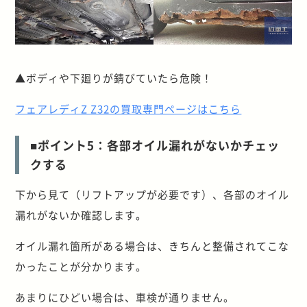
▲ボディや下廻りが錆びていたら危険！
フェアレディZ Z32の買取専門ページはこちら
■ポイント5：各部オイル漏れがないかチェッ
クする
下から見て（リフトアップが必要です）、各部のオイル
漏れがないか確認します。
オイル漏れ箇所がある場合は、きちんと整備されてこな
かったことが分かります。
あまりにひどい場合は、車検が通りません。