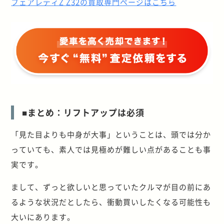
フェアレディZ Z32の買取専門ページはこちら
■まとめ：リフトアップは必須
「見た目よりも中身が大事」ということは、頭では分か
っていても、素人では見極めが難しい点があることも事
実です。
まして、ずっと欲しいと思っていたクルマが目の前にあ
るような状況だとしたら、衝動買いしたくなる可能性も
大いにあります。