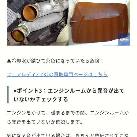
▲冷却水が錆びて茶色になっていたら危険！
フェアレディZ Z32の買取専門ページはこちら
■ポイント3：エンジンルームから異音が出て
いないかチェックする
エンジンをかけて、暖まるまでの間、エンジンルームか
ら異音を出ていないか確認します。
気になる音が出ている場合は、きちんと整備されてこな