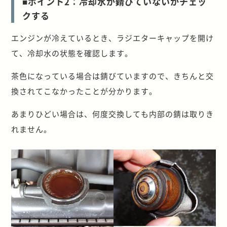
■ポイント2：冷却水が錆びていないかチェッ
クする
エンジンが冷えているとき、ラジエターキャップを開け
て、冷却水の状態を確認します。
茶色になっている場合は錆びていますので、きちんと交
換されてこなかったことが分かります。
あまりひどい場合は、何度交換しても内部の錆は取りき
れません。