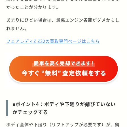
かったことが分かります。
あまりにひどい場合は、最悪エンジン各部がダメかもし
れません。
フェアレディZ Z32の買取専門ページはこちら
■ポイント4：ボディや下廻りが錆びていない
かチェックする
ボディ全体や下廻り（リフトアップが必要です）が、錆