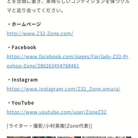
とを念頭に置き、素晴らしいコンディションを保つクル
マと巡り会ってください。
・ホームページ
http://www.Z32-Zone.com/
・Facebook
https://www.facebook.com/pages/Fairlady-Z32-Pr
oshop-Zone/286263454768481
・Instagram
https://www.instagram.com/Z32_Zone.omura/
・YouTube
https://www.youtube.com/user/ZoneZ32
[ライター・撮影/小村英樹(Zone代表)]