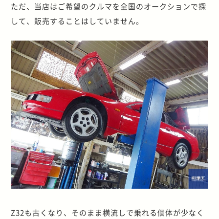
ただ、当店はご希望のクルマを全国のオークションで探
して、販売することはしていません。
Z32も古くなり、そのまま横流しで乗れる個体が少なく