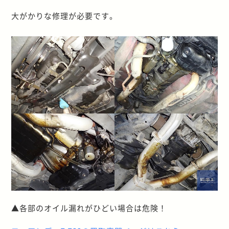
大がかりな修理が必要です。
▲各部のオイル漏れがひどい場合は危険！