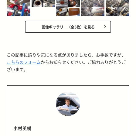
画像ギャラリー（全5枚）を見る
この記事に誤りや気になる点がありましたら、お手数ですが、
こちらのフォーム
からお知らせください。ご協力ありがとうご
ざいます。
小村英樹