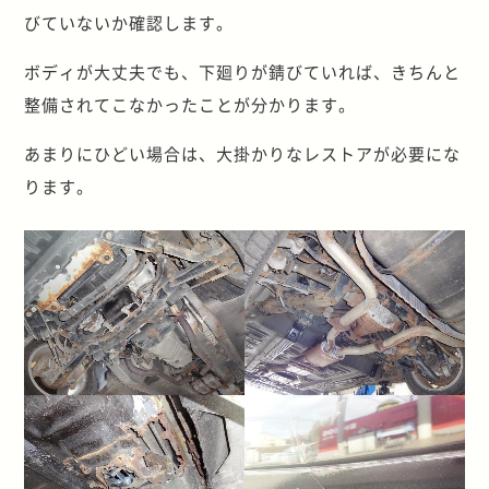
びていないか確認します。
ボディが大丈夫でも、下廻りが錆びていれば、きちんと
整備されてこなかったことが分かります。
あまりにひどい場合は、大掛かりなレストアが必要にな
ります。