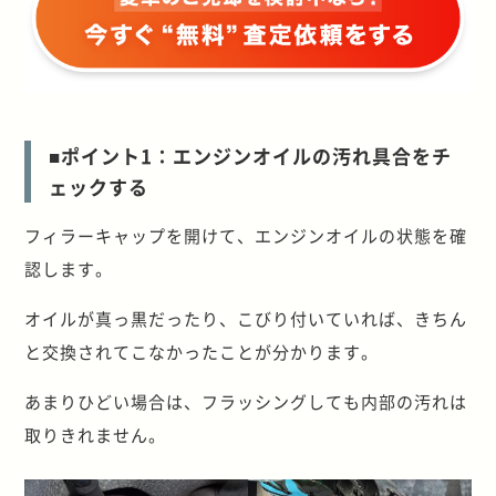
■ポイント1：エンジンオイルの汚れ具合をチ
ェックする
フィラーキャップを開けて、エンジンオイルの状態を確
認します。
オイルが真っ黒だったり、こびり付いていれば、きちん
と交換されてこなかったことが分かります。
あまりひどい場合は、フラッシングしても内部の汚れは
取りきれません。