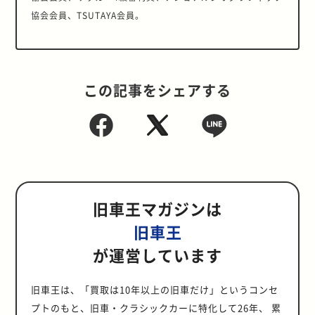
協会会員、TSUTAYA会員。
この記事をシェアする
旧車王マガジンは
旧車王
が運営しています
旧車王は、「買取は10年以上の旧車だけ」というコンセ
プトのもと、旧車・クラシックカーに特化して26年、 累