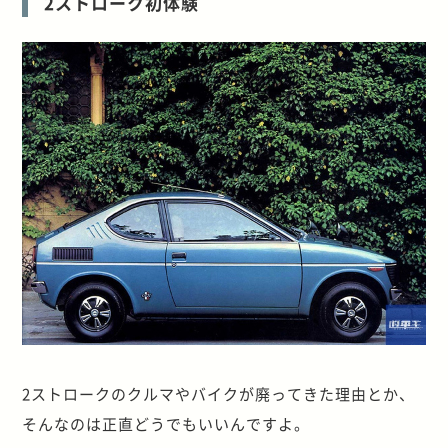
2ストローク初体験
2ストロークのクルマやバイクが廃ってきた理由とか、
そんなのは正直どうでもいいんですよ。