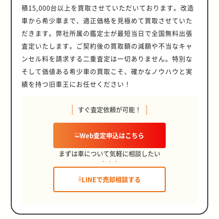
積15,000台以上を買取させていただいております。改造
車から希少車まで、適正価格を見極めて買取させていた
だきます。弊社所属の鑑定士が最短当日で全国無料出張
査定いたします。ご契約後の買取額の減額や不当なキャ
ンセル料を請求する二重査定は一切ありません。特別な
そして価値ある希少車の買取こそ、確かなノウハウと実
績を持つ旧車王にお任せください！
すぐ査定依頼が可能！
Web査定申込はこちら
まずは車について気軽に相談したい
LINEで売却相談する