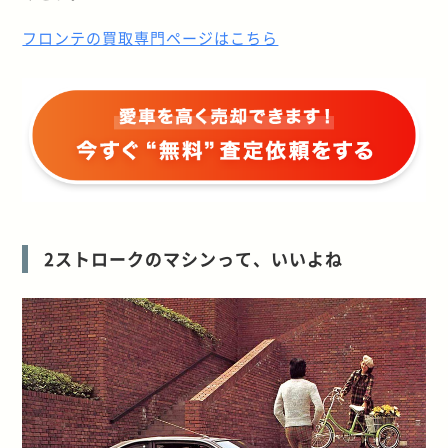
フロンテの買取専門ページはこちら
2ストロークのマシンって、いいよね