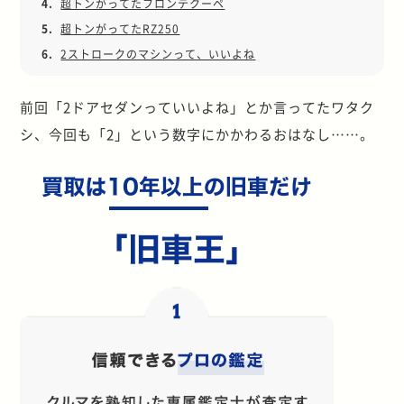
4.
超トンがってたフロンテクーペ
5.
超トンがってたRZ250
6.
2ストロークのマシンって、いいよね
前回「2ドアセダンっていいよね」とか言ってたワタク
シ、今回も「2」という数字にかかわるおはなし……。