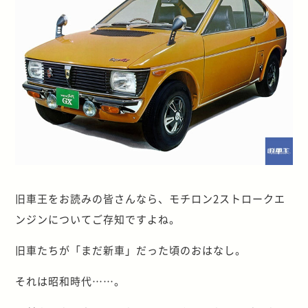
旧車王をお読みの皆さんなら、モチロン2ストロークエ
ンジンについてご存知ですよね。
旧車たちが「まだ新車」だった頃のおはなし。
それは昭和時代……。