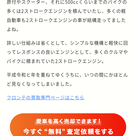
原付やスクーター、それに500ccくらいまでのバイクの
多くは2ストロークエンジンを積んでいたし、多くの軽
自動車も2ストロークエンジンの車が結構走ってました
よね。
詳しい仕組みは省くとして、シンプルな機構と軽快に回
ってレスポンスの良いエンジンとして、多くのクルマや
バイクに積まれていた2ストロークエンジン。
平成令和と年を重ねてゆくうちに、いつの間にかほとん
ど見なくなってしまいました。
フロンテの買取専門ページはこちら