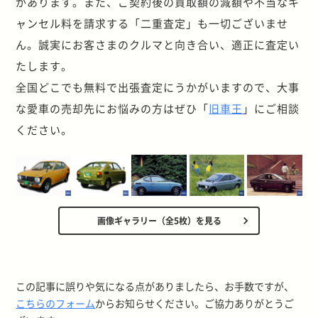
があります。また、ご契約後の買取額の減額や不当なキ
ャンセル料を請求する「二重査定」も一切ございませ
ん。誠実にお客さまのクルマと向き合い、適正に査定い
たします。
全国どこでも無料で出張査定にうかがいますので、大事
な愛車の売却先にお悩みの方はぜひ「
旧車王
」にご相談
ください。
画像ギャラリー（全5枚）を見る
この記事に誤りや気になる点がありましたら、お手数ですが、
こちらのフォーム
からお知らせください。ご協力ありがとうご