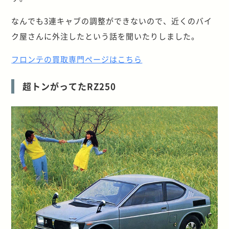
なんでも3連キャブの調整ができないので、近くのバイ
ク屋さんに外注したという話を聞いたりしました。
フロンテの買取専門ページはこちら
超トンがってたRZ250