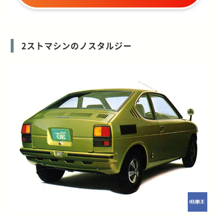
2ストマシンのノスタルジー