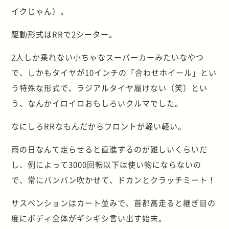
イクじゃん）。
駆動形式はRRで2シーター。
2人しか乗れない小ちゃなスーパーカーみたいなやつ
で、しかもタイヤが10インチの「合わせホイール」とい
う特殊な形式で、ラジアルタイヤ履けない（笑）とい
う、なんかイロイロおもしろいクルマでした。
なにしろRRなもんだからフロントが軽い軽い。
雨の日なんて走らせると直進するのが難しいくらいだ
し、例によって3000回転以下は使い物にならないの
で、常にバンバン吹かせて、ドカンとクラッチミート！
サスペンションはカート並みで、首都高走ると継ぎ目の
度にボディ全体がギシギシ言い出す始末。