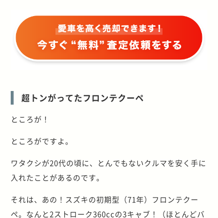
超トンがってたフロンテクーペ
ところが！
ところがですよ。
ワタクシが20代の頃に、とんでもないクルマを安く手に
入れたことがあるのです。
それは、あの！スズキの初期型（71年）フロンテクー
ペ。なんと2ストローク360ccの3キャブ！（ほとんどバ