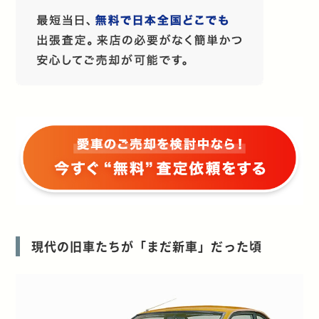
現代の旧車たちが「まだ新車」だった頃