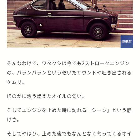
そんなわけで、ワタクシは今でも2ストロークエンジン
の、パランパランという乾いたサウンドや吐き出される
ケムリ。
ほのかに漂う燃えたオイルの匂い。
そしてエンジンを止めた時に訪れる「シーン」という静
けさ。
そしてやはり、止めた後でもなんとなく匂ってくるオイ