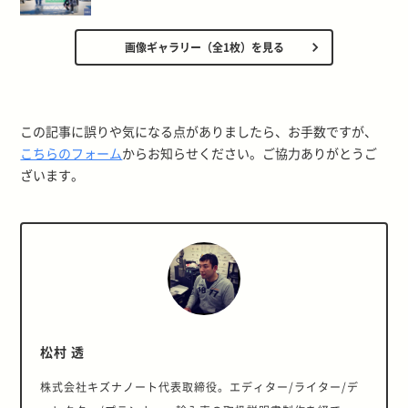
画像ギャラリー（全1枚）を見る
この記事に誤りや気になる点がありましたら、お手数ですが、
こちらのフォーム
からお知らせください。ご協力ありがとうご
ざいます。
松村 透
株式会社キズナノート代表取締役。エディター/ライター/デ