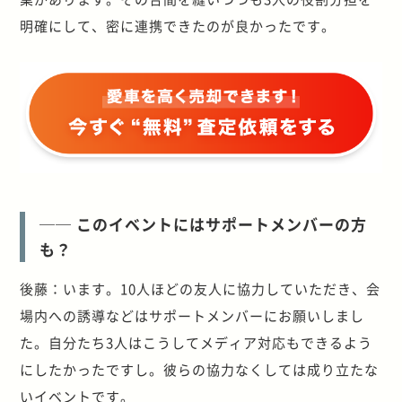
明確にして、密に連携できたのが良かったです。
── このイベントにはサポートメンバーの方
も？
後藤：います。10人ほどの友人に協力していただき、会
場内への誘導などはサポートメンバーにお願いしまし
た。自分たち3人はこうしてメディア対応もできるよう
にしたかったですし。彼らの協力なくしては成り立たな
いイベントです。