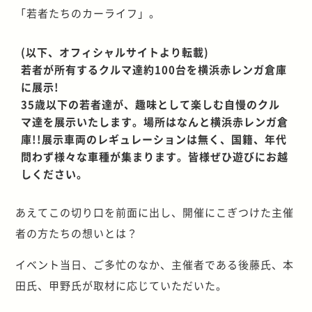
「若者たちのカーライフ」。
(以下、オフィシャルサイトより転載)
若者が所有するクルマ達約100台を横浜赤レンガ倉庫
に展示!
35歳以下の若者達が、趣味として楽しむ自慢のクル
マ達を展示いたします。場所はなんと横浜赤レンガ倉
庫!!展示車両のレギュレーションは無く、国籍、年代
問わず様々な車種が集まります。皆様ぜひ遊びにお越
しください。
あえてこの切り口を前面に出し、開催にこぎつけた主催
者の方たちの想いとは？
イベント当日、ご多忙のなか、主催者である後藤氏、本
田氏、甲野氏が取材に応じていただいた。