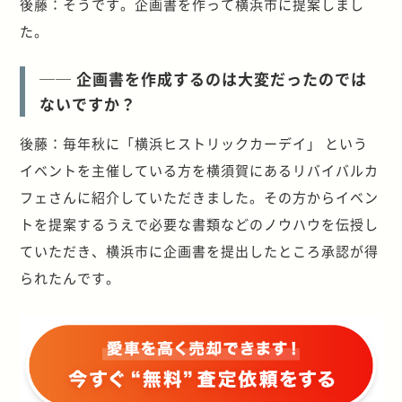
後藤：そうです。企画書を作って横浜市に提案しまし
た。
── 企画書を作成するのは大変だったのでは
ないですか？
後藤：毎年秋に「横浜ヒストリックカーデイ」 という
イベントを主催している方を横須賀にあるリバイバルカ
フェさんに紹介していただきました。その方からイベン
トを提案するうえで必要な書類などのノウハウを伝授し
ていただき、横浜市に企画書を提出したところ承認が得
られたんです。