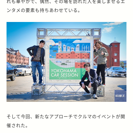
れも華やかで、偶然、その場を訪れた人を楽しませるエ
ンタメの要素も持ちあわせている。
そして今回、新たなアプローチでクルマのイベントが開
催された。