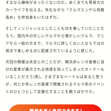
するなら嫌味がまったくないのだ。あくまでも等身大の
カーライフを伝える。失礼ながら「クルマエンゲル係数
高め」な参加者もいたはずだ。
そしてノンジャンルとしたことも功を奏していたことだ
ろう。国内外の珍しいクルマから懐かしいクルマ、マニ
アから一般の方まで、クルマに詳しくない人ならではの
視点で楽しめる点に配慮されているように感じた。
次回の開催は未定とのことだが、横浜赤レンガ倉庫に自
分の愛車が展示される快感を知ってしまったオーナーも
いることだろう(笑)。さまざまなハードルはあると思う
が、何とか赤レンガ倉庫で開催されるクルマ系のイベン
トのひとつとして定番化することを願うばかりだ。