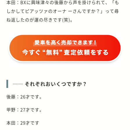
本田：BXに興味津々の後藤から声を掛けられて、「も
しかしてピアッツァのオーナ ーさんですか？」って尋
ね返したのが運の尽きです(笑)。
── それぞれおいくつですか？
後藤：26才です。
甲野：27才です。
本田：29才です