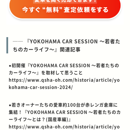
── 『YOKOHAMA CAR SESSION ～若者た
ちのカーライフ～』関連記事
●初開催『YOKOHAMA CAR SESSION ～若者たちの
カーライフ～』を取材して思うこと
https://www.qsha-oh.com/historia/article/yo
kohama-car-session-2024/
●若きオーナーたちの愛車約100台が赤レンガ倉庫に
集結！『YOKOHAMA CAR SESSION ～若者たちのカ
ーライフ～とは？(国産車編)』
https://www.qsha-oh.com/historia/article/yo