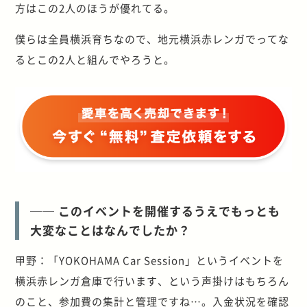
方はこの2人のほうが優れてる。
僕らは全員横浜育ちなので、地元横浜赤レンガでってな
るとこの2人と組んでやろうと。
── このイベントを開催するうえでもっとも
大変なことはなんでしたか？
甲野：「YOKOHAMA Car Session」というイベントを
横浜赤レンガ倉庫で行います、という声掛けはもちろん
のこと、参加費の集計と管理ですね…。入金状況を確認