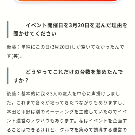
── イベント開催日を3月20日を選んだ理由を
聞かせてください
後藤：単純にこの日(3月20日)しか空いてなかったんで
す(笑)。
── どうやってこれだけの台数を集めたんで
すか？
後藤：基本的に我々3人の友人を中心に声掛けしまし
た。これまで各々が培ってきたつながりもありますし、
本田と甲野は別のミーティングを主催していたのでイベ
ント運営のノウハウもあります。私はイベントを企画す
ることはできるけれど、クルマを集めて誘導する運営の