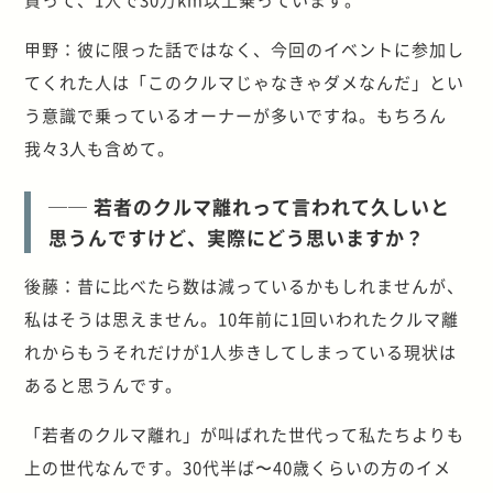
甲野：彼に限った話ではなく、今回のイベントに参加し
てくれた人は「このクルマじゃなきゃダメなんだ」とい
う意識で乗っているオーナーが多いですね。もちろん
我々3人も含めて。
── 若者のクルマ離れって言われて久しいと
思うんですけど、実際にどう思いますか？
後藤：昔に比べたら数は減っているかもしれませんが、
私はそうは思えません。10年前に1回いわれたクルマ離
れからもうそれだけが1人歩きしてしまっている現状は
あると思うんです。
「若者のクルマ離れ」が叫ばれた世代って私たちよりも
上の世代なんです。30代半ば〜40歳くらいの方のイメ