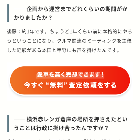
── 企画から運営までどれくらいの期間がか
かりましたか？
後藤：約1年です。ちょうど1年くらい前に本格的にやろ
うということになり、クルマ関連のミーティングを主催
した経験がある本田と甲野にも声を掛けたんです。
── 横浜赤レンガ倉庫の場所を押さえたとい
うことは行政に掛け合ったんですか？