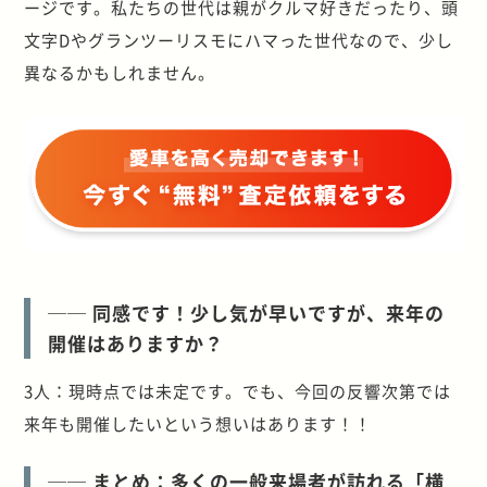
ージです。私たちの世代は親がクルマ好きだったり、頭
文字Dやグランツーリスモにハマった世代なので、少し
異なるかもしれません。
── 同感です！少し気が早いですが、来年の
開催はありますか？
3人：現時点では未定です。でも、今回の反響次第では
来年も開催したいという想いはあります！！
── まとめ：多くの一般来場者が訪れる「横