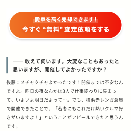
── 敢えて伺います。大変なこともあったと
思いますが、開催してよかったですか？
後藤：メチャクチャよかったです！開催までは不安なん
ですよ。昨日の夜なんかは3人で仕事終わりに集まっ
て、いよいよ明日だよって…。でも、横浜赤レンガ倉庫
で開催できたことで、「若者にもこれだけ熱いクルマ好
きがいますよ！」ということがアピールできたと思うん
です。