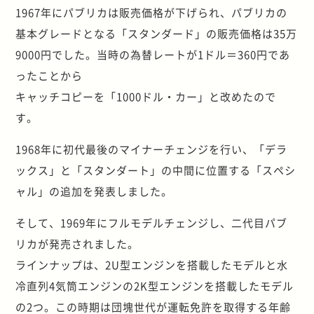
1967年にパブリカは販売価格が下げられ、パブリカの
基本グレードとなる「スタンダード」の販売価格は35万
9000円でした。当時の為替レートが1ドル＝360円であ
ったことから
キャッチコピーを「1000ドル・カー」と改めたので
す。
1968年に初代最後のマイナーチェンジを行い、「デラ
ックス」と「スタンダート」の中間に位置する「スペシ
ャル」の追加を発表しました。
そして、1969年にフルモデルチェンジし、二代目パブ
リカが発売されました。
ラインナップは、2U型エンジンを搭載したモデルと水
冷直列4気筒エンジンの2K型エンジンを搭載したモデル
の2つ。この時期は団塊世代が運転免許を取得する年齢