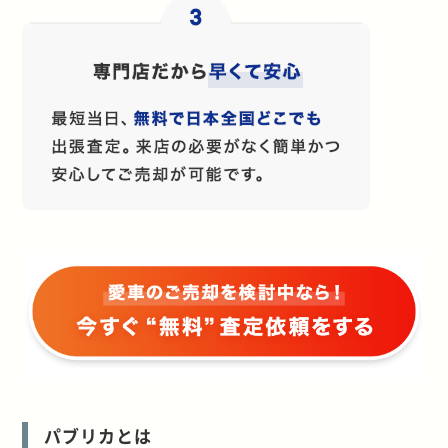
パブリカとは