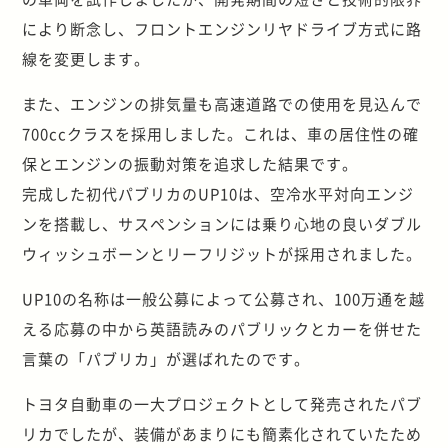
により断念し、フロントエンジンリヤドライブ方式に路
線を変更します。
また、エンジンの排気量も高速道路での使用を見込んで
700ccクラスを採用しました。これは、車の居住性の確
保とエンジンの振動対策を追求した結果です。
完成した初代パブリカのUP10は、空冷水平対向エンジ
ンを搭載し、サスペンションには乗り心地の良いダブル
ウィッシュボーンとリーフリジットが採用されました。
UP10の名称は一般公募によって公募され、100万通を越
える応募の中から英語読みのパブリックとカーを併せた
言葉の「パブリカ」が選ばれたのです。
トヨタ自動車の一大プロジェクトとして発売されたパブ
リカでしたが、装備があまりにも簡素化されていたため