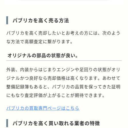
パブリカを高く売る方法
パブリカを高く売却したいとお考えの方には、次のよう
な方法で高額査定に繋がります。
オリジナルの部品の状態が良い。
外装、内装からはじまりエンジンや足回りの状態がオリ
ジナルかつ良好なら売却価格は高くなります。あわせて
整備記録簿もあると、パブリカの品質を保ってきた証明
にもなり査定評価が上がることが期待できます。
パブリカの買取専門ページはこちら
パブリカを高く買い取れる業者の特徴