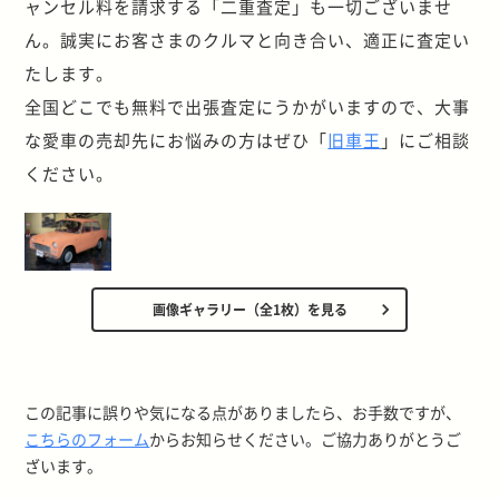
ャンセル料を請求する「二重査定」も一切ございませ
ん。誠実にお客さまのクルマと向き合い、適正に査定い
たします。
全国どこでも無料で出張査定にうかがいますので、大事
な愛車の売却先にお悩みの方はぜひ「
旧車王
」にご相談
ください。
画像ギャラリー（全1枚）を見る
この記事に誤りや気になる点がありましたら、お手数ですが、
こちらのフォーム
からお知らせください。ご協力ありがとうご
ざいます。