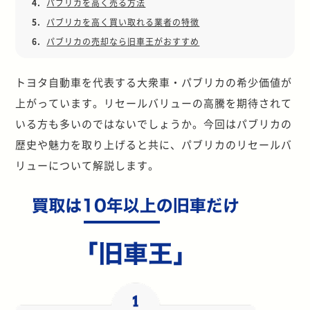
4.
パブリカを高く売る方法
5.
パブリカを高く買い取れる業者の特徴
6.
パブリカの売却なら旧車王がおすすめ
トヨタ自動車を代表する大衆車・パブリカの希少価値が
上がっています。リセールバリューの高騰を期待されて
いる方も多いのではないでしょうか。今回はパブリカの
歴史や魅力を取り上げると共に、パブリカのリセールバ
リューについて解説します。