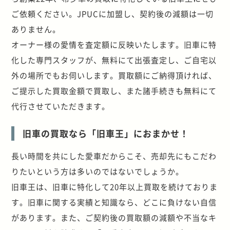
ご依頼ください。JPUCに加盟し、契約後の減額は一切
ありません。
オーナー様の愛情を査定額に反映いたします。旧車に特
化した専門スタッフが、無料にて出張査定し、ご自宅以
外の場所でもお伺いします。買取額にご納得頂ければ、
ご提示した買取金額で買取し、また諸手続きも無料にて
代行させていただきます。
旧車の買取なら「旧車王」におまかせ！
長い時間を共にした愛車だからこそ、売却先にもこだわ
りたいという方は多いのではないでしょうか。
旧車王は、旧車に特化して20年以上買取を続けておりま
す。旧車に関する実績と知識なら、どこに負けない自信
があります。また、ご契約後の買取額の減額や不当なキ