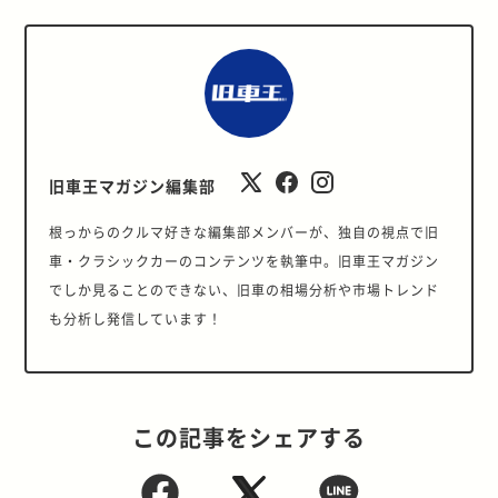
旧車王マガジン編集部
根っからのクルマ好きな編集部メンバーが、独自の視点で旧
車・クラシックカーのコンテンツを執筆中。旧車王マガジン
でしか見ることのできない、旧車の相場分析や市場トレンド
も分析し発信しています！
この記事をシェアする