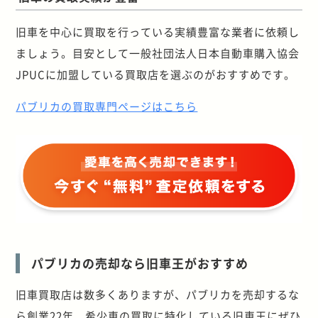
旧車を中心に買取を行っている実績豊富な業者に依頼し
ましょう。目安として一般社団法人日本自動車購入協会
JPUCに加盟している買取店を選ぶのがおすすめです。
パブリカの買取専門ページはこちら
パブリカの売却なら旧車王がおすすめ
旧車買取店は数多くありますが、パブリカを売却するな
ら創業22年、希少車の買取に特化している旧車王にぜひ