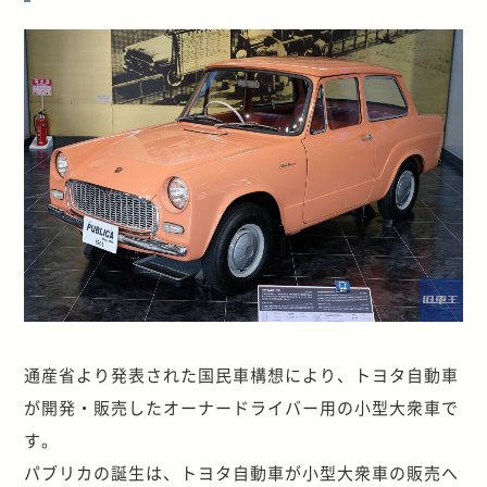
通産省より発表された国民車構想により、トヨタ自動車
が開発・販売したオーナードライバー用の小型大衆車で
す。
パブリカの誕生は、トヨタ自動車が小型大衆車の販売へ