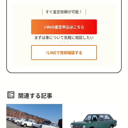
すぐ査定依頼が可能！
Web査定申込はこちら
まずは車について気軽に相談したい
LINEで売却相談する
関連する記事