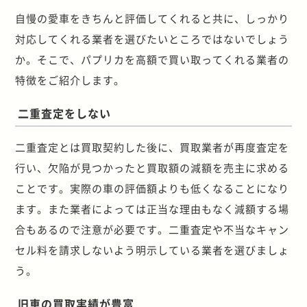
自慢の愛車をきちんと評価してくれると共に、しっかり
対応してくれる業者を選びたいところではないでしょう
か。そこで、パプリカを高額で買い取ってくれる業者の
特徴をご紹介します。
二重査定をしない
二重査定とは買取契約した後に、買取業者が再度査定を
行い、欠陥が見つかったと買取額の減額を売主に求める
ことです。実際の車の評価額よりも低くなることになり
ます。また業者によっては正当な理由もなく減額する場
合もあるので注意が必要です。二重査定や不当なキャン
セル料を請求しないよう明示している業者を選びましょ
う。
旧車の買取実績が豊富