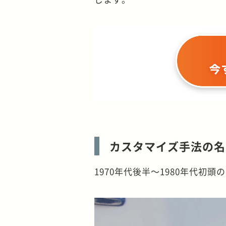
カスタマイズ手法の名
1970年代後半～1980年代