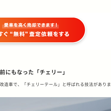
前にもなった「チェリー」
初頭の改造車で、「チェリーテール」と呼ばれる技法があり