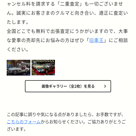
ャンセル料を請求する「二重査定」も一切ございませ
ん。誠実にお客さまのクルマと向き合い、適正に査定い
たします。
全国どこでも無料で出張査定にうかがいますので、大事
な愛車の売却先にお悩みの方はぜひ「
旧車王
」にご相談
ください。
画像ギャラリー（全2枚）を見る
この記事に誤りや気になる点がありましたら、お手数ですが、
こちらのフォーム
からお知らせください。ご協力ありがとうご
ざいます。