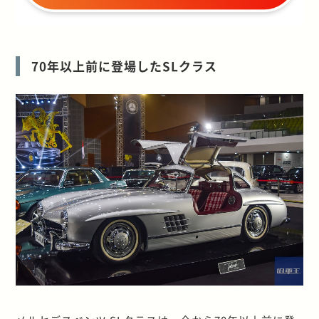
70年以上前に登場したSLクラス