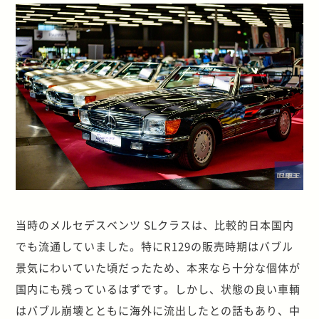
当時のメルセデスベンツ SLクラスは、比較的日本国内
でも流通していました。特にR129の販売時期はバブル
景気にわいていた頃だったため、本来なら十分な個体が
国内にも残っているはずです。しかし、状態の良い車輌
はバブル崩壊とともに海外に流出したとの話もあり、中