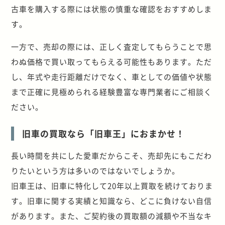
古車を購入する際には状態の慎重な確認をおすすめしま
す。
一方で、売却の際には、正しく査定してもらうことで思
わぬ価格で買い取ってもらえる可能性もあります。ただ
し、年式や走行距離だけでなく、車としての価値や状態
まで正確に見極められる経験豊富な専門業者にご相談く
ださい。
旧車の買取なら「旧車王」におまかせ！
長い時間を共にした愛車だからこそ、売却先にもこだわ
りたいという方は多いのではないでしょうか。
旧車王は、旧車に特化して20年以上買取を続けておりま
す。旧車に関する実績と知識なら、どこに負けない自信
があります。また、ご契約後の買取額の減額や不当なキ