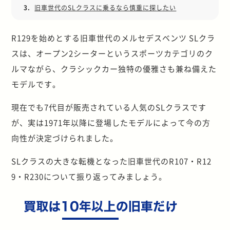
3.
旧車世代のSLクラスに乗るなら慎重に探したい
R129を始めとする旧車世代のメルセデスベンツ SLクラ
スは、オープン2シーターというスポーツカテゴリのク
ルマながら、クラシックカー独特の優雅さも兼ね備えた
モデルです。
現在でも7代目が販売されている人気のSLクラスです
が、実は1971年以降に登場したモデルによって今の方
向性が決定づけられました。
SLクラスの大きな転機となった旧車世代のR107・R12
9・R230について振り返ってみましょう。