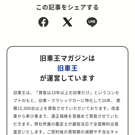
この記事をシェアする
旧車王マガジンは
旧車王
が運営しています
旧車王は、「買取は10年以上の旧車だけ」というコンセ
プトのもと、旧車・クラシックカーに特化して26年、 累
積15,000台以上を買取させていただいております。改造
車から希少車まで、適正価格を見極めて買取させていた
だきます。弊社所属の鑑定士が最短当日で全国無料出張
査定いたします。ご契約後の買取額の減額や不当なキャ