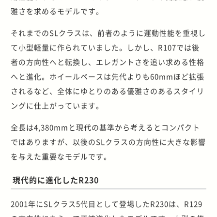
雅さを求めるモデルです。
それまでのSLクラスは、前者のように運動性能を重視し
て小型軽量に作られていました。しかし、R107では後
者の方向性へと転換し、エレガントさを追い求める性格
へと進化。ホイールベースは先代よりも60mmほど拡張
されるなど、全体にゆとりのある優雅さのあるスタイリ
ングに仕上がっています。
全長は4,380mmと現代の基準から考えるとコンパクト
ではありますが、以後のSLクラスの方向性に大きな影響
を与えた重要なモデルです。
現代的に進化したR230
2001年にSLクラス5代目として登場したR230は、R129