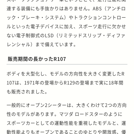
連する装備にも手抜かりはありません。ABS（アンチロ
ック・ブレーキ・システム）やトラクションコントロー
ルといった電子デバイスに加え、スポーツ走行に欠かせ
ない電子制御式のLSD（リミテッドスリップ・ディファ
レンシャル）まで備えています。
販売期間の長かったR107
ボディを大型化し、モデルの方向性を大きく変更したR
107は、1971年の登場からR129の登場まで実に18年間
も販売されました。
一般的にオープン2シーターは、大きくわけて2つの方向
性のモデルがあります。マツダ ロードスターのように
スポーツカーとしての運動性能を重視したモデルと、運
動性能よりもオープンであることのゆとりや開放感、優