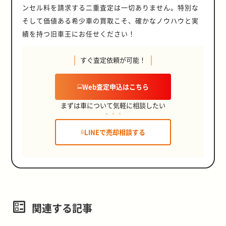
ンセル料を請求する二重査定は一切ありません。特別な
そして価値ある希少車の買取こそ、確かなノウハウと実
績を持つ旧車王にお任せください！
すぐ査定依頼が可能！
Web査定申込はこちら
まずは車について気軽に相談したい
LINEで売却相談する
関連する記事