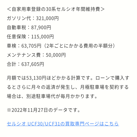
＜自家用車登録の30系セルシオ年間維持費＞
ガソリン代：321,000円
自動車税：87,900円
任意保険：115,000円
車検：63,705円（2年ごとにかかる費用の半額分）
メンテナンス費：50,000円
合計：637,605円
月額では53,130円ほどかかる計算です。ローンで購入す
るとさらに月々の返済が発生し、月極駐車場を契約する
場合は、別途駐車場代が毎月かかります。
※2022年11月27日のデータです。
セルシオ UCF30/UCF31の買取専門ページはこちら