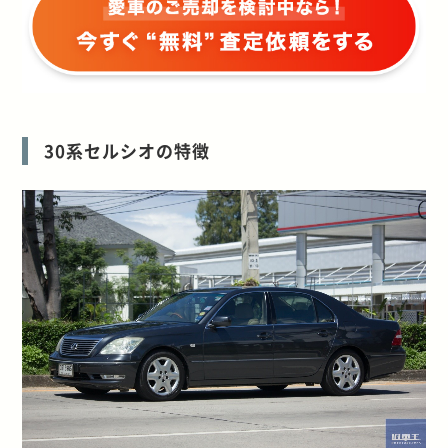
30系セルシオの特徴