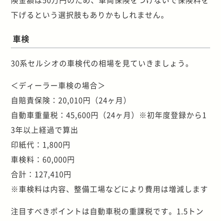
下げるという選択肢もありかもしれません。
車検
30系セルシオの車検代の相場を見ていきましょう。
＜ディーラー車検の場合＞
自賠責保険：20,010円（24ヶ月）
自動車重量税：45,600円（24ヶ月）※初年度登録から1
3年以上経過で算出
印紙代：1,800円
車検料：60,000円
合計：127,410円
※車検料は内容、整備工場などにより費用は増減します
注目すべきポイントは自動車税の重課税です。1.5トン