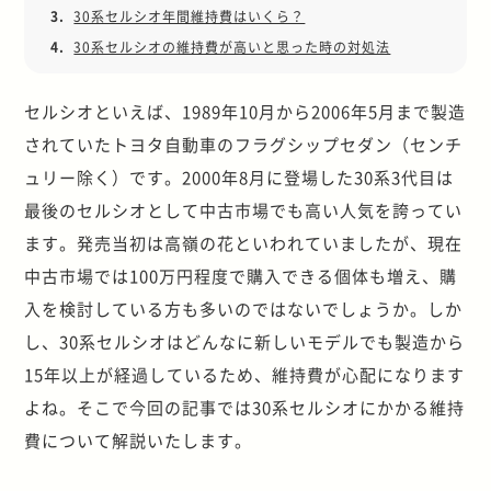
3.
30系セルシオ年間維持費はいくら？
4.
30系セルシオの維持費が高いと思った時の対処法
セルシオといえば、1989年10月から2006年5月まで製造
されていたトヨタ自動車のフラグシップセダン（センチ
ュリー除く）です。2000年8月に登場した30系3代目は
最後のセルシオとして中古市場でも高い人気を誇ってい
ます。発売当初は高嶺の花といわれていましたが、現在
中古市場では100万円程度で購入できる個体も増え、購
入を検討している方も多いのではないでしょうか。しか
し、30系セルシオはどんなに新しいモデルでも製造から
15年以上が経過しているため、維持費が心配になります
よね。そこで今回の記事では30系セルシオにかかる維持
費について解説いたします。