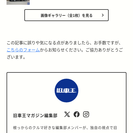
画像ギャラリー（全1枚）を見る
この記事に誤りや気になる点がありましたら、お手数ですが、
こちらのフォーム
からお知らせください。ご協力ありがとうご
ざいます。
旧車王マガジン編集部
根っからのクルマ好きな編集部メンバーが、独自の視点で旧