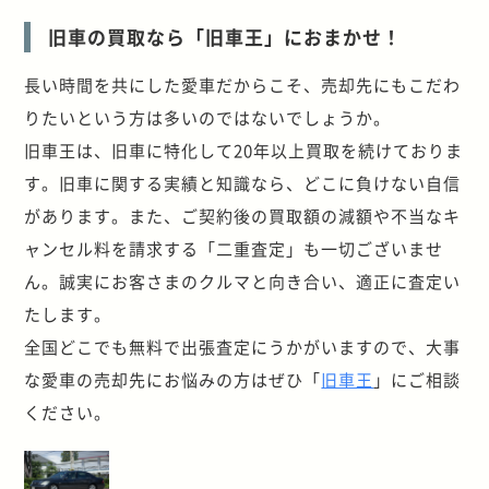
旧車の買取なら「旧車王」におまかせ！
長い時間を共にした愛車だからこそ、売却先にもこだわ
りたいという方は多いのではないでしょうか。
旧車王は、旧車に特化して20年以上買取を続けておりま
す。旧車に関する実績と知識なら、どこに負けない自信
があります。また、ご契約後の買取額の減額や不当なキ
ャンセル料を請求する「二重査定」も一切ございませ
ん。誠実にお客さまのクルマと向き合い、適正に査定い
たします。
全国どこでも無料で出張査定にうかがいますので、大事
な愛車の売却先にお悩みの方はぜひ「
旧車王
」にご相談
ください。