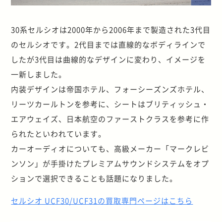
30系セルシオは2000年から2006年まで製造された3代目
のセルシオです。2代目までは直線的なボディラインで
したが3代目は曲線的なデザインに変わり、イメージを
一新しました。
内装デザインは帝国ホテル、フォーシーズンズホテル、
リーツカールトンを参考に、シートはブリティッシュ・
エアウェイズ、日本航空のファーストクラスを参考に作
られたといわれています。
カーオーディオについても、高級メーカー「マークレビ
ンソン」が手掛けたプレミアムサウンドシステムをオプ
ションで選択できることも話題になりました。
セルシオ UCF30/UCF31の買取専門ページはこちら