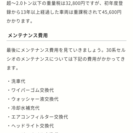
超～2.0トン以下の重量税は32,800円ですが、初年度登
録から13年以上経過した車両は重課税されて45,600円
かかります。
メンテナンス費用
最後にメンテナンス費用を見ていきましょう。30系セル
シオのメンテナンスについては下記の費用がかかってき
ます。
・洗車代
・ワイパーゴム交換代
・ウォッシャー液交換代
・冷却水補充代
・エアコンフィルター交換代
・ヘッドライト交換代