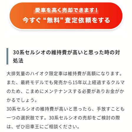
30系セルシオの維持費が高いと思った時の対
処法
大排気量のハイオク限定車は維持費が高額になります。
また、最終モデルでも発売から15年以上経過するクルマ
のため、こまめにメンテナンスする必要がありお金がか
かるでしょう。
30系セルシオの維持費が高いと思ったら、手放すことも
一つの選択肢です。30系セルシオの売却をご検討の際
は、ぜひ旧車王にご相談ください。