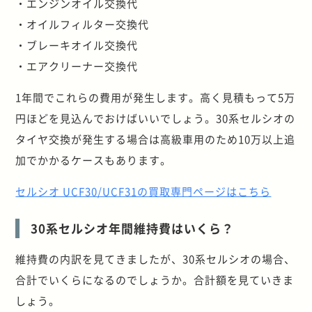
・エンジンオイル交換代
・オイルフィルター交換代
・ブレーキオイル交換代
・エアクリーナー交換代
1年間でこれらの費用が発生します。高く見積もって5万
円ほどを見込んでおけばいいでしょう。30系セルシオの
タイヤ交換が発生する場合は高級車用のため10万以上追
加でかかるケースもあります。
セルシオ UCF30/UCF31の買取専門ページはこちら
30系セルシオ年間維持費はいくら？
維持費の内訳を見てきましたが、30系セルシオの場合、
合計でいくらになるのでしょうか。合計額を見ていきま
しょう。