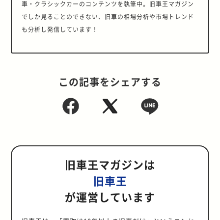
車・クラシックカーのコンテンツを執筆中。旧車王マガジン
でしか見ることのできない、旧車の相場分析や市場トレンド
も分析し発信しています！
この記事をシェアする
旧車王マガジンは
旧車王
が運営しています