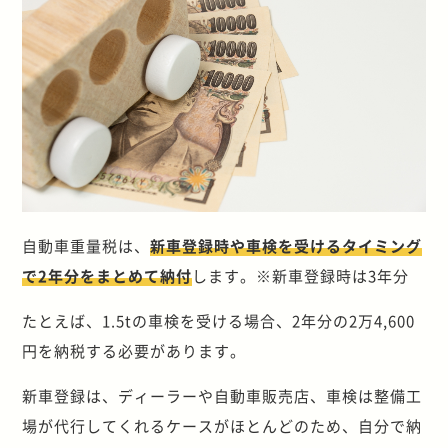
自動車重量税は、
新車登録時や車検を受けるタイミング
で2年分をまとめて納付
します。※新車登録時は3年分
たとえば、1.5tの車検を受ける場合、2年分の2万4,600
円を納税する必要があります。
新車登録は、ディーラーや自動車販売店、車検は整備工
場が代行してくれるケースがほとんどのため、自分で納