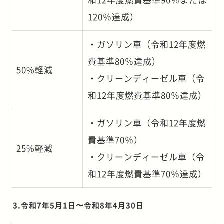
120％達成）
・ガソリン車（令和12年度燃
費基準80％達成）
50%軽減
・クリーンディーゼル車（令
和12年度燃費基準80％達成）
・ガソリン車（令和12年度燃
費基準70％）
25%軽減
・クリーンディーゼル車（令
和12年度燃費基準70％達成）
3.令和7年5月1日〜令和8年4月30日