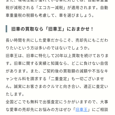
税が減税される「エコカー減税」が適用されます。自動
車重量税の税額も考慮して、車を選びましょう。
旧車の買取なら「旧車王」におまかせ！
長い時間を共にした愛車だからこそ、売却先にもこだわ
りたいという方は多いのではないでしょうか。
旧車王は、旧車に特化して20年以上買取を続けておりま
す。旧車に関する実績と知識なら、どこに負けない自信
があります。また、ご契約後の買取額の減額や不当なキ
ャンセル料を請求する「二重査定」も一切ございませ
ん。誠実にお客さまのクルマと向き合い、適正に査定い
たします。
全国どこでも無料で出張査定にうかがいますので、大事
な愛車の売却先にお悩みの方はぜひ「
旧車王
」にご相談