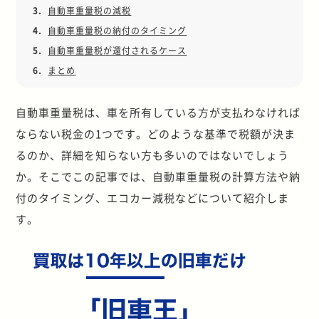
3.
自動車重量税の減税
4.
自動車重量税の納付のタイミング
5.
自動車重量税が還付されるケース
6.
まとめ
自動車重量税は、車を所有している方が支払わなければ
ならない税金の1つです。どのような基準で税額が決ま
るのか、詳細を知らない方も多いのではないでしょう
か。そこでこの記事では、自動車重量税の計算方法や納
付のタイミング、エコカー減税などについて紹介しま
す。