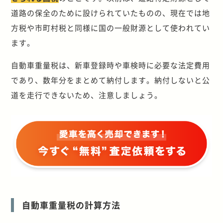
道路の保全のために設けられていたものの、現在では地
方税や市町村税と同様に国の一般財源として使われてい
ます。
自動車重量税は、新車登録時や車検時に必要な法定費用
であり、数年分をまとめて納付します。納付しないと公
道を走行できないため、注意しましょう。
自動車重量税の計算方法