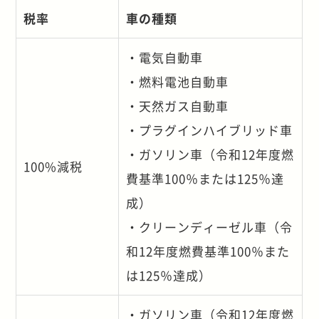
税率
車の種類
・電気自動車
・燃料電池自動車
・天然ガス自動車
・プラグインハイブリッド車
・ガソリン車（令和12年度燃
100%減税
費基準100％または125％達
成）
・クリーンディーゼル車（令
和12年度燃費基準100％また
は125％達成）
・ガソリン車（令和12年度燃