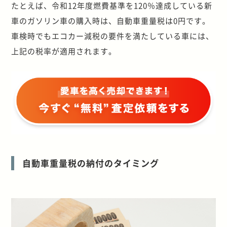
たとえば、令和12年度燃費基準を120％達成している新
車のガソリン車の購入時は、自動車重量税は0円です。
車検時でもエコカー減税の要件を満たしている車には、
上記の税率が適用されます。
自動車重量税の納付のタイミング