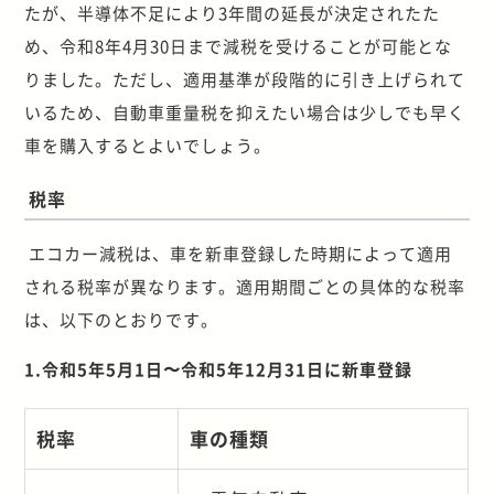
たが、半導体不足により3年間の延長が決定されたた
め、令和8年4月30日まで減税を受けることが可能とな
りました。ただし、適用基準が段階的に引き上げられて
いるため、自動車重量税を抑えたい場合は少しでも早く
車を購入するとよいでしょう。
税率
エコカー減税は、車を新車登録した時期によって適用
される税率が異なります。適用期間ごとの具体的な税率
は、以下のとおりです。
1.令和5年5月1日〜令和5年12月31日に新車登録
税率
車の種類