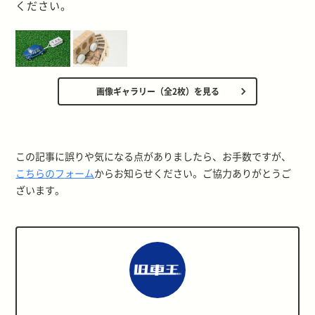
ください。
画像ギャラリー（全2枚）を見る
この記事に誤りや気になる点がありましたら、お手数ですが、
こちらのフォーム
からお知らせください。ご協力ありがとうご
ざいます。