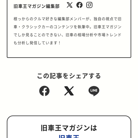
旧車王マガジン編集部
根っからのクルマ好きな編集部メンバーが、独自の視点で旧
車・クラシックカーのコンテンツを執筆中。旧車王マガジン
でしか見ることのできない、旧車の相場分析や市場トレンド
も分析し発信しています！
この記事をシェアする
旧車王マガジンは
旧車王