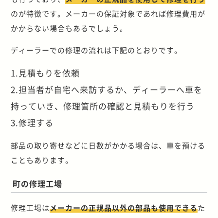
のが特徴です。
メーカーの保証対象であれば修理費用が
かからない場合もあるでしょう。
ディーラーでの修理の流れは下記のとおりです。
1.見積もりを依頼
2.担当者が自宅へ来訪するか、ディーラーへ車を
持っていき、修理箇所の確認と見積もりを行う
3.修理する
部品の取り寄せなどに日数がかかる場合は、車を預ける
こともあります。
町の修理工場
修理工場は
メーカーの正規品以外の部品も使用できる
た