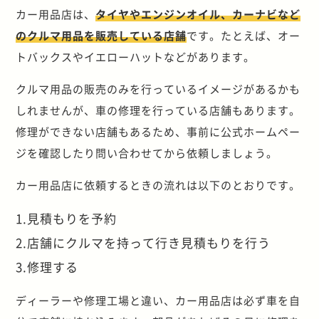
カー用品店は、
タイヤやエンジンオイル、カーナビなど
のクルマ用品を販売している店舗
です。たとえば、オー
トバックスやイエローハットなどがあります。
クルマ用品の販売のみを行っているイメージがあるかも
しれませんが、車の修理を行っている店舗もあります。
修理ができない店舗もあるため、事前に公式ホームペー
ジを確認したり問い合わせてから依頼しましょう。
カー用品店に依頼するときの流れは以下のとおりです。
1.見積もりを予約
2.店舗にクルマを持って行き見積もりを行う
3.修理する
ディーラーや修理工場と違い、カー用品店は必ず車を自