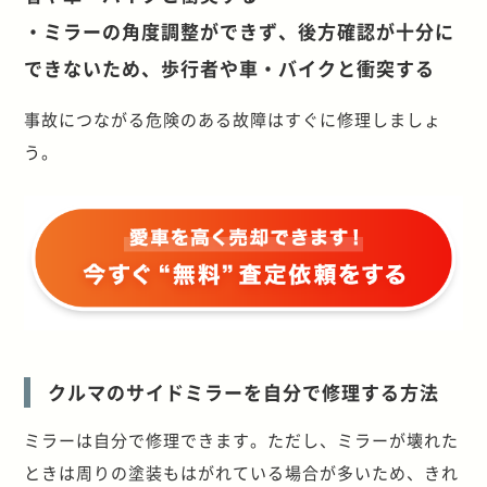
・ミラーの角度調整ができず、後方確認が十分に
できないため、歩行者や車・バイクと衝突する
事故につながる危険のある故障はすぐに修理しましょ
う。
クルマのサイドミラーを自分で修理する方法
ミラーは自分で修理できます。ただし、ミラーが壊れた
ときは周りの塗装もはがれている場合が多いため、きれ