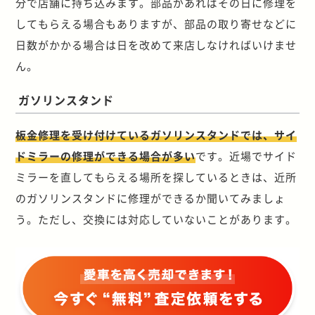
分で店舗に持ち込みます。部品があればその日に修理を
してもらえる場合もありますが、部品の取り寄せなどに
日数がかかる場合は日を改めて来店しなければいけませ
ん。
ガソリンスタンド
板金修理を受け付けているガソリンスタンドでは、サイ
ドミラーの修理ができる場合が多い
です。近場でサイド
ミラーを直してもらえる場所を探しているときは、近所
のガソリンスタンドに修理ができるか聞いてみましょ
う。ただし、交換には対応していないことがあります。