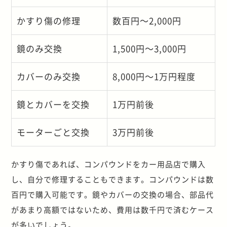
かすり傷の修理
数百円～2,000円
鏡のみ交換
1,500円～3,000円
カバーのみ交換
8,000円～1万円程度
鏡とカバーを交換
1万円前後
モーターごと交換
3万円前後
かすり傷であれば、コンパウンドをカー用品店で購入
し、自分で修理することもできます。コンパウンドは数
百円で購入可能です。鏡やカバーの交換の場合、部品代
があまり高額ではないため、費用は数千円で済むケース
が多いでしょう。