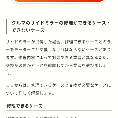
クルマのサイドミラーの修理ができるケース・
できないケース
サイドミラーが損傷した場合、修理できるケースとミラ
ーをモーターごと交換しなければならないケースがあり
ます。修理内容によって対応できる業者が異なるため、
交換が必要かどうかを確認してから業者を選びましょ
う。
ここからは、修理できるケースと交換が必要なケースに
ついて詳しく解説します。
修理できるケース