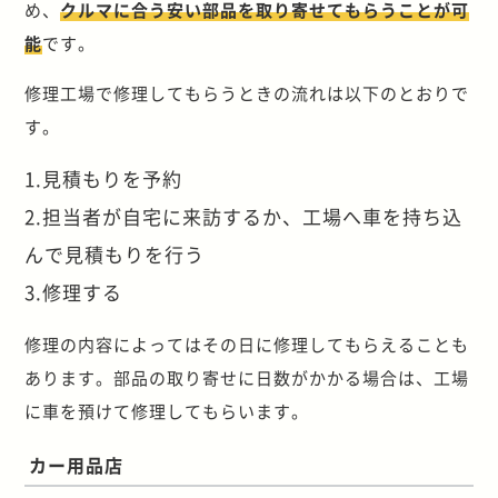
め、
クルマに合う安い部品を取り寄せてもらうことが可
能
です。
修理工場で修理してもらうときの流れは以下のとおりで
す。
1.見積もりを予約
2.担当者が自宅に来訪するか、工場へ車を持ち込
んで見積もりを行う
3.修理する
修理の内容によってはその日に修理してもらえることも
あります。部品の取り寄せに日数がかかる場合は、工場
に車を預けて修理してもらいます。
カー用品店