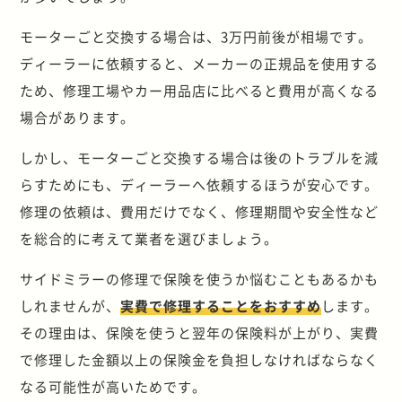
モーターごと交換する場合は、3万円前後が相場です。
ディーラーに依頼すると、メーカーの正規品を使用する
ため、修理工場やカー用品店に比べると費用が高くなる
場合があります。
しかし、モーターごと交換する場合は後のトラブルを減
らすためにも、ディーラーへ依頼するほうが安心です。
修理の依頼は、費用だけでなく、修理期間や安全性など
を総合的に考えて業者を選びましょう。
サイドミラーの修理で保険を使うか悩むこともあるかも
しれませんが、
実費で修理することをおすすめ
します。
その理由は、保険を使うと翌年の保険料が上がり、実費
で修理した金額以上の保険金を負担しなければならなく
なる可能性が高いためです。