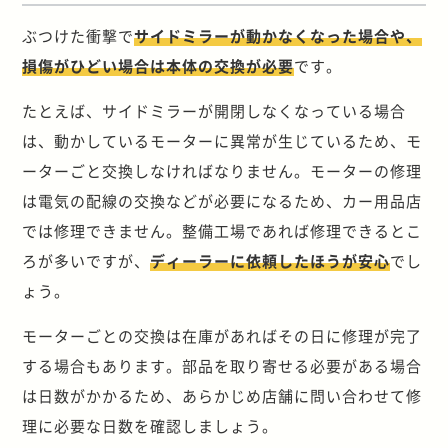
ぶつけた衝撃で
サイドミラーが動かなくなった場合や、
損傷がひどい場合は本体の交換が必要
です。
たとえば、サイドミラーが開閉しなくなっている場合
は、動かしているモーターに異常が生じているため、モ
ーターごと交換しなければなりません。モーターの修理
は電気の配線の交換などが必要になるため、カー用品店
では修理できません。整備工場であれば修理できるとこ
ろが多いですが、
ディーラーに依頼したほうが安心
でし
ょう。
モーターごとの交換は在庫があればその日に修理が完了
する場合もあります。部品を取り寄せる必要がある場合
は日数がかかるため、あらかじめ店舗に問い合わせて修
理に必要な日数を確認しましょう。