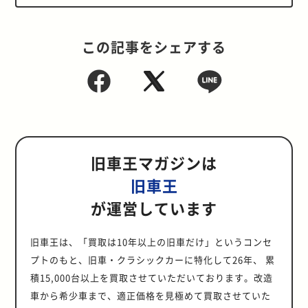
この記事をシェアする
旧車王マガジンは
旧車王
が運営しています
旧車王は、「買取は10年以上の旧車だけ」というコンセ
プトのもと、旧車・クラシックカーに特化して26年、 累
積15,000台以上を買取させていただいております。改造
車から希少車まで、適正価格を見極めて買取させていた