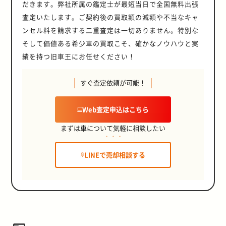
だきます。弊社所属の鑑定士が最短当日で全国無料出張
査定いたします。ご契約後の買取額の減額や不当なキャ
ンセル料を請求する二重査定は一切ありません。特別な
そして価値ある希少車の買取こそ、確かなノウハウと実
績を持つ旧車王にお任せください！
すぐ査定依頼が可能！
Web査定申込はこちら
まずは車について気軽に相談したい
LINEで売却相談する