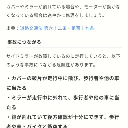
カバーやミラーが割れている場合や、モーターが動かな
くなっている場合は速やかに修理をしましょう。
出典：
道路交通法 第六十二条
・
第百十九条
事故につながる
サイドミラーが故障しているのに走行していると、以下
のような事故につながる危険性があります。
・カバーの破片が走行中に飛び、歩行者や他の車
に当たる
・ミラーが走行中に外れて、歩行者や他の車に当
たる
・鏡が割れていて後方確認が十分にできず、歩行
者や車・バイクと衝突する