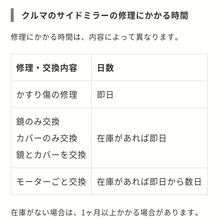
クルマのサイドミラーの修理にかかる時間
修理にかかる時間は、内容によって異なります。
修理・交換内容
日数
かすり傷の修理
即日
鏡のみ交換
カバーのみ交換
在庫があれば即日
鏡とカバーを交換
モーターごと交換
在庫があれば即日から数日
在庫がない場合は、1ヶ月以上かかる場合があります。