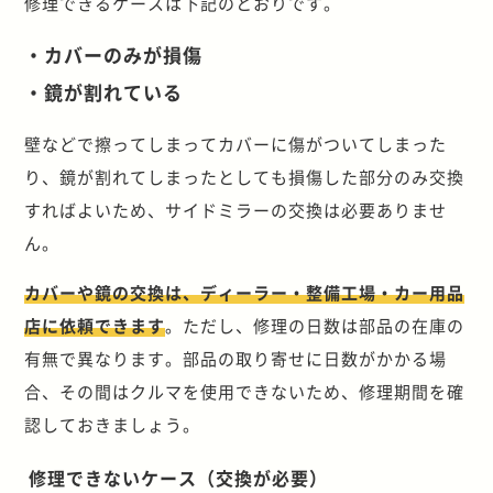
修理できるケースは下記のとおりです。
・カバーのみが損傷
・鏡が割れている
壁などで擦ってしまってカバーに傷がついてしまった
り、鏡が割れてしまったとしても損傷した部分のみ交換
すればよいため、サイドミラーの交換は必要ありませ
ん。
カバーや鏡の交換は、ディーラー・整備工場・カー用品
店に依頼できます
。ただし、修理の日数は部品の在庫の
有無で異なります。部品の取り寄せに日数がかかる場
合、その間はクルマを使用できないため、修理期間を確
認しておきましょう。
修理できないケース（交換が必要）