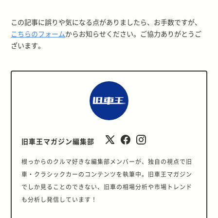
この記事に誤りや気になる点がありましたら、お手数ですが、
こちらのフォーム
からお知らせください。ご協力ありがとうご
ざいます。
旧車王マガジン編集部
根っからのクルマ好きな編集部メンバーが、独自の視点で旧
車・クラシックカーのコンテンツを執筆中。旧車王マガジン
でしか見ることのできない、旧車の相場分析や市場トレンド
も分析し発信しています！