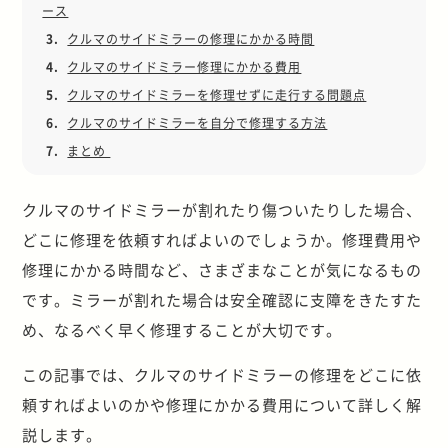
ース
3.
クルマのサイドミラーの修理にかかる時間
4.
クルマのサイドミラー修理にかかる費用
5.
クルマのサイドミラーを修理せずに走行する問題点
6.
クルマのサイドミラーを自分で修理する方法
7.
まとめ
クルマのサイドミラーが割れたり傷ついたりした場合、
どこに修理を依頼すればよいのでしょうか。修理費用や
修理にかかる時間など、さまざまなことが気になるもの
です。ミラーが割れた場合は安全確認に支障をきたすた
め、なるべく早く修理することが大切です。
この記事では、クルマのサイドミラーの修理をどこに依
頼すればよいのかや修理にかかる費用について詳しく解
説します。