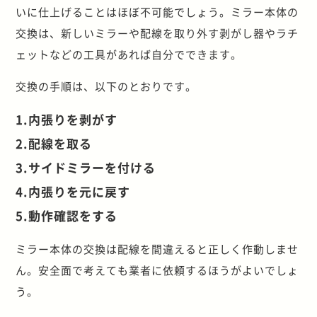
いに仕上げることはほぼ不可能でしょう。ミラー本体の
交換は、新しいミラーや配線を取り外す剥がし器やラチ
ェットなどの工具があれば自分でできます。
交換の手順は、以下のとおりです。
1.内張りを剥がす
2.配線を取る
3.サイドミラーを付ける
4.内張りを元に戻す
5.動作確認をする
ミラー本体の交換は配線を間違えると正しく作動しませ
ん。安全面で考えても業者に依頼するほうがよいでしょ
う。