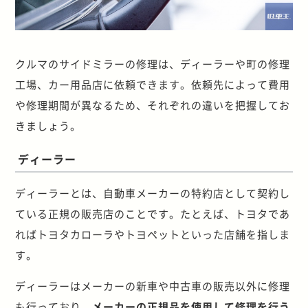
クルマのサイドミラーの修理は、ディーラーや町の修理
工場、カー用品店に依頼できます。依頼先によって費用
や修理期間が異なるため、それぞれの違いを把握してお
きましょう。
ディーラー
ディーラーとは、自動車メーカーの特約店として契約し
ている正規の販売店のことです。たとえば、トヨタであ
ればトヨタカローラやトヨペットといった店舗を指しま
す。
ディーラーはメーカーの新車や中古車の販売以外に修理
も行っており、
メーカーの正規品を使用して修理を行う