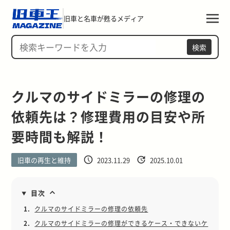
旧車と名車が甦るメディア
検索
クルマのサイドミラーの修理の
依頼先は？修理費用の目安や所
要時間も解説！
旧車の再生と維持
2023.11.29
2025.10.01
目次
1.
クルマのサイドミラーの修理の依頼先
2.
クルマのサイドミラーの修理ができるケース・できないケ