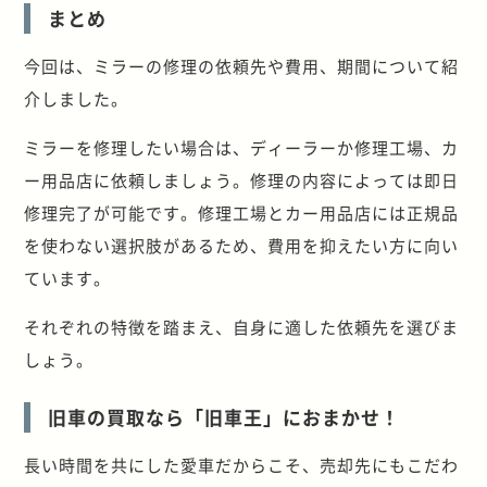
まとめ
今回は、ミラーの修理の依頼先や費用、期間について紹
介しました。
ミラーを修理したい場合は、ディーラーか修理工場、カ
ー用品店に依頼しましょう。修理の内容によっては即日
修理完了が可能です。
修理工場とカー用品店には正規品
を使わない選択肢があるため、費用を抑えたい方に向い
ています。
それぞれの特徴を踏まえ、自身に適した依頼先を選びま
しょう。
旧車の買取なら「旧車王」におまかせ！
長い時間を共にした愛車だからこそ、売却先にもこだわ