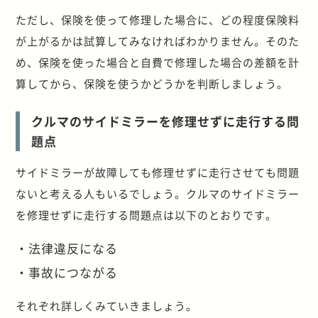
ただし、保険を使って修理した場合に、どの程度保険料
が上がるかは試算してみなければわかりません。そのた
め、保険を使った場合と自費で修理した場合の差額を計
算してから、保険を使うかどうかを判断しましょう。
クルマのサイドミラーを修理せずに走行する問
題点
サイドミラーが故障しても修理せずに走行させても問題
ないと考える人もいるでしょう。クルマのサイドミラー
を修理せずに走行する問題点は以下のとおりです。
・法律違反になる
・事故につながる
それぞれ詳しくみていきましょう。