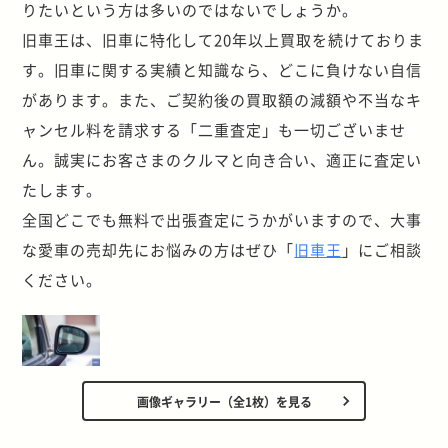
りたいという方は多いのではないでしょうか。
旧車王は、旧車に特化して20年以上買取を続けておりま
す。旧車に関する実績と知識なら、どこに負けない自信
があります。また、ご契約後の買取額の減額や不当なキ
ャンセル料を請求する「二重査定」も一切ございませ
ん。誠実にお客さまのクルマと向き合い、適正に査定い
たします。
全国どこでも無料で出張査定にうかがいますので、大事
な愛車の売却先にお悩みの方はぜひ「
旧車王
」にご相談
ください。
画像ギャラリー（全1枚）を見る