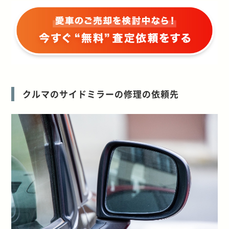
クルマのサイドミラーの修理の依頼先