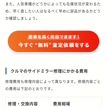
また、人気車種かどうかによっても在庫状況が変わるた
め、早く直したい人はなるべく早めに部品があるかどう
か確認しましょう。
クルマのサイドミラー修理にかかる費用
修理費用も修理内容によって異なります。修理内容ごと
の費用は下記のとおりです。
修理・交換内容
費用相場