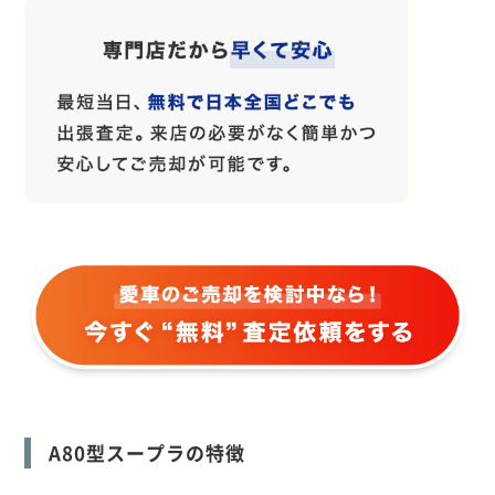
A80型スープラの特徴