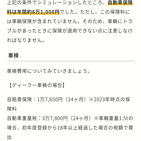
上記の条件でシミュレーションしたところ、
自動車保険
料は年間約6万1,000円
でした。ただし、この保険料に
は車輌保険が含まれていません。そのため、車輌にトラ
ブルがあったときに保険が適用できない点に注意しなけ
ればなりません。
車検
車検費用についてみていきましょう。
【ディーラー車検の場合】
自賠責保険：1万7,650円（24ヶ月）※2023年時点の保
険料
自動車重量税：3万7,800円（24ヶ月）※車輌重量1.5tの
場合、初年度登録から18年以上経過した場合の税額で算
出