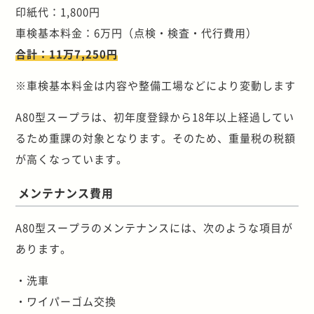
印紙代：1,800円
車検基本料金：6万円（点検・検査・代行費用）
合計：11万7,250円
※車検基本料金は内容や整備工場などにより変動します
A80型スープラは、初年度登録から18年以上経過してい
るため重課の対象となります。そのため、重量税の税額
が高くなっています。
メンテナンス費用
A80型スープラのメンテナンスには、次のような項目が
あります。
・洗車
・ワイパーゴム交換