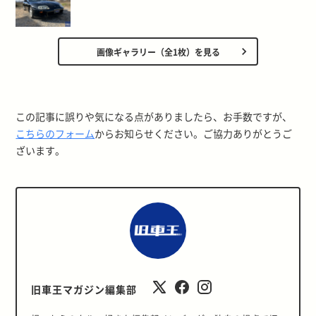
画像ギャラリー（全1枚）を見る
この記事に誤りや気になる点がありましたら、お手数ですが、
こちらのフォーム
からお知らせください。ご協力ありがとうご
ざいます。
旧車王マガジン編集部