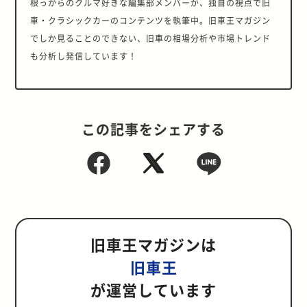
根っからのクルマ好きな編集部メンバーが、独自の視点で旧
車・クラシックカーのコンテンツを執筆中。旧車王マガジン
でしか見ることのできない、旧車の相場分析や市場トレンド
も分析し発信しています！
この記事をシェアする
旧車王マガジンは
旧車王
が運営しています