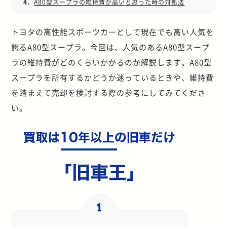
4.
A80型スープラの維持費が高いと思った時の対処法
トヨタの高性能スポーツカーとして現在でも高い人気を
誇るA80型スープラ。今回は、人気のあるA80型スープ
ラの維持費がどのくらいかかるのか解説します。A80型
スープラを所有するかどうか迷っているときや、維持費
を踏まえて売却を検討する際の参考にしてみてくださ
い。