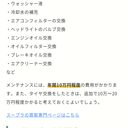
・ウォッシャー液
・冷却水の補充
・エアコンフィルターの交換
・ヘッドライトのバルブ交換
・エンジンオイル交換
・オイルフィルター交換
・ブレーキオイル交換
・エアクリーナー交換
など
メンテナンスには、
年間10万円程度
の費用がかかりま
す。また、タイヤ交換をしたときは、追加で10万〜20
万円程度かかると考えておくとよいでしょう。
スープラの買取専門ページはこちら