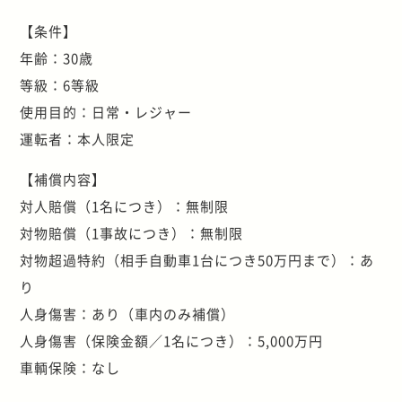
【条件】
年齢：30歳
等級：6等級
使用目的：日常・レジャー
運転者：本人限定
【補償内容】
対人賠償（1名につき）：無制限
対物賠償（1事故につき）：無制限
対物超過特約（相手自動車1台につき50万円まで）：あ
り
人身傷害：あり（車内のみ補償）
人身傷害（保険金額／1名につき）：5,000万円
車輌保険：なし