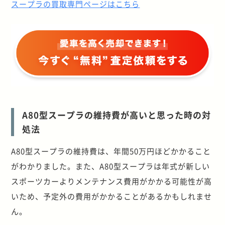
スープラの買取専門ページはこちら
A80型スープラの維持費が高いと思った時の対
処法
A80型スープラの維持費は、年間50万円ほどかかること
がわかりました。また、A80型スープラは年式が新しい
スポーツカーよりメンテナンス費用がかかる可能性が高
いため、予定外の費用がかかることがあるかもしれませ
ん。