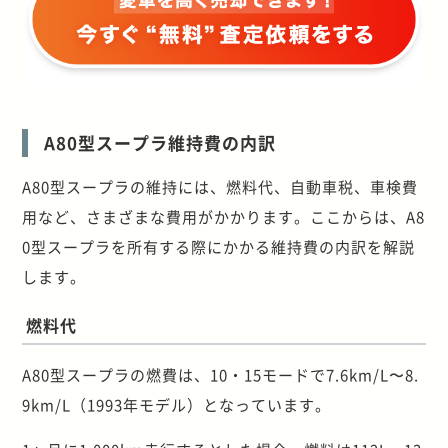
A80型スープラ維持費の内訳
A80型スープラの維持には、燃料代、自動車税、車検費
用など、さまざまな費用がかかります。ここからは、A8
0型スープラを所有する際にかかる維持費の内訳を解説
します。
燃料代
A80型スープラの燃費は、10・15モードで7.6km/L〜8.
9km/L（1993年モデル）となっています。