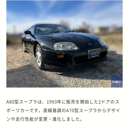
A80型スープラは、1993年に販売を開始した2ドアのス
ポーツカーです。直線基調のA70型スープラからデザイ
ンや走行性能が変更・進化しました。