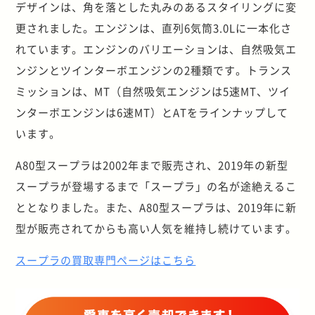
デザインは、角を落とした丸みのあるスタイリングに変
更されました。エンジンは、直列6気筒3.0Lに一本化さ
れています。エンジンのバリエーションは、自然吸気エ
ンジンとツインターボエンジンの2種類です。トランス
ミッションは、MT（自然吸気エンジンは5速MT、ツイ
ンターボエンジンは6速MT）とATをラインナップして
います。
A80型スープラは2002年まで販売され、2019年の新型
スープラが登場するまで「スープラ」の名が途絶えるこ
ととなりました。また、A80型スープラは、2019年に新
型が販売されてからも高い人気を維持し続けています。
スープラの買取専門ページはこちら