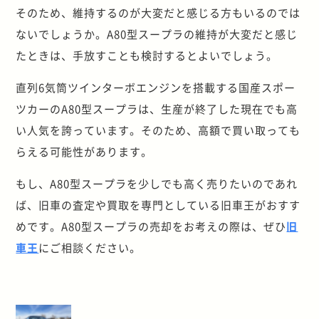
そのため、維持するのが大変だと感じる方もいるのでは
ないでしょうか。A80型スープラの維持が大変だと感じ
たときは、手放すことも検討するとよいでしょう。
直列6気筒ツインターボエンジンを搭載する国産スポー
ツカーのA80型スープラは、生産が終了した現在でも高
い人気を誇っています。そのため、高額で買い取っても
らえる可能性があります。
もし、A80型スープラを少しでも高く売りたいのであれ
ば、旧車の査定や買取を専門としている旧車王がおすす
めです。A80型スープラの売却をお考えの際は、ぜひ
旧
車王
にご相談ください。