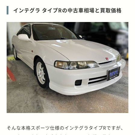
インテグラ タイプRの中古車相場と買取価格
そんな本格スポーツ仕様のインテグラタイプRですが、