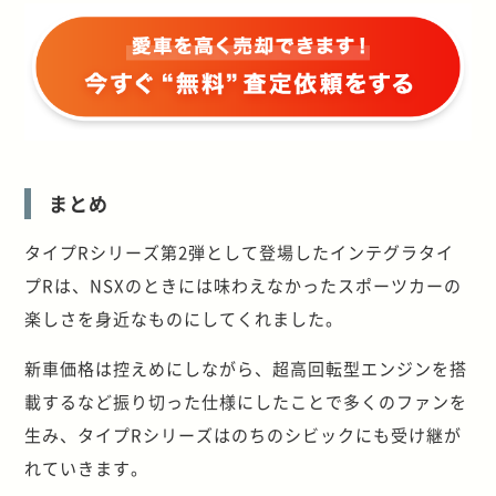
まとめ
タイプRシリーズ第2弾として登場したインテグラタイ
プRは、NSXのときには味わえなかったスポーツカーの
楽しさを身近なものにしてくれました。
新車価格は控えめにしながら、超高回転型エンジンを搭
載するなど振り切った仕様にしたことで多くのファンを
生み、タイプRシリーズはのちのシビックにも受け継が
れていきます。