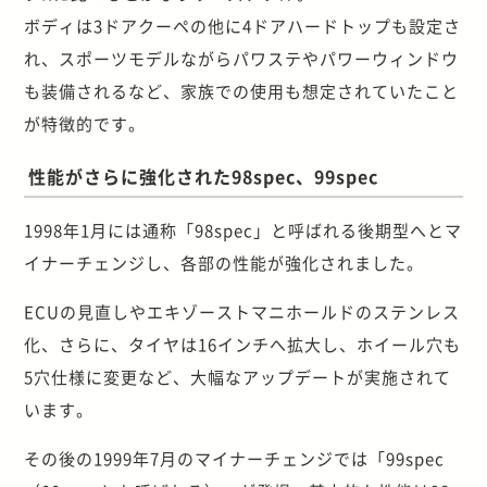
ボディは3ドアクーペの他に4ドアハードトップも設定さ
れ、スポーツモデルながらパワステやパワーウィンドウ
も装備されるなど、家族での使用も想定されていたこと
が特徴的です。
性能がさらに強化された98spec、99spec
1998年1月には通称「98spec」と呼ばれる後期型へとマ
イナーチェンジし、各部の性能が強化されました。
ECUの見直しやエキゾーストマニホールドのステンレス
化、さらに、タイヤは16インチへ拡大し、ホイール穴も
5穴仕様に変更など、大幅なアップデートが実施されて
います。
その後の1999年7月のマイナーチェンジでは「99spec