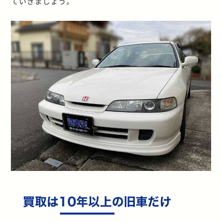
ていきましょう。