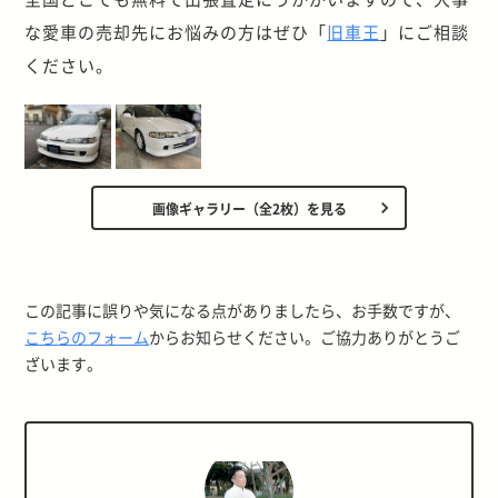
な愛車の売却先にお悩みの方はぜひ「
旧車王
」にご相談
ください。
画像ギャラリー（全2枚）を見る
この記事に誤りや気になる点がありましたら、お手数ですが、
こちらのフォーム
からお知らせください。ご協力ありがとうご
ざいます。