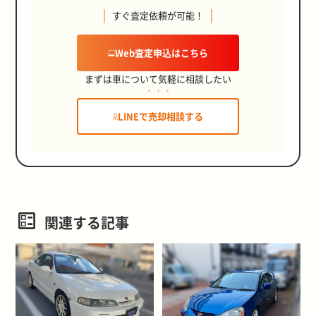
すぐ査定依頼が可能！
Web査定申込はこちら
まずは車について気軽に相談したい
LINEで売却相談する
関連する記事