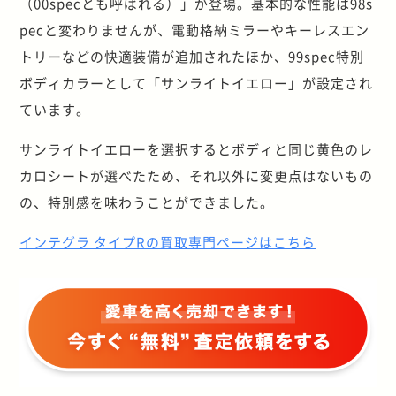
（00specとも呼ばれる）」が登場。基本的な性能は98s
pecと変わりませんが、電動格納ミラーやキーレスエン
トリーなどの快適装備が追加されたほか、99spec特別
ボディカラーとして「サンライトイエロー」が設定され
ています。
サンライトイエローを選択するとボディと同じ黄色のレ
カロシートが選べたため、それ以外に変更点はないもの
の、特別感を味わうことができました。
インテグラ タイプRの買取専門ページはこちら