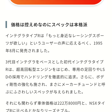
価格は控えめなのにスペックは本格派
インテグラタイプRは「もっと身近なレーシングスポー
ツが欲しい」というユーザーの声に応えるべく、1995
年8月に発売されました。
3代目インテグラをベースとした初代インテグラタイプ
Rは、超高回転型エンジンをはじめ、専用の足回りやLS
Dの採用でハンドリングを徹底的に追求。さらに、ボデ
ィ剛性の強化も施され、まさにメーカーチューンドと呼
ぶにふさわしいスペックが与えられました。
それにも関わらず車体価格は222万8000円と、NSXタイ
プRに比べるとかなりリーズナブル。