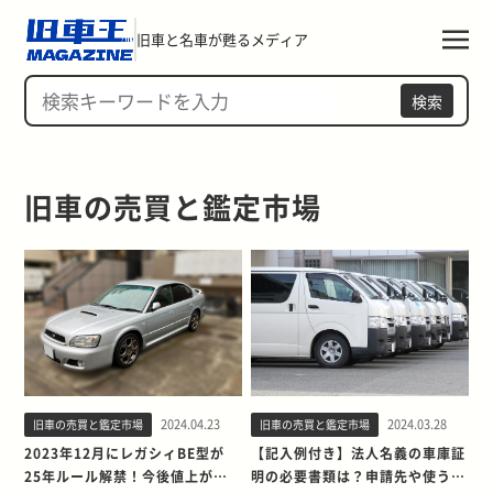
旧車と名車が甦るメディア
検索
旧車の売買と鑑定市場
2024.04.23
2024.03.28
旧車の売買と鑑定市場
旧車の売買と鑑定市場
2023年12月にレガシィBE型が
【記入例付き】法人名義の車庫証
25年ルール解禁！今後値上がり
明の必要書類は？申請先や使う印