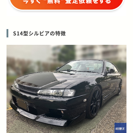
S14型シルビアの特徴