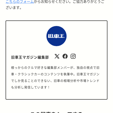
こちらのフォーム
からお知らせください。ご協力ありがとうご
ざいます。
旧車王マガジン編集部
根っからのクルマ好きな編集部メンバーが、独自の視点で旧
車・クラシックカーのコンテンツを執筆中。旧車王マガジン
でしか見ることのできない、旧車の相場分析や市場トレンド
も分析し発信しています！