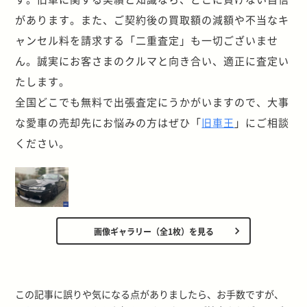
があります。また、ご契約後の買取額の減額や不当なキ
ャンセル料を請求する「二重査定」も一切ございませ
ん。誠実にお客さまのクルマと向き合い、適正に査定い
たします。
全国どこでも無料で出張査定にうかがいますので、大事
な愛車の売却先にお悩みの方はぜひ「
旧車王
」にご相談
ください。
画像ギャラリー（全1枚）を見る
この記事に誤りや気になる点がありましたら、お手数ですが、