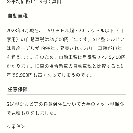
の平均価格171.9円で算出
自動車税
2023年4月現在、1.5リットル超～2.0リットル以下（自
家用）の自動車税は39,500円／年です。S14型シルビア
は最終モデルが1998年に発売されており、車齢が13年
を超えます。そのため、自動車税は重課税され45,400円
かかります。旧車の場合新車の自動車税と比較すると1
年で5,900円も高くなってしまうのです。
任意保険
S14型シルビアの任意保険について大手のネット型保険
で見積もりをしました。
＜条件＞