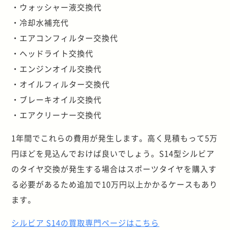
・ウォッシャー液交換代
・冷却水補充代
・エアコンフィルター交換代
・ヘッドライト交換代
・エンジンオイル交換代
・オイルフィルター交換代
・ブレーキオイル交換代
・エアクリーナー交換代
1年間でこれらの費用が発生します。高く見積もって5万
円ほどを見込んでおけば良いでしょう。S14型シルビア
のタイヤ交換が発生する場合はスポーツタイヤを購入す
る必要があるため追加で10万円以上かかるケースもあり
ます。
シルビア S14の買取専門ページはこちら