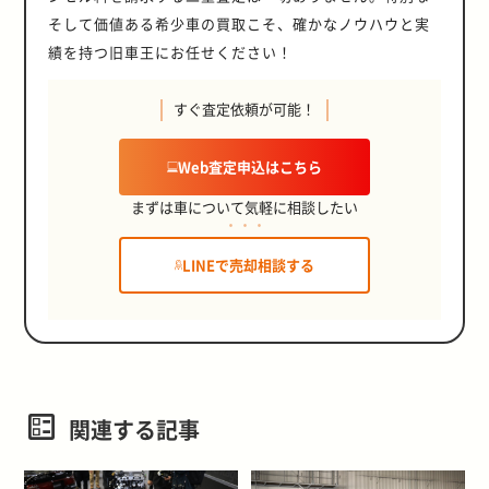
そして価値ある希少車の買取こそ、確かなノウハウと実
績を持つ旧車王にお任せください！
すぐ査定依頼が可能！
Web査定申込はこちら
まずは車について気軽に相談したい
LINEで売却相談する
関連する記事