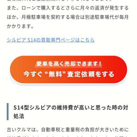
また、ローンで購入するとさらに月々の返済が発生する
ほか、月極駐車場を契約する場合は別途駐車場代が毎月
かかります。
シルビア S14の買取専門ページはこちら
S14型シルビアの維持費が高いと思った時の対
処法
古いクルマは、自動車税と重量税の負担が大きいために