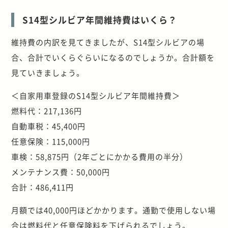
S14型シルビア年間維持費はいくら？
維持費の内訳を見てきましたが、S14型シルビアの場
合、合計でいくらぐらいになるのでしょうか。合計額を
見ていきましょう。
＜自家用車登録のS14型シルビア年間維持費＞
燃料代：217,136円
自動車税：45,400円
任意保険：115,000円
車検：58,875円（2年ごとにかかる費用の半分）
メンテナンス費：50,000円
合計：486,411円
月額では40,000円ほどかかります。通勤で使用しない場
合は燃料代と任意保険料を下げられるでしょう。