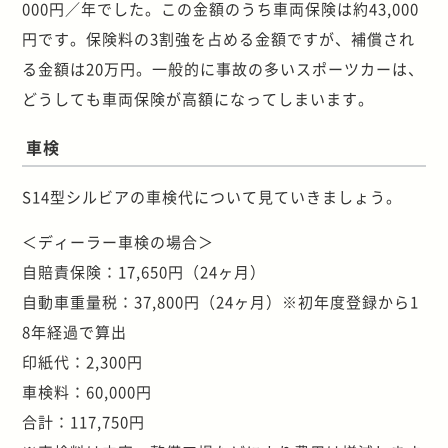
000円／年でした。この金額のうち車両保険は約43,000
円です。保険料の3割強を占める金額ですが、補償され
る金額は20万円。一般的に事故の多いスポーツカーは、
どうしても車両保険が高額になってしまいます。
車検
S14型シルビアの車検代について見ていきましょう。
＜ディーラー車検の場合＞
自賠責保険：17,650円（24ヶ月）
自動車重量税：37,800円（24ヶ月）※初年度登録から1
8年経過で算出
印紙代：2,300円
車検料：60,000円
合計：117,750円