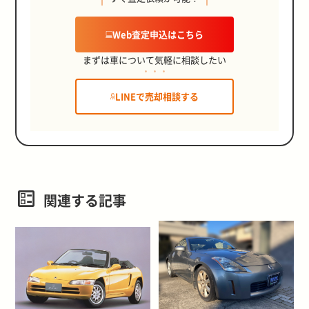
Web査定申込はこちら
まずは車について気軽に相談したい
LINEで売却相談する
関連する記事