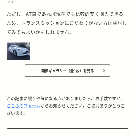
う。
ただし、AT車であれば現在でも比較的安く購入できる
ため、トランスミッションにこだわりがない方は検討し
てみてもよいかもしれません。
画像ギャラリー（全1枚）を見る
この記事に誤りや気になる点がありましたら、お手数ですが、
こちらのフォーム
からお知らせください。ご協力ありがとうご
ざいます。