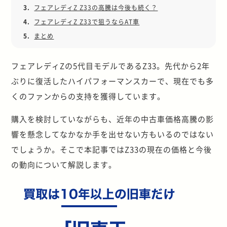
3.
フェアレディZ Z33の高騰は今後も続く？
4.
フェアレディZ Z33で狙うならAT車
5.
まとめ
フェアレディZの5代目モデルであるZ33。先代から2年
ぶりに復活したハイパフォーマンスカーで、現在でも多
くのファンからの支持を獲得しています。
購入を検討していながらも、近年の中古車価格高騰の影
響を懸念してなかなか手を出せない方もいるのではない
でしょうか。そこで本記事ではZ33の現在の価格と今後
の動向について解説します。