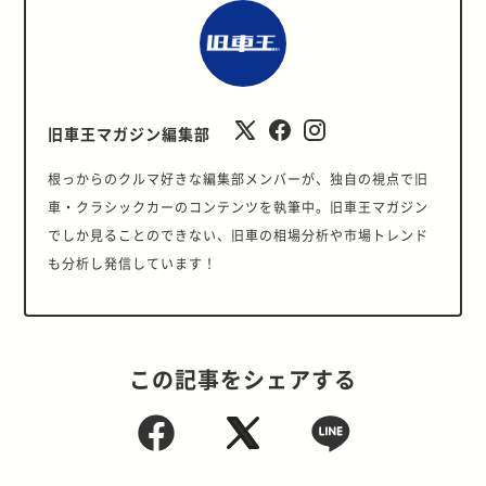
旧車王マガジン編集部
根っからのクルマ好きな編集部メンバーが、独自の視点で旧
車・クラシックカーのコンテンツを執筆中。旧車王マガジン
でしか見ることのできない、旧車の相場分析や市場トレンド
も分析し発信しています！
この記事をシェアする