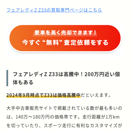
フェアレディZ Z33の買取専門ページはこちら
フェアレディZ Z33は高騰中！200万円近い個
体もある
2024年9月時点でZ33は価格高騰中
だといえます。
大手中古車販売サイトで掲載されている数が最も多いの
は、140万〜180万円の価格帯です。走行距離が1万km
を切っていたり、スポーツ走行に有利なカスタマイズが