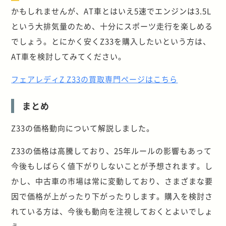
かもしれませんが、AT車とはいえ5速でエンジンは3.5L
という大排気量のため、十分にスポーツ走行を楽しめる
でしょう。とにかく安くZ33を購入したいという方は、
AT車を検討してみてください。
フェアレディZ Z33の買取専門ページはこちら
まとめ
Z33の価格動向について解説しました。
Z33の価格は高騰しており、25年ルールの影響もあって
今後もしばらく値下がりしないことが予想されます。し
かし、中古車の市場は常に変動しており、さまざまな要
因で価格が上がったり下がったりします。購入を検討さ
れている方は、今後も動向を注視しておくとよいでしょ