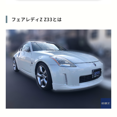
フェアレディZ Z33とは