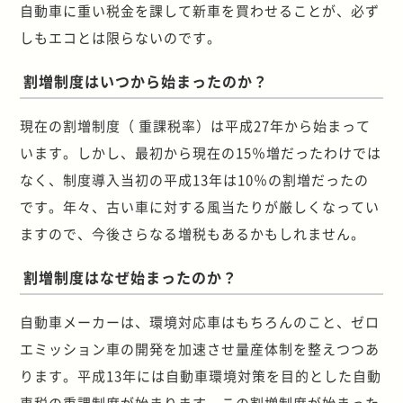
自動車に重い税金を課して新車を買わせることが、必ず
しもエコとは限らないのです。
割増制度はいつから始まったのか？
現在の割増制度（ 重課税率）は平成27年から始まって
います。しかし、最初から現在の15％増だったわけでは
なく、制度導入当初の平成13年は10％の割増だったの
です。年々、古い車に対する風当たりが厳しくなってい
ますので、今後さらなる増税もあるかもしれません。
割増制度はなぜ始まったのか？
自動車メーカーは、環境対応車はもちろんのこと、ゼロ
エミッション車の開発を加速させ量産体制を整えつつあ
ります。平成13年には自動車環境対策を目的とした自動
車税の重課制度が始まります。この割増制度が始まった