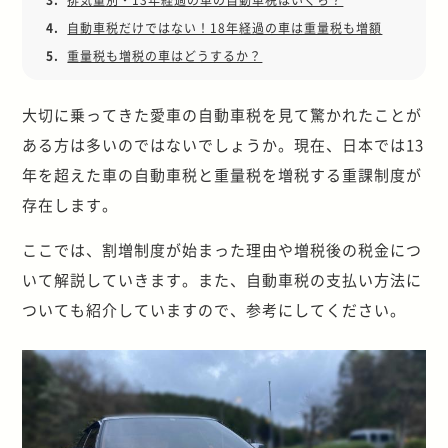
4.
自動車税だけではない！18年経過の車は重量税も増額
5.
重量税も増税の車はどうするか？
大切に乗ってきた愛車の自動車税を見て驚かれたことが
ある方は多いのではないでしょうか。現在、日本では13
年を超えた車の自動車税と重量税を増税する重課制度が
存在します。
ここでは、割増制度が始まった理由や増税後の税金につ
いて解説していきます。また、自動車税の支払い方法に
ついても紹介していますので、参考にしてください。