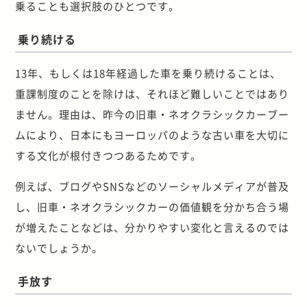
乗ることも選択肢のひとつです。
乗り続ける
13年、もしくは18年経過した車を乗り続けることは、
重課制度のことを除けは、それほど難しいことではあり
ません。理由は、昨今の旧車・ネオクラシックカーブー
ムにより、日本にもヨーロッパのような古い車を大切に
する文化が根付きつつあるためです。
例えば、ブログやSNSなどのソーシャルメディアが普及
し、旧車・ネオクラシックカーの価値観を分かち合う場
が増えたことなどは、分かりやすい変化と言えるのでは
ないでしょうか。
手放す