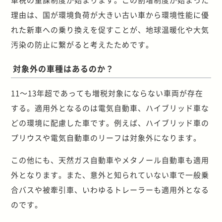
理由は、国が環境負荷が大きい古い車から環境性能に優
れた新車への乗り換えを促すことが、地球温暖化や大気
汚染の防止に繋がると考えたためです。
対象外の車種はあるのか？
11～13年超であっても増税対象にならない車両が存在
する。適用外となるのは電気自動車、ハイブリッド車な
どの環境に配慮した車です。例えば、ハイブリッド車の
プリウスや電気自動車のリーフは対象外になります。
この他にも、天然ガス自動車やメタノール自動車も適用
外となります。また、意外と知られていない車で一般乗
合バスや被牽引車、いわゆるトレーラーも適用外となる
のです。