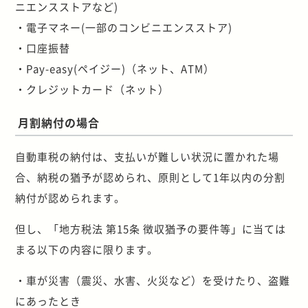
ニエンスストアなど)
・電子マネー(一部のコンビニエンスストア)
・口座振替
・Pay-easy(ペイジー)（ネット、ATM）
・クレジットカード（ネット）
月割納付の場合
自動車税の納付は、支払いが難しい状況に置かれた場
合、納税の猶予が認められ、原則として1年以内の分割
納付が認められます。
但し、「地方税法 第15条 徴収猶予の要件等」に当ては
まる以下の内容に限ります。
・車が災害（震災、水害、火災など）を受けたり、盗難
にあったとき