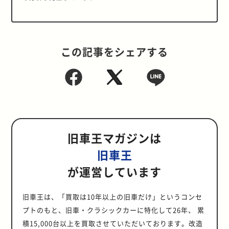
この記事をシェアする
旧車王マガジンは
旧車王
が運営しています
旧車王は、「買取は10年以上の旧車だけ」というコンセ
プトのもと、旧車・クラシックカーに特化して26年、 累
積15,000台以上を買取させていただいております。改造