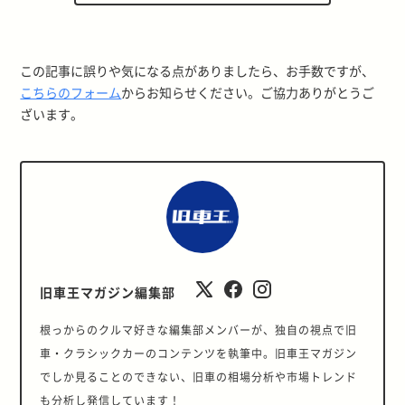
この記事に誤りや気になる点がありましたら、お手数ですが、
こちらのフォーム
からお知らせください。ご協力ありがとうご
ざいます。
旧車王マガジン編集部
根っからのクルマ好きな編集部メンバーが、独自の視点で旧
車・クラシックカーのコンテンツを執筆中。旧車王マガジン
でしか見ることのできない、旧車の相場分析や市場トレンド
も分析し発信しています！