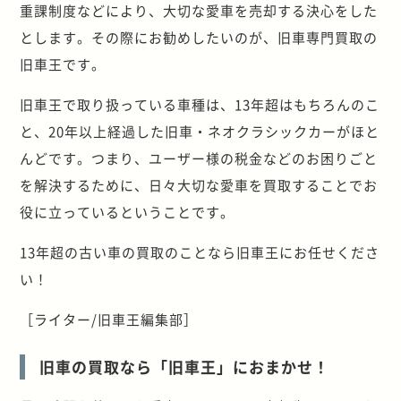
重課制度などにより、大切な愛車を売却する決心をした
とします。その際にお勧めしたいのが、旧車専門買取の
旧車王です。
旧車王で取り扱っている車種は、13年超はもちろんのこ
と、20年以上経過した旧車・ネオクラシックカーがほと
んどです。つまり、ユーザー様の税金などのお困りごと
を解決するために、日々大切な愛車を買取することでお
役に立っているということです。
13年超の古い車の買取のことなら旧車王にお任せくださ
い！
［ライター/旧車王編集部］
旧車の買取なら「旧車王」におまかせ！