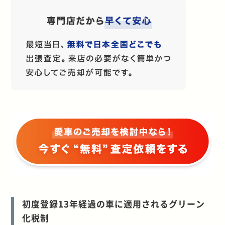
初度登録13年経過の車に適用されるグリーン
化税制