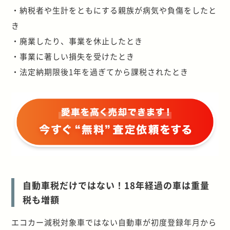
・納税者や生計をともにする親族が病気や負傷をしたと
き
・廃業したり、事業を休止したとき
・事業に著しい損失を受けたとき
・法定納期限後1年を過ぎてから課税されたとき
自動車税だけではない！18年経過の車は重量
税も増額
エコカー減税対象車ではない自動車が初度登録年月から