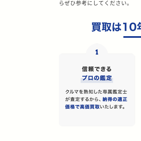
らぜひ参考にしてください。