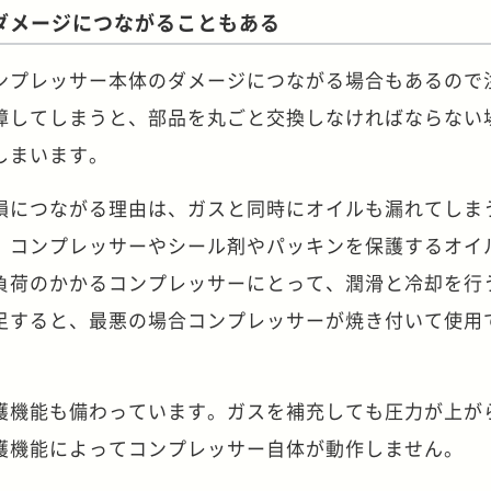
ダメージにつながることもある
ンプレッサー本体のダメージにつながる場合もあるので
障してしまうと、部品を丸ごと交換しなければならない
しまいます。
損につながる理由は、ガスと同時にオイルも漏れてしま
、コンプレッサーやシール剤やパッキンを保護するオイ
負荷のかかるコンプレッサーにとって、潤滑と冷却を行
足すると、最悪の場合コンプレッサーが焼き付いて使用
護機能も備わっています。ガスを補充しても圧力が上が
護機能によってコンプレッサー自体が動作しません。