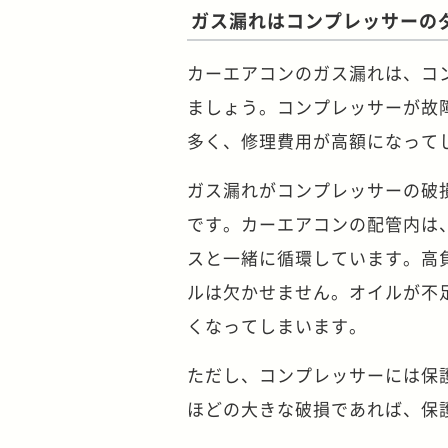
ガス漏れはコンプレッサーの
カーエアコンのガス漏れは、コ
ましょう。コンプレッサーが故
多く、修理費用が高額になって
ガス漏れがコンプレッサーの破
です。カーエアコンの配管内は
スと一緒に循環しています。高
ルは欠かせません。オイルが不
くなってしまいます。
ただし、コンプレッサーには保
ほどの大きな破損であれば、保