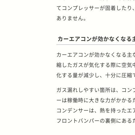
てコンプレッサーが固着したり
ありません。
カーエアコンが効かなくなる
カーエアコンが効かなくなる主
縮したガスが気化する際に空気
化する量が減少し、十分に圧縮
ガス漏れしやすい箇所は、コン
ーは稼働時に大きな力がかかる
コンデンサーは、熱を持ったエ
フロントバンパーの裏側にある