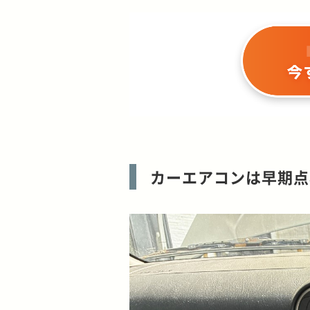
カーエアコンは早期点