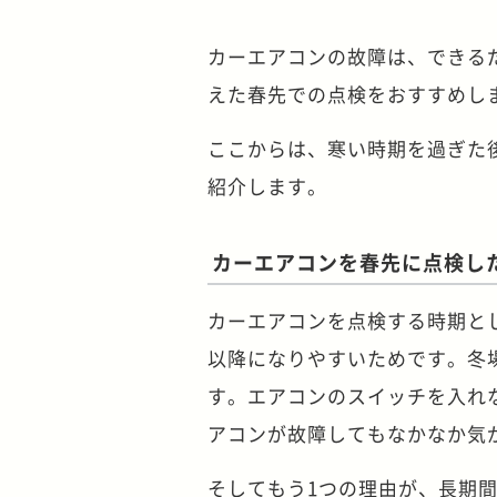
カーエアコンの故障は、できる
えた春先での点検をおすすめし
ここからは、寒い時期を過ぎた
紹介します。
カーエアコンを春先に点検し
カーエアコンを点検する時期と
以降になりやすいためです。冬
す。エアコンのスイッチを入れ
アコンが故障してもなかなか気
そしてもう1つの理由が、長期