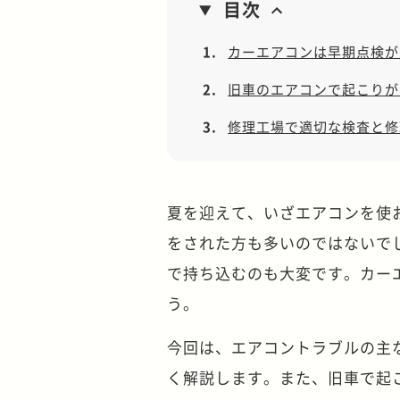
目次
1.
カーエアコンは早期点検が
2.
旧車のエアコンで起こりが
3.
修理工場で適切な検査と修
夏を迎えて、いざエアコンを使
をされた方も多いのではないで
で持ち込むのも大変です。カー
う。
今回は、エアコントラブルの主
く解説します。また、旧車で起