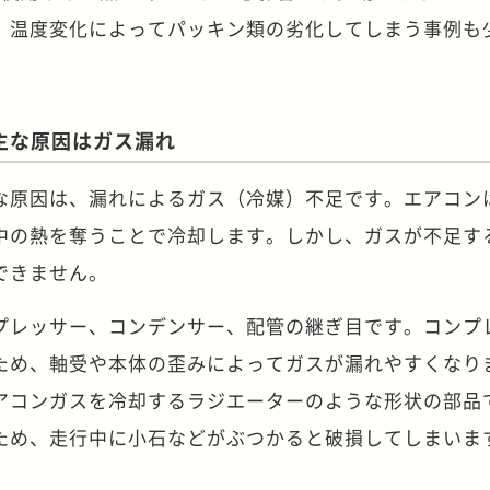
、温度変化によってパッキン類の劣化してしまう事例も
主な原因はガス漏れ
な原因は、漏れによるガス（冷媒）不足です。エアコン
中の熱を奪うことで冷却します。しかし、ガスが不足す
できません。
プレッサー、コンデンサー、配管の継ぎ目です。コンプ
ため、軸受や本体の歪みによってガスが漏れやすくなり
アコンガスを冷却するラジエーターのような形状の部品
ため、走行中に小石などがぶつかると破損してしまいま