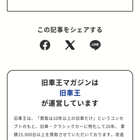
この記事をシェアする
旧車王マガジンは
旧車王
が運営しています
旧車王は、「買取は10年以上の旧車だけ」というコンセ
プトのもと、旧車・クラシックカーに特化して26年、 累
積15,000台以上を買取させていただいております。改造