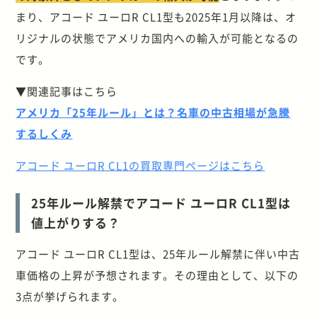
まり、アコード ユーロR CL1型も2025年1月以降は、オ
リジナルの状態でアメリカ国内への輸入が可能となるの
です。
▼関連記事はこちら
アメリカ「25年ルール」とは？名車の中古相場が急騰
するしくみ
アコード ユーロR CL1の買取専門ページはこちら
25年ルール解禁でアコード ユーロR CL1型は
値上がりする？
アコード ユーロR CL1型は、25年ルール解禁に伴い中古
車価格の上昇が予想されます。その理由として、以下の
3点が挙げられます。