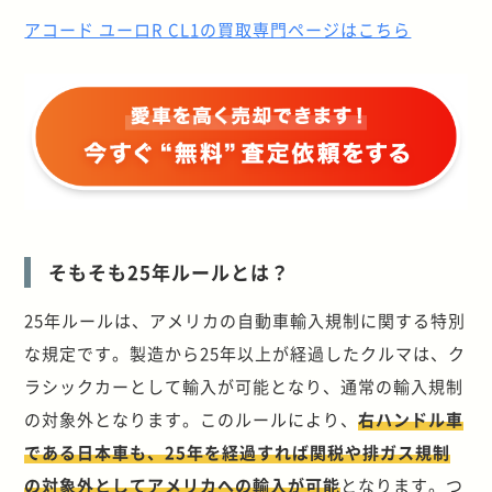
アコード ユーロR CL1の買取専門ページはこちら
そもそも25年ルールとは？
25年ルールは、アメリカの自動車輸入規制に関する特別
な規定です。製造から25年以上が経過したクルマは、ク
ラシックカーとして輸入が可能となり、通常の輸入規制
の対象外となります。このルールにより、
右ハンドル車
である日本車も、25年を経過すれば関税や排ガス規制
の対象外としてアメリカへの輸入が可能
となります。つ