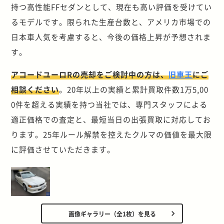
持つ高性能FFセダンとして、現在も高い評価を受けてい
るモデルです。限られた生産台数と、アメリカ市場での
日本車人気を考慮すると、今後の価格上昇が予想されま
す。
アコードユーロRの売却をご検討中の方は、
旧車王
にご
相談ください
。20年以上の実績と累計買取件数1万5,00
0件を超える実績を持つ当社では、専門スタッフによる
適正価格での査定と、最短当日の出張買取に対応してお
ります。25年ルール解禁を控えたクルマの価値を最大限
に評価させていただきます。
画像ギャラリー（全1枚）を見る