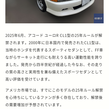
2025年6月、アコード ユーロR CL1型の25年ルールが解
禁されます。2000年に日本国内で発売されたCL1型は、
当時のホンダを代表するスポーティセダンとして、FF車
ながらサーキット走行にも耐えうる高い運動性能を誇り
ました。発売から四半世紀が経過した今なお、その走り
の質の高さと実用性を兼ね備えたスポーツセダンとして
高い評価を受けています。
アメリカ市場では、すでにこのモデルの25年ルール解禁
を心待ちにしているファンが多く存在しており、解禁後
の需要増加が予想されています。