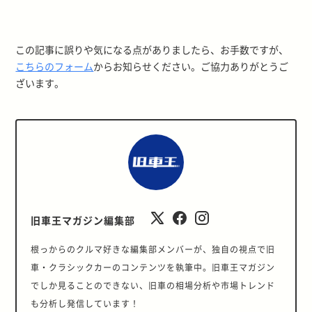
この記事に誤りや気になる点がありましたら、お手数ですが、
こちらのフォーム
からお知らせください。ご協力ありがとうご
ざいます。
旧車王マガジン編集部
根っからのクルマ好きな編集部メンバーが、独自の視点で旧
車・クラシックカーのコンテンツを執筆中。旧車王マガジン
でしか見ることのできない、旧車の相場分析や市場トレンド
も分析し発信しています！