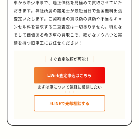
車から希少車まで、適正価格を見極めて買取させていた
だきます。弊社所属の鑑定士が最短当日で全国無料出張
査定いたします。ご契約後の買取額の減額や不当なキャ
ンセル料を請求する二重査定は一切ありません。特別な
そして価値ある希少車の買取こそ、確かなノウハウと実
績を持つ旧車王にお任せください！
すぐ査定依頼が可能！
Web査定申込はこちら
まずは車について気軽に相談したい
LINEで売却相談する