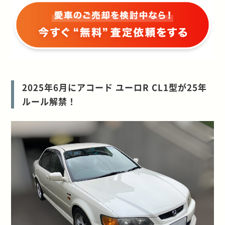
2025年6月にアコード ユーロR CL1型が25年
ルール解禁！