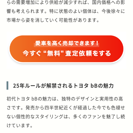
らの需要増加により供給が減少すれば、国内価格への影
響も考えられます。特に状態のよい個体は、今後徐々に
市場から姿を消していく可能性があります。
25年ルールが解禁されるトヨタ bBの魅力
初代トヨタ bBの魅力は、独特のデザインと実用性の高
さです。発売から四半世紀近くが経過した今でも色褪せ
ない個性的なスタイリングは、多くのファンを魅了し続
けています。