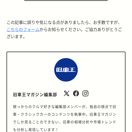
この記事に誤りや気になる点がありましたら、お手数ですが、
こちらのフォーム
からお知らせください。ご協力ありがとうご
ざいます。
旧車王マガジン編集部
根っからのクルマ好きな編集部メンバーが、独自の視点で旧
車・クラシックカーのコンテンツを執筆中。旧車王マガジン
でしか見ることのできない、旧車の相場分析や市場トレンド
も分析し発信しています！