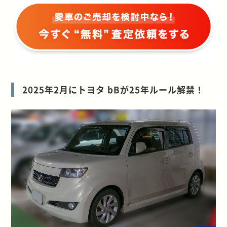
2025年2月にトヨタ bBが25年ルール解禁！