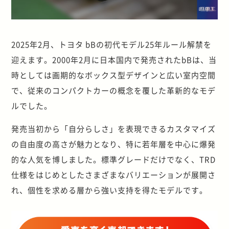
2025年2月、トヨタ bBの初代モデル25年ルール解禁を
迎えます。2000年2月に日本国内で発売されたbBは、当
時としては画期的なボックス型デザインと広い室内空間
で、従来のコンパクトカーの概念を覆した革新的なモデ
ルでした。
発売当初から「自分らしさ」を表現できるカスタマイズ
の自由度の高さが魅力となり、特に若年層を中心に爆発
的な人気を博しました。標準グレードだけでなく、TRD
仕様をはじめとしたさまざまなバリエーションが展開さ
れ、個性を求める層から強い支持を得たモデルです。