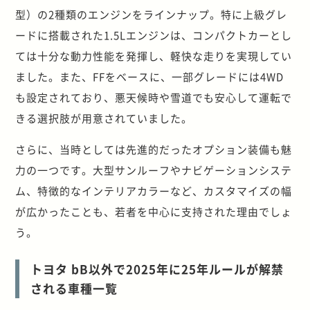
型）の2種類のエンジンをラインナップ。特に上級グレ
ードに搭載された1.5Lエンジンは、コンパクトカーとし
ては十分な動力性能を発揮し、軽快な走りを実現してい
ました。また、FFをベースに、一部グレードには4WD
も設定されており、悪天候時や雪道でも安心して運転で
きる選択肢が用意されていました。
さらに、当時としては先進的だったオプション装備も魅
力の一つです。大型サンルーフやナビゲーションシステ
ム、特徴的なインテリアカラーなど、カスタマイズの幅
が広かったことも、若者を中心に支持された理由でしょ
う。
トヨタ bB以外で2025年に25年ルールが解禁
される車種一覧