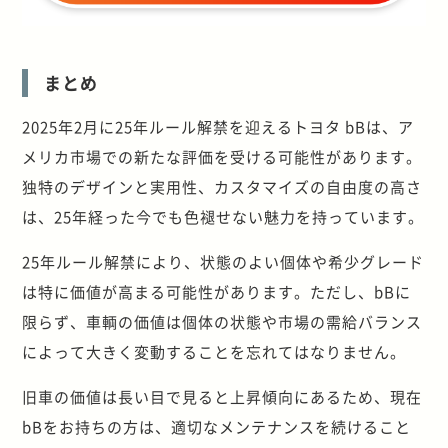
まとめ
2025年2月に25年ルール解禁を迎えるトヨタ bBは、ア
メリカ市場での新たな評価を受ける可能性があります。
独特のデザインと実用性、カスタマイズの自由度の高さ
は、25年経った今でも色褪せない魅力を持っています。
25年ルール解禁により、状態のよい個体や希少グレード
は特に価値が高まる可能性があります。ただし、bBに
限らず、車輌の価値は個体の状態や市場の需給バランス
によって大きく変動することを忘れてはなりません。
旧車の価値は長い目で見ると上昇傾向にあるため、現在
bBをお持ちの方は、適切なメンテナンスを続けること