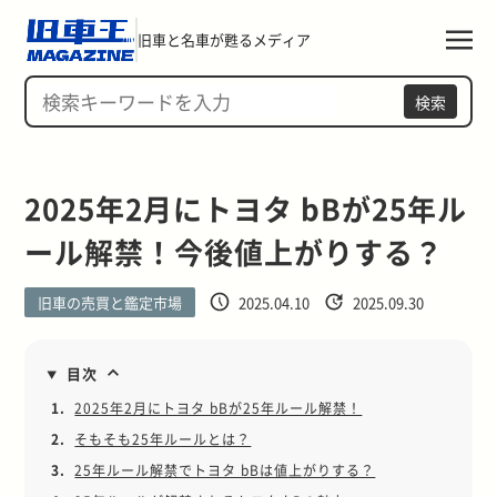
旧車と名車が甦るメディア
検索
2025年2月にトヨタ bBが25年ル
ール解禁！今後値上がりする？
旧車の売買と鑑定市場
2025.04.10
2025.09.30
目次
1.
2025年2月にトヨタ bBが25年ルール解禁！
2.
そもそも25年ルールとは？
3.
25年ルール解禁でトヨタ bBは値上がりする？