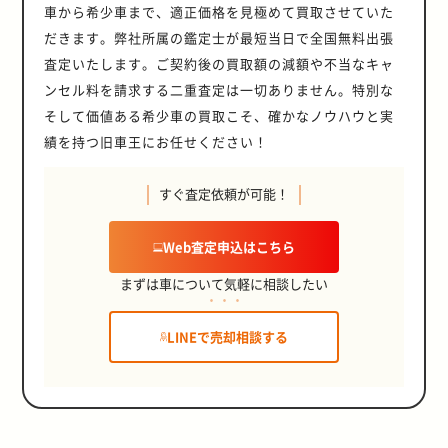
車から希少車まで、適正価格を見極めて買取させていた
だきます。弊社所属の鑑定士が最短当日で全国無料出張
査定いたします。ご契約後の買取額の減額や不当なキャ
ンセル料を請求する二重査定は一切ありません。特別な
そして価値ある希少車の買取こそ、確かなノウハウと実
績を持つ旧車王にお任せください！
すぐ査定依頼が可能！
Web査定申込はこちら
まずは車について気軽に相談したい
LINEで売却相談する