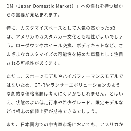
DM（Japan Domestic Market）」への憧れを持つ層か
らの需要が見込まれます。
特に、カスタマイズベースとして人気の高かったbB
は、アメリカのカスタムカー文化とも相性がよいでしょ
う。ローダウンやホイール交換、ボディキットなど、さ
まざまなカスタマイズの可能性を秘めた車種として注目
される可能性があります。
ただし、スポーツモデルやハイパフォーマンスモデルで
はないため、GT-Rやランサーエボリューションのよう
な劇的な価格高騰は考えにくいかもしれません。とはい
え、状態のよい低走行車や希少グレード、限定モデルな
どは相応の価値上昇が期待できるでしょう。
また、日本国内での中古車市場においても、アメリカか