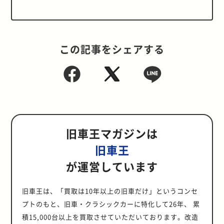
この記事をシェアする
旧車王マガジンは
旧車王
が運営しています
旧車王は、「買取は10年以上の旧車だけ」というコンセ
プトのもと、旧車・クラシックカーに特化して26年、 累
積15,000台以上を買取させていただいております。改造