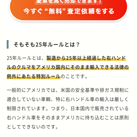
そもそも25年ルールとは？
25年ルールとは、
製造から25年以上経過した右ハンド
ルのクルマをアメリカ国内にそのまま輸入できる法律の
例外にあたる特別ルール
のことです。
一般的にアメリカでは、米国の安全基準や排ガス規制に
適合していない車輌、特に右ハンドル車の輸入は厳しく
制限されています。つまり、日本国内で販売されている
右ハンドル車をそのままアメリカに持ち込むことは原則
としてできないのです。