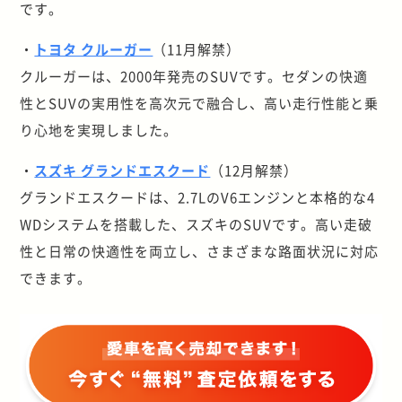
です。
・
トヨタ クルーガー
（11月解禁）
クルーガーは、2000年発売のSUVです。セダンの快適
性とSUVの実用性を高次元で融合し、高い走行性能と乗
り心地を実現しました。
・
スズキ グランドエスクード
（12月解禁）
グランドエスクードは、2.7LのV6エンジンと本格的な4
WDシステムを搭載した、スズキのSUVです。高い走破
性と日常の快適性を両立し、さまざまな路面状況に対応
できます。