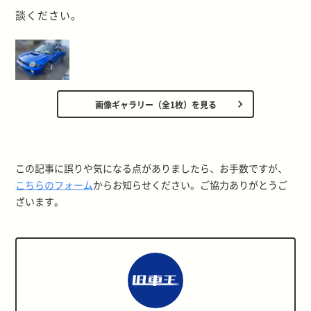
談ください。
画像ギャラリー（全1枚）を見る
この記事に誤りや気になる点がありましたら、お手数ですが、
こちらのフォーム
からお知らせください。ご協力ありがとうご
ざいます。