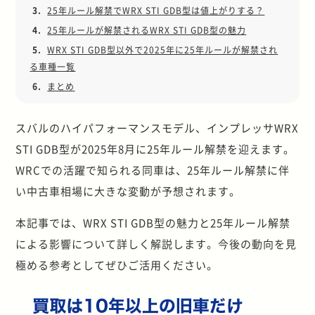
3.
25年ルール解禁でWRX STI GDB型は値上がりする？
4.
25年ルールが解禁されるWRX STI GDB型の魅力
5.
WRX STI GDB型以外で2025年に25年ルールが解禁され
る車種一覧
6.
まとめ
スバルのハイパフォーマンスモデル、インプレッサWRX
STI GDB型が2025年8月に25年ルール解禁を迎えます。
WRCでの活躍で知られる同車は、25年ルール解禁に伴
い中古車相場に大きな変動が予想されます。
本記事では、WRX STI GDB型の魅力と25年ルール解禁
による影響について詳しく解説します。今後の動向を見
極める参考としてぜひご活用ください。