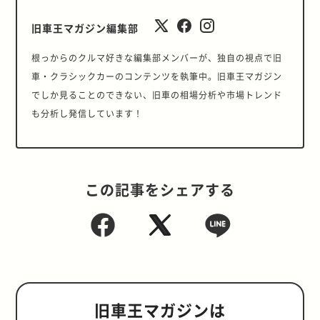
旧車王マガジン編集部
根っからのクルマ好きな編集部メンバーが、独自の視点で旧
車・クラシックカーのコンテンツを執筆中。旧車王マガジン
でしか見ることのできない、旧車の相場分析や市場トレンド
も分析し発信しています！
この記事をシェアする
旧車王マガジンは