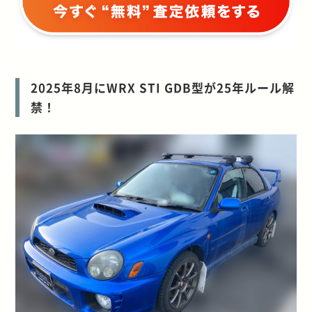
2025年8月にWRX STI GDB型が25年ルール解
禁！