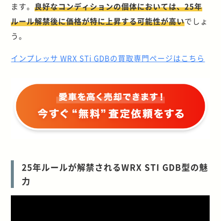
ます。
良好なコンディションの個体においては、25年
ルール解禁後に価格が特に上昇する可能性が高い
でしょ
う。
インプレッサ WRX STi GDBの買取専門ページはこちら
25年ルールが解禁されるWRX STI GDB型の魅
力