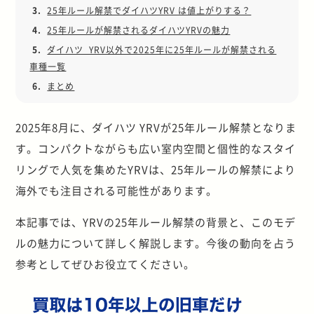
3.
25年ルール解禁でダイハツYRV は値上がりする？
4.
25年ルールが解禁されるダイハツYRVの魅力
5.
ダイハツ YRV以外で2025年に25年ルールが解禁される
車種一覧
6.
まとめ
2025年8月に、ダイハツ YRVが25年ルール解禁となりま
す。コンパクトながらも広い室内空間と個性的なスタイ
リングで人気を集めたYRVは、25年ルールの解禁により
海外でも注目される可能性があります。
本記事では、YRVの25年ルール解禁の背景と、このモデ
ルの魅力について詳しく解説します。今後の動向を占う
参考としてぜひお役立てください。