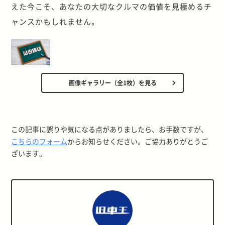
えた今こそ、あなたの大切なクルマの価値を見極めるチ
ャンスかもしれません。
画像ギャラリー（全1枚）を見る
この記事に誤りや気になる点がありましたら、お手数ですが、
こちらのフォーム
からお知らせください。ご協力ありがとうご
ざいます。