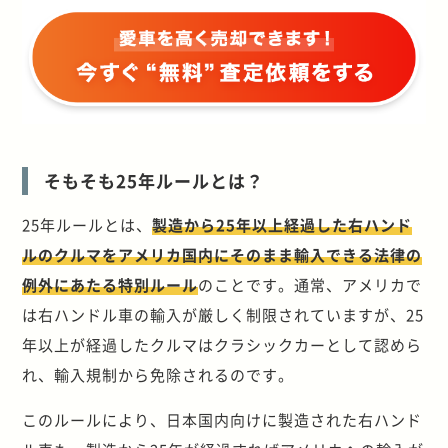
そもそも25年ルールとは？
25年ルールとは、
製造から25年以上経過した右ハンド
ルのクルマをアメリカ国内にそのまま輸入できる法律の
例外にあたる特別ルール
のことです。通常、アメリカで
は右ハンドル車の輸入が厳しく制限されていますが、25
年以上が経過したクルマはクラシックカーとして認めら
れ、輸入規制から免除されるのです。
このルールにより、日本国内向けに製造された右ハンド