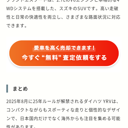
WDシステムを搭載した、スズキのSUVです。高い走破
性と日常の快適性を両立し、さまざまな路面状況に対応
できます。
まとめ
2025年8月に25年ルールが解禁されるダイハツ YRVは、
コンパクトながらもスポーティな走りと個性的なデザイ
ンで、日本国内だけでなく海外からも注目を集める可能
性があります。