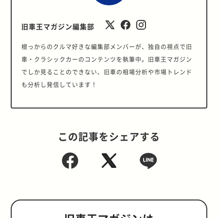
旧車王マガジン編集部
根っからのクルマ好きな編集部メンバーが、独自の視点で旧
車・クラシックカーのコンテンツを執筆中。旧車王マガジン
でしか見ることのできない、旧車の相場分析や市場トレンド
も分析し発信しています！
この記事をシェアする
旧車王マガジンは