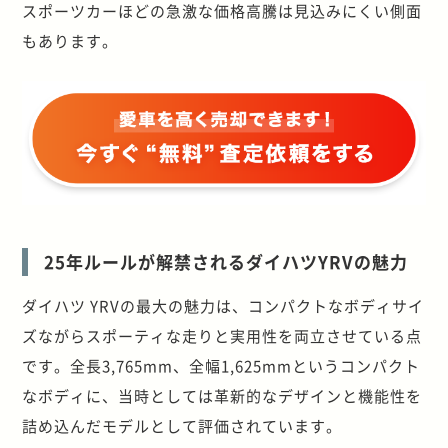
スポーツカーほどの急激な価格高騰は見込みにくい側面
もあります。
25年ルールが解禁されるダイハツYRVの魅力
ダイハツ YRVの最大の魅力は、コンパクトなボディサイ
ズながらスポーティな走りと実用性を両立させている点
です。全長3,765mm、全幅1,625mmというコンパクト
なボディに、当時としては革新的なデザインと機能性を
詰め込んだモデルとして評価されています。