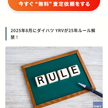
2025年8月にダイハツ YRVが25年ルール解
禁！