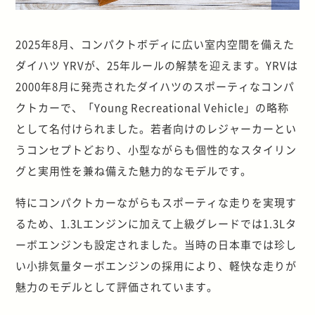
2025年8月、コンパクトボディに広い室内空間を備えた
ダイハツ YRVが、25年ルールの解禁を迎えます。YRVは
2000年8月に発売されたダイハツのスポーティなコンパ
クトカーで、「Young Recreational Vehicle」の略称
として名付けられました。若者向けのレジャーカーとい
うコンセプトどおり、小型ながらも個性的なスタイリン
グと実用性を兼ね備えた魅力的なモデルです。
特にコンパクトカーながらもスポーティな走りを実現す
るため、1.3Lエンジンに加えて上級グレードでは1.3Lタ
ーボエンジンも設定されました。当時の日本車では珍し
い小排気量ターボエンジンの採用により、軽快な走りが
魅力のモデルとして評価されています。