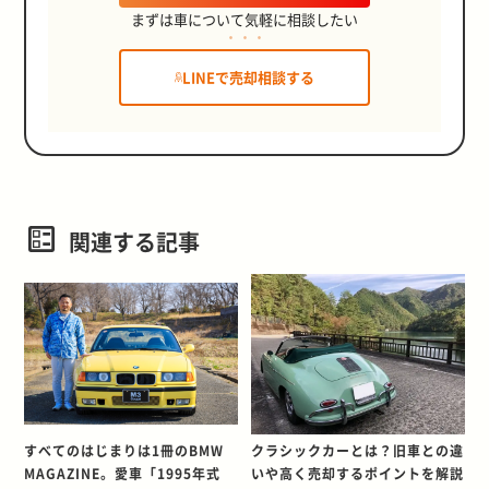
まずは車について気軽に相談したい
LINEで売却相談する
関連する記事
すべてのはじまりは1冊のBMW
クラシックカーとは？旧車との違
MAGAZINE。愛車「1995年式
いや高く売却するポイントを解説