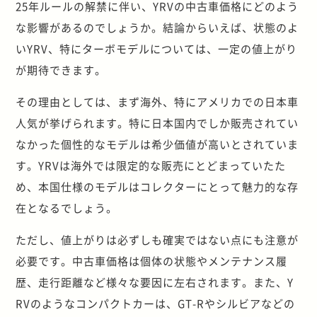
25年ルールの解禁に伴い、YRVの中古車価格にどのよう
な影響があるのでしょうか。結論からいえば、状態のよ
いYRV、特にターボモデルについては、一定の値上がり
が期待できます。
その理由としては、まず海外、特にアメリカでの日本車
人気が挙げられます。特に日本国内でしか販売されてい
なかった個性的なモデルは希少価値が高いとされていま
す。YRVは海外では限定的な販売にとどまっていたた
め、本国仕様のモデルはコレクターにとって魅力的な存
在となるでしょう。
ただし、値上がりは必ずしも確実ではない点にも注意が
必要です。中古車価格は個体の状態やメンテナンス履
歴、走行距離など様々な要因に左右されます。また、Y
RVのようなコンパクトカーは、GT-Rやシルビアなどの