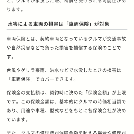
と、クルマが水没した際、補償を受けられる可能性があ
ります。
水害による車両の損害は「車両保険」が対象
車両保険とは、契約車両となっているクルマが交通事故
や自然災害などで負った損害を補償する保険のことで
す。
台風やゲリラ豪雨、洪水などで水没したときの損害は
「車両保険」でカバーできます。
保険金の支払額は、契約時に決めた「保険金額」が上限
です。この保険金額は、基本的にクルマの時価相当額で
あり、用途や車種、型式などをもとに各保険会社が決め
ています。
また、クルマの修理費が保険金額を超える場合や修理が