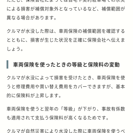
による損害が補償対象外となっているなど、補償範囲が
異なる場合があります。
クルマが水没した際は、車両保険の補償範囲を確認する
とともに、損害が生じた状況を正確に保険会社へ伝えま
しょう。
車両保険を使ったときの等級と保険料の変動
クルマが水没によって損害を受けたとき、車両保険を使
うと修理費用や買い替え費用をカバーできますが、基本
的に保険料が上昇します。
車両保険を使うと翌年の「等級」が下がり、事故有係数
も適用されて支払う保険料が高くなるためです。
クルマが自然災害により水没した際に車両保険を使うべ