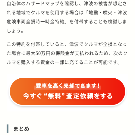
自治体のハザードマップを確認し、津波の被害が想定さ
れる地域でクルマを使用する場合は「地震・噴火・津波
危険車両全損時一時金特約」を付帯することも検討しま
しょう。
この特約を付帯していると、津波でクルマが全損となっ
た場合に最大50万円の保険金が支払われるため、次のク
ルマを購入する資金の一部に充てることが可能です。
まとめ