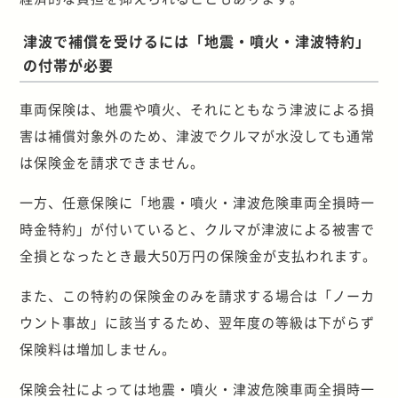
津波で補償を受けるには「地震・噴火・津波特約」
の付帯が必要
車両保険は、地震や噴火、それにともなう津波による損
害は補償対象外のため、津波でクルマが水没しても通常
は保険金を請求できません。
一方、任意保険に「地震・噴火・津波危険車両全損時一
時金特約」が付いていると、クルマが津波による被害で
全損となったとき最大50万円の保険金が支払われます。
また、この特約の保険金のみを請求する場合は「ノーカ
ウント事故」に該当するため、翌年度の等級は下がらず
保険料は増加しません。
保険会社によっては地震・噴火・津波危険車両全損時一