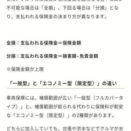
不可能な場合は「全損」、下回る場合は「分損」とな
り、支払われる保険金の決まり方が異なります。
全損：支払われる保険金＝保険金額
分損：支払われる保険金＝損害額−免責金額
※保険金額が上限
「一般型」と「エコノミー型（限定型）」の違い
車両保険には、補償範囲が広い「一般型（フルカバータ
イプ）」と、補償範囲が絞られる代わりに保険料が割安
な「エコノミー型（限定型）」の2種類があります。
どちらに加入していても、台風や洪水などでクルマが水