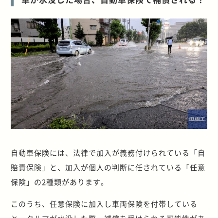
自動車保険には、法律で加入が義務付けられている「自
賠責保険」と、加入が個人の判断に任されている「任意
保険」の2種類があります。
このうち、任意保険に加入し車両保険を付帯している