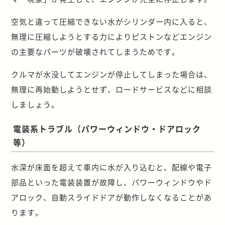
空気と違って圧縮できない水がシリンダー内に入ると、
無理に圧縮しようとする力によりピストンなどエンジン
の主要なパーツが破壊されてしまうためです。
クルマが水没してエンジンが停止してしまった場合は、
無理に再始動しようとせず、ロードサービスなどに相談
しましょう。
電装系トラブル（パワーウィンドウ・ドアロック
等）
水深が床面を超えて車内に水が入り込むと、配線や電子
部品といった電装装置が故障し、パワーウィンドウやド
アロック、自動スライドドアが動作しなくなることがあ
ります。