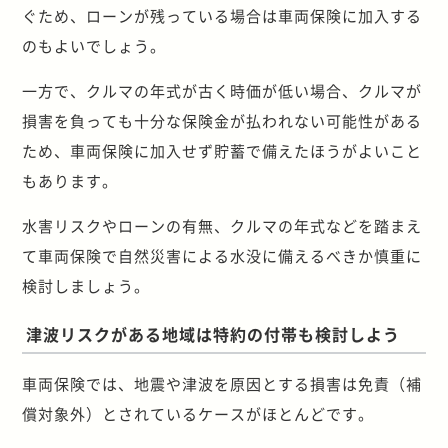
ぐため、ローンが残っている場合は車両保険に加入する
のもよいでしょう。
一方で、クルマの年式が古く時価が低い場合、クルマが
損害を負っても十分な保険金が払われない可能性がある
ため、車両保険に加入せず貯蓄で備えたほうがよいこと
もあります。
水害リスクやローンの有無、クルマの年式などを踏まえ
て車両保険で自然災害による水没に備えるべきか慎重に
検討しましょう。
津波リスクがある地域は特約の付帯も検討しよう
車両保険では、地震や津波を原因とする損害は免責（補
償対象外）とされているケースがほとんどです。