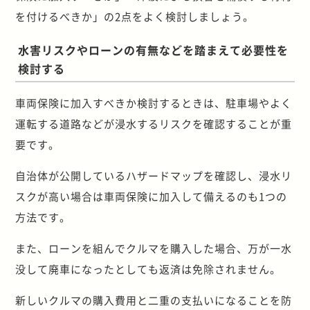
を付けるべきか」の2点をよく検討しましょう。
水害リスクやローンの有無などを踏まえて必要性を
検討する
車両保険に加入すべきか検討するときは、駐車場やよく
運転する道路などが浸水するリスクを確認することが重
要です。
自治体が公開しているハザードマップを確認し、浸水リ
スクが高い場合は車両保険に加入して備えるのも1つの
方法です。
また、ローンを組んでクルマを購入した場合、万が一水
没して廃車になったとしても返済は免除されません。
新しいクルマの購入費用と二重の支払いになることを防