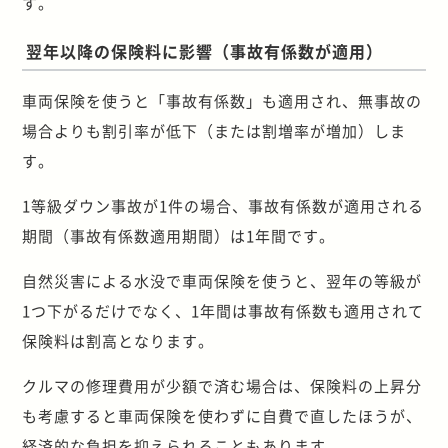
す。
翌年以降の保険料に影響（事故有係数が適用）
車両保険を使うと「事故有係数」も適用され、無事故の
場合よりも割引率が低下（または割増率が増加）しま
す。
1等級ダウン事故が1件の場合、事故有係数が適用される
期間（事故有係数適用期間）は1年間です。
自然災害による水没で車両保険を使うと、翌年の等級が
1つ下がるだけでなく、1年間は事故有係数も適用されて
保険料は割高となります。
クルマの修理費用が少額で済む場合は、保険料の上昇分
も考慮すると車両保険を使わずに自費で直したほうが、
経済的な負担を抑えられることもあります。