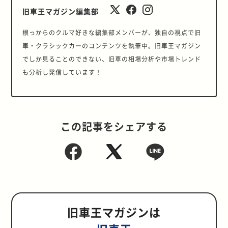
旧車王マガジン編集部
根っからのクルマ好きな編集部メンバーが、独自の視点で旧
車・クラシックカーのコンテンツを執筆中。旧車王マガジン
でしか見ることのできない、旧車の相場分析や市場トレンド
も分析し発信しています！
この記事をシェアする
旧車王マガジンは