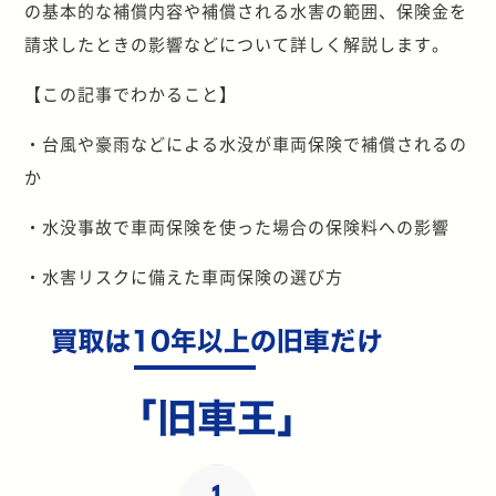
の基本的な補償内容や補償される水害の範囲、保険金を
請求したときの影響などについて詳しく解説します。
【この記事でわかること】
・台風や豪雨などによる水没が車両保険で補償されるの
か
・水没事故で車両保険を使った場合の保険料への影響
・水害リスクに備えた車両保険の選び方