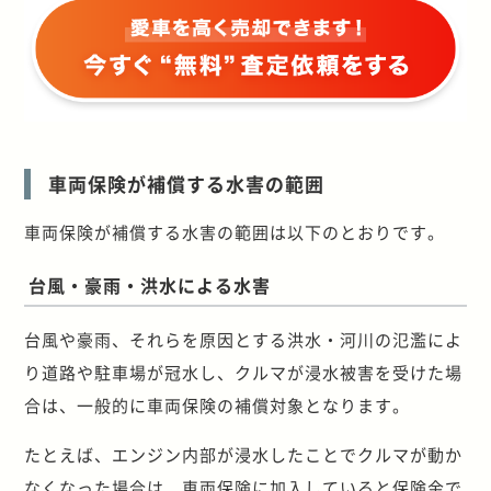
車両保険が補償する水害の範囲
車両保険が補償する水害の範囲は以下のとおりです。
台風・豪雨・洪水による水害
台風や豪雨、それらを原因とする洪水・河川の氾濫によ
り道路や駐車場が冠水し、クルマが浸水被害を受けた場
合は、一般的に車両保険の補償対象となります。
たとえば、エンジン内部が浸水したことでクルマが動か
なくなった場合は、車両保険に加入していると保険金で