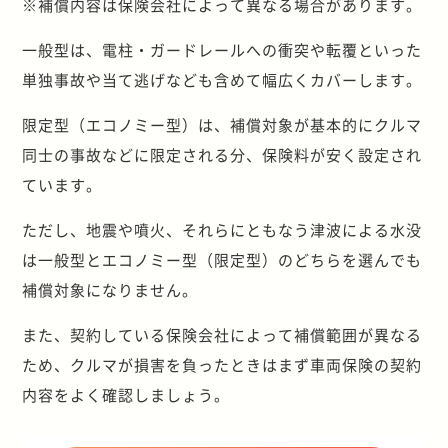
※補償内容は保険会社によって異なる場合があります。
一般型は、電柱・ガードレールへの衝突や転覆といった
単独事故や当て逃げなども含めて幅広くカバーします。
限定型（エコノミー型）は、補償対象が基本的にクルマ
同士の事故などに限定される分、保険料が安く設定され
ています。
ただし、地震や噴火、それらにともなう津波による水没
は一般型とエコノミー型（限定型）のどちらを選んでも
補償対象になりません。
また、契約している保険会社によって補償範囲が異なる
ため、クルマが損害を負ったときはまず車両保険の契約
内容をよく確認しましょう。