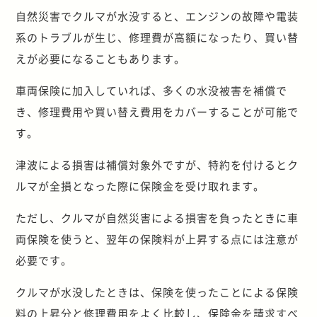
自然災害でクルマが水没すると、エンジンの故障や電装
系のトラブルが生じ、修理費が高額になったり、買い替
えが必要になることもあります。
車両保険に加入していれば、多くの水没被害を補償で
き、修理費用や買い替え費用をカバーすることが可能で
す。
津波による損害は補償対象外ですが、特約を付けるとク
ルマが全損となった際に保険金を受け取れます。
ただし、クルマが自然災害による損害を負ったときに車
両保険を使うと、翌年の保険料が上昇する点には注意が
必要です。
クルマが水没したときは、保険を使ったことによる保険
料の上昇分と修理費用をよく比較し、保険金を請求すべ