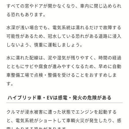
すべての窓やドアが開かなくなり、車内に閉じ込められ
る恐れもあります。
水深が浅い場合でも、電気系統は濡れるだけで故障する
可能性があるため、冠水している恐れがある道路に浸入
しないよう、慎重に運転しましょう。
水に濡れた配線は、泥や湿気が残りやすく、時間の経過
とともにサビや腐食が進みやすくなるため、早めに自動
車整備工場で点検・整備を受けることをおすすめしま
す。
ハイブリッド車・EVは感電・発火の危険がある
クルマが浸水被害に遭った状態でエンジンを起動する
と、電気系統がショートして車輌火災が発生したり、感
電したりする恐れがあります。