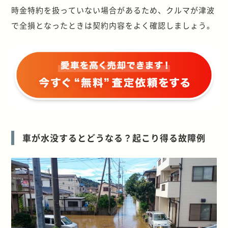
時金特約を扱っていない場合があるため、クルマが津波
で全損となったときは契約内容をよく確認しましょう。
車が水没するとどうなる？起こり得る故障例