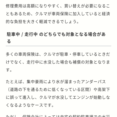
修理費用は高額になりやすく、買い替えが必要になるこ
ともあるため、クルマが車両保険に加入していると経済
的な負担を大きく軽減できるでしょう。
駐車中 / 走行中 のどちらでも対象となる場合があ
る
多くの車両保険は、クルマが駐車・停車しているときだ
けでなく、走行中に水没した場合も補償の対象となりま
す。
たとえば、集中豪雨により水が溜まったアンダーパス
（道路の下を通るために低くなっている区間）や高架下
に誤って進入し、クルマが水没してエンジンが始動しな
くなるようなケースです。
ただし、保険会社によっては自宅や契約駐車場での水災