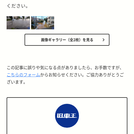
ください。
画像ギャラリー（全2枚）を見る
この記事に誤りや気になる点がありましたら、お手数ですが、
こちらのフォーム
からお知らせください。ご協力ありがとうご
ざいます。