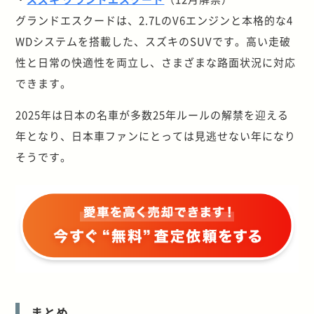
グランドエスクードは、2.7LのV6エンジンと本格的な4
WDシステムを搭載した、スズキのSUVです。高い走破
性と日常の快適性を両立し、さまざまな路面状況に対応
できます。
2025年は日本の名車が多数25年ルールの解禁を迎える
年となり、日本車ファンにとっては見逃せない年になり
そうです。
まとめ