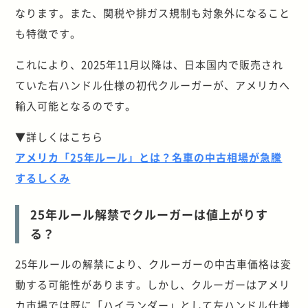
なります。また、関税や排ガス規制も対象外になること
も特徴です。
これにより、2025年11月以降は、日本国内で販売され
ていた右ハンドル仕様の初代クルーガーが、アメリカへ
輸入可能となるのです。
▼詳しくはこちら
アメリカ「25年ルール」とは？名車の中古相場が急騰
するしくみ
25年ルール解禁でクルーガーは値上がりす
る？
25年ルールの解禁により、クルーガーの中古車価格は変
動する可能性があります。しかし、クルーガーはアメリ
カ市場では既に「ハイランダー」として左ハンドル仕様