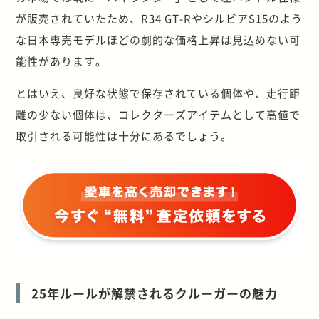
が販売されていたため、R34 GT-RやシルビアS15のよう
な日本専売モデルほどの劇的な価格上昇は見込めない可
能性があります。
とはいえ、良好な状態で保存されている個体や、走行距
離の少ない個体は、コレクターズアイテムとして高値で
取引される可能性は十分にあるでしょう。
25年ルールが解禁されるクルーガーの魅力