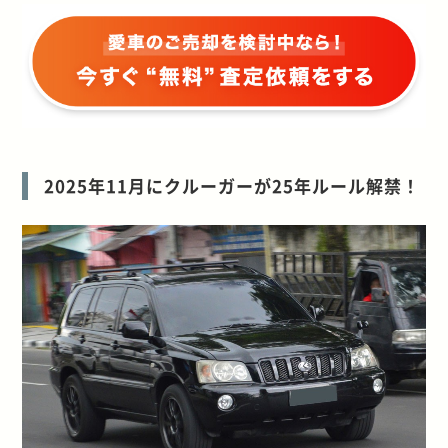
2025年11月にクルーガーが25年ルール解禁！