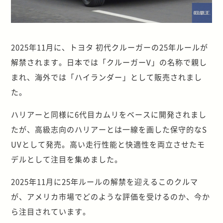
2025年11月に、トヨタ 初代クルーガーの25年ルールが
解禁されます。日本では「クルーガーV」の名称で親し
まれ、海外では「ハイランダー」として販売されまし
た。
ハリアーと同様に6代目カムリをベースに開発されまし
たが、高級志向のハリアーとは一線を画した保守的なS
UVとして発売。高い走行性能と快適性を両立させたモ
デルとして注目を集めました。
2025年11月に25年ルールの解禁を迎えるこのクルマ
が、アメリカ市場でどのような評価を受けるのか、今か
ら注目されています。