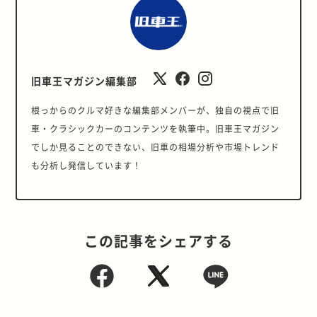
旧車王マガジン編集部
根っからのクルマ好きな編集部メンバーが、独自の視点で旧
車・クラシックカーのコンテンツを執筆中。旧車王マガジン
でしか見ることのできない、旧車の相場分析や市場トレンド
も分析し発信しています！
この記事をシェアする