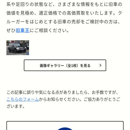
系や足回りの状態など、さまざまな情報をもとに旧車の
価値を見極め、適正価格での高価買取をいたします。ク
ルーガーをはじめとする旧車の売却をご検討中の方は、
ぜひ
旧車王
にご相談ください。
画像ギャラリー（全1枚）を見る
この記事に誤りや気になる点がありましたら、お手数ですが、
こちらのフォーム
からお知らせください。ご協力ありがとうご
ざいます。