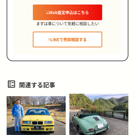
Web査定申込はこちら
まずは車について気軽に相談したい
LINEで売却相談する
関連する記事