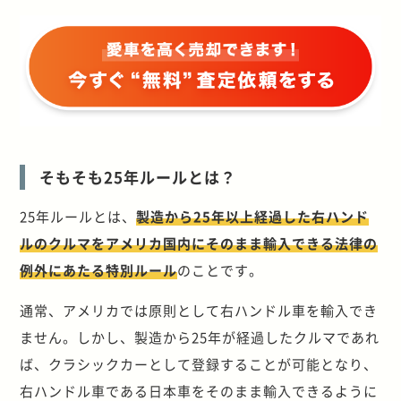
そもそも25年ルールとは？
25年ルールとは、
製造から25年以上経過した右ハンド
ルのクルマをアメリカ国内にそのまま輸入できる法律の
例外にあたる特別ルール
のことです。
通常、アメリカでは原則として右ハンドル車を輸入でき
ません。しかし、製造から25年が経過したクルマであれ
ば、クラシックカーとして登録することが可能となり、
右ハンドル車である日本車をそのまま輸入できるように