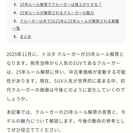
3.
25年ルール解禁でクルーガーは値上がりする？
4.
25年ルールが解禁されるクルーガーの魅力
5.
クルーガー以外で2025年に25年ルールが解禁される車種
一覧
6.
まとめ
2025年11月に、トヨタ クルーガーが25年ルール解禁と
なります。発売当時から人気のSUVであるクルーガー
は、25年ルール解禁に伴い、中古車価格が変動する可能
性があります。現在、SUV人気が世界的に高まる中、初
代クルーガーの価値は今後どのように変化していくので
しょうか。
本記事では、クルーガーの25年ルール解禁の背景と、モ
デルの魅力について解説します。今後の動向の参考とし
てぜひ役立ててください。