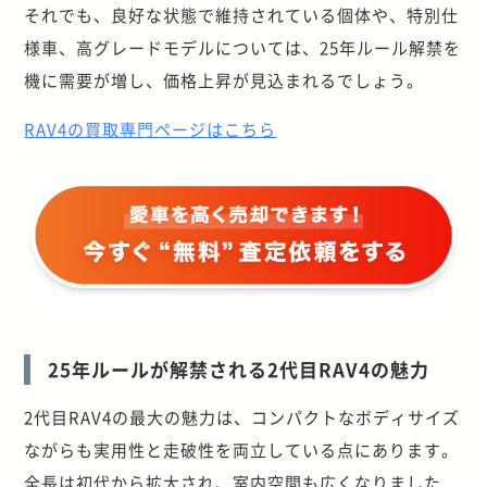
それでも、良好な状態で維持されている個体や、特別仕
様車、高グレードモデルについては、25年ルール解禁を
機に需要が増し、価格上昇が見込まれるでしょう。
RAV4の買取専門ページはこちら
25年ルールが解禁される2代目RAV4の魅力
2代目RAV4の最大の魅力は、コンパクトなボディサイズ
ながらも実用性と走破性を両立している点にあります。
全長は初代から拡大され、室内空間も広くなりました