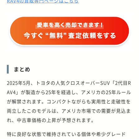
RAV4の買取専門ページはこちら
まとめ
2025年5月、トヨタの人気クロスオーバーSUV「2代目R
AV4」が製造から25年を経過し、アメリカの25年ルール
が解禁されます。コンパクトながらも実用性と走破性を
両立したこのモデルは、アメリカ市場での需要が見込ま
れ、中古車価格の上昇が予想されます。
特に良好な状態で維持されている個体や希少グレード