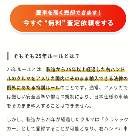
そもそも25年ルールとは？
25年ルールとは、
製造から25年以上経過した右ハンド
ルのクルマをアメリカ国内にそのまま輸入できる法律の
例外にあたる特別ルール
のことです。通常、アメリカで
は厳しい安全基準や排ガス規制により、日本仕様の車輌
をそのまま輸入することはできません。
しかし、製造から25年が経過したクルマは「クラシック
カー」として登録することが可能となり、右ハンドル車