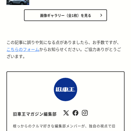
画像ギャラリー（全1枚）を見る
この記事に誤りや気になる点がありましたら、お手数ですが、
こちらのフォーム
からお知らせください。ご協力ありがとうご
ざいます。
旧車王マガジン編集部
根っからのクルマ好きな編集部メンバーが、独自の視点で旧