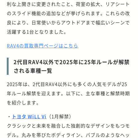
利な上開きに変更されたこと、荷室の拡大、リアシート
のスライド機能の追加などが挙げられます。これらの改
良により、日常使いからアウトドアまで幅広いシーンで
活躍する1台となりました。
RAV4の買取専門ページはこちら
2代目RAV4以外で2025年に25年ルールが解禁
される車種一覧
2025年は、2代目RAV4以外にも多くの人気モデルが25
年ルール解禁を迎えます。以下に、主な車種と解禁時期
を紹介します。
・
トヨタ WiLL Vi
（1月解禁）
クラシックと未来を融合した独創的なデザインをもつモ
デル。丸みを帯びたボディライン、バブルのようなヘッ