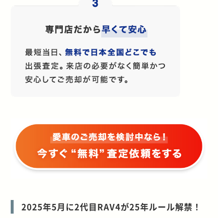
2025年5月に2代目RAV4が25年ルール解禁！