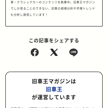
車・クラシックカーのコンテンツを執筆中。旧車王マガジン
でしか見ることのできない、旧車の相場分析や市場トレンド
も分析し発信しています！
この記事をシェアする
旧車王マガジンは
旧車王
が運営しています