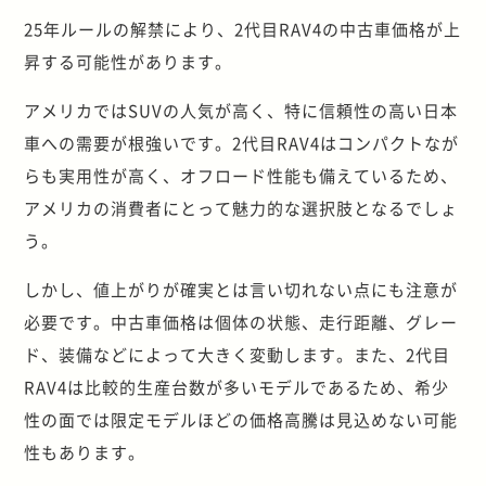
25年ルールの解禁により、2代目RAV4の中古車価格が上
昇する可能性があります。
アメリカではSUVの人気が高く、特に信頼性の高い日本
車への需要が根強いです。2代目RAV4はコンパクトなが
らも実用性が高く、オフロード性能も備えているため、
アメリカの消費者にとって魅力的な選択肢となるでしょ
う。
しかし、値上がりが確実とは言い切れない点にも注意が
必要です。中古車価格は個体の状態、走行距離、グレー
ド、装備などによって大きく変動します。また、2代目
RAV4は比較的生産台数が多いモデルであるため、希少
性の面では限定モデルほどの価格高騰は見込めない可能
性もあります。