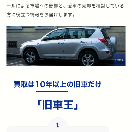
ールによる市場への影響と、愛車の売却を検討している
方に役立つ情報をお届けします。