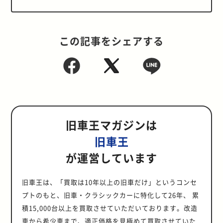
この記事をシェアする
旧車王マガジンは
旧車王
が運営しています
旧車王は、「買取は10年以上の旧車だけ」というコンセ
プトのもと、旧車・クラシックカーに特化して26年、 累
積15,000台以上を買取させていただいております。改造
車から希少車まで、適正価格を見極めて買取させていた