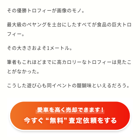
その優勝トロフィーが画像のモノ。
最大級のペヤングを土台にしたすべてが食品の巨大トロ
フィー。
その大きさおよそ1メートル。
筆者もこれほどまでに高カロリーなトロフィーは見たこ
とがなかった。
こうした遊び心も同イベントの醍醐味といえるだろう。