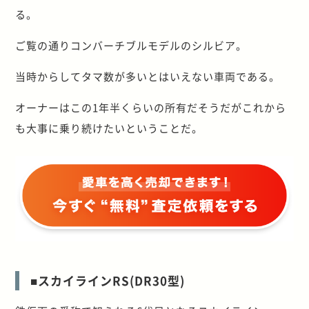
る。
ご覧の通りコンバーチブルモデルのシルビア。
当時からしてタマ数が多いとはいえない車両である。
オーナーはこの1年半くらいの所有だそうだがこれから
も大事に乗り続けたいということだ。
■スカイラインRS(DR30型)