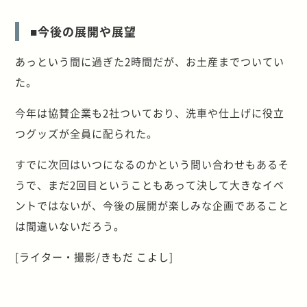
■今後の展開や展望
あっという間に過ぎた2時間だが、お土産までついてい
た。
今年は協賛企業も2社ついており、洗車や仕上げに役立
つグッズが全員に配られた。
すでに次回はいつになるのかという問い合わせもあるそ
うで、まだ2回目ということもあって決して大きなイベ
ントではないが、今後の展開が楽しみな企画であること
は間違いないだろう。
[ライター・撮影/きもだ こよし]