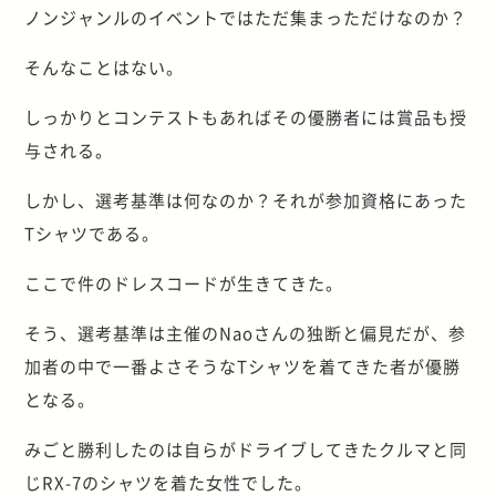
ノンジャンルのイベントではただ集まっただけなのか？
そんなことはない。
しっかりとコンテストもあればその優勝者には賞品も授
与される。
しかし、選考基準は何なのか？それが参加資格にあった
Tシャツである。
ここで件のドレスコードが生きてきた。
そう、選考基準は主催のNaoさんの独断と偏見だが、参
加者の中で一番よさそうなTシャツを着てきた者が優勝
となる。
みごと勝利したのは自らがドライブしてきたクルマと同
じRX-7のシャツを着た女性でした。