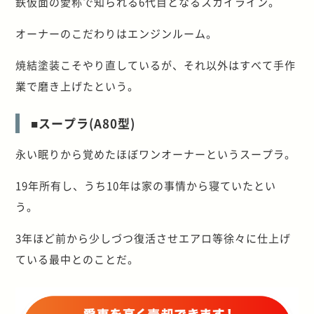
鉄仮面の愛称で知られる6代目となるスカイライン。
オーナーのこだわりはエンジンルーム。
焼結塗装こそやり直しているが、それ以外はすべて手作
業で磨き上げたという。
■スープラ(A80型)
永い眠りから覚めたほぼワンオーナーというスープラ。
19年所有し、うち10年は家の事情から寝ていたとい
う。
3年ほど前から少しづつ復活させエアロ等徐々に仕上げ
ている最中とのことだ。