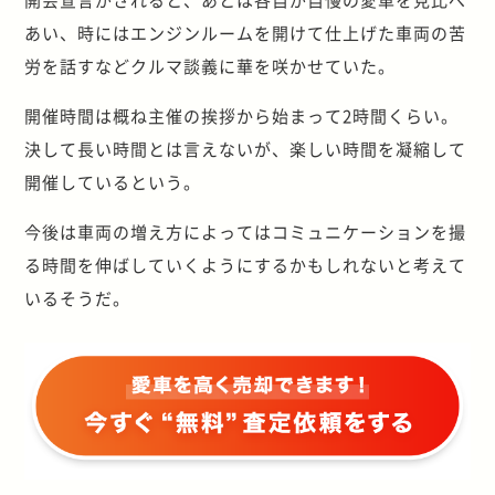
あい、時にはエンジンルームを開けて仕上げた車両の苦
労を話すなどクルマ談義に華を咲かせていた。
開催時間は概ね主催の挨拶から始まって2時間くらい。
決して長い時間とは言えないが、楽しい時間を凝縮して
開催しているという。
今後は車両の増え方によってはコミュニケーションを撮
る時間を伸ばしていくようにするかもしれないと考えて
いるそうだ。