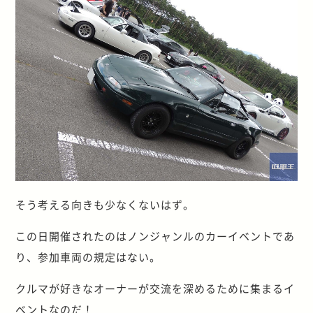
そう考える向きも少なくないはず。
この日開催されたのはノンジャンルのカーイベントであ
り、参加車両の規定はない。
クルマが好きなオーナーが交流を深めるために集まるイ
ベントなのだ！