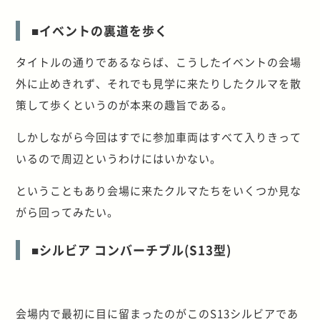
■イベントの裏道を歩く
タイトルの通りであるならば、こうしたイベントの会場
外に止めきれず、それでも見学に来たりしたクルマを散
策して歩くというのが本来の趣旨である。
しかしながら今回はすでに参加車両はすべて入りきって
いるので周辺というわけにはいかない。
ということもあり会場に来たクルマたちをいくつか見な
がら回ってみたい。
■シルビア コンバーチブル(S13型)
会場内で最初に目に留まったのがこのS13シルビアであ