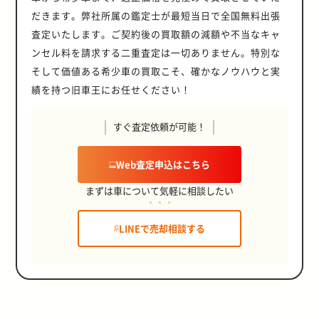
だきます。弊社所属の鑑定士が最短当日で全国無料出張
査定いたします。ご契約後の買取額の減額や不当なキャ
ンセル料を請求する二重査定は一切ありません。特別な
そして価値ある希少車の買取こそ、確かなノウハウと実
績を持つ旧車王にお任せください！
すぐ査定依頼が可能！
Web査定申込はこちら
まずは車について気軽に相談したい
LINEで売却相談する