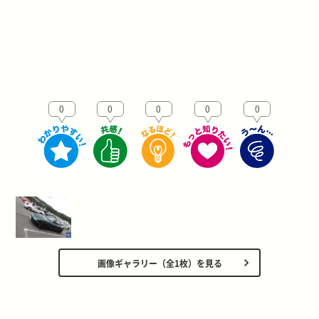
0
0
0
0
0
画像ギャラリー（全1枚）を見る