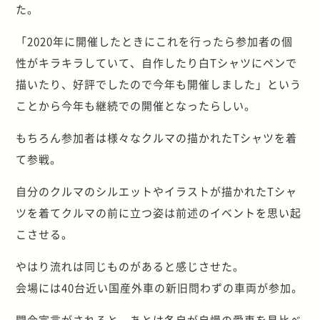
た。
「2020年に開催したときにこれを行ったら参加者の個
性がキラキラしていて、自作したり白Tシャツにペンで
描いたり、好評でしたので今年も開催しました」という
ことから今年も継続での開催となったらしい。
もちろん参加者は様々なクルマの描かれたTシャツを着
て参戦。
自分のクルマのシルエットやイラストが描かれたTシャ
ツを着てクルマの前に立つ姿は前述のイベントを思い起
こさせる。
やはり流れは同じものがあると感じさせた。
会場には40台近い国産外車の新旧問わずの車両が参加。
開会宣言がされると、あとは各自が自慢の愛車を見比べ