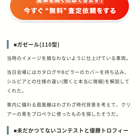
■ガゼール(110型)
当時のイメージを損なわないように仕上げている車両。
当日会場にはカタログやBピラーのカバーを持ち込み、
シルビアとの仕様の違い(聞くと本当に微細)を解説して
くれた。
車内に備わる扇風機はわざわざ時代背景を考えて、クリ
アーの青をプロペラに使ったものを探したそうだ。
■未だかつてないコンテストと優勝トロフィー