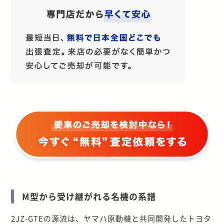
M型から受け継がれる名機の系譜
2JZ-GTEの源流は、ヤマハ原動機と共同開発したトヨタ