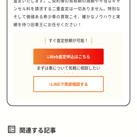
査定いたします。ご契約後の買取額の減額や不当なキャ
ンセル料を請求する二重査定は一切ありません。特別な
そして価値ある希少車の買取こそ、確かなノウハウと実
績を持つ旧車王にお任せください！
すぐ査定依頼が可能！
Web査定申込はこちら
まずは車について気軽に相談したい
LINEで売却相談する
関連する記事