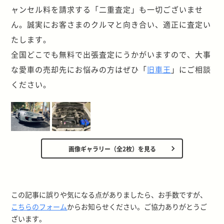
ャンセル料を請求する「二重査定」も一切ございませ
ん。誠実にお客さまのクルマと向き合い、適正に査定い
たします。
全国どこでも無料で出張査定にうかがいますので、大事
な愛車の売却先にお悩みの方はぜひ「
旧車王
」にご相談
ください。
画像ギャラリー（全2枚）を見る
この記事に誤りや気になる点がありましたら、お手数ですが、
こちらのフォーム
からお知らせください。ご協力ありがとうご
ざいます。