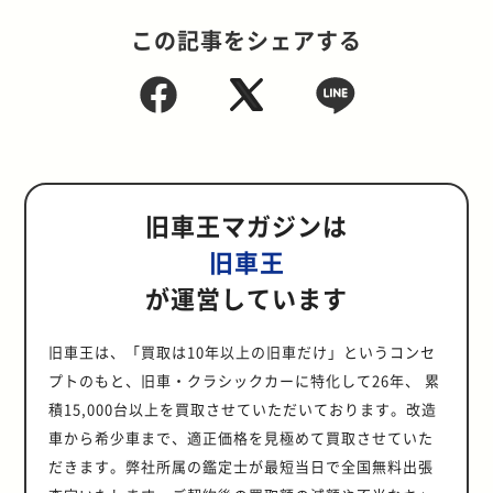
この記事をシェアする
旧車王マガジンは
旧車王
が運営しています
旧車王は、「買取は10年以上の旧車だけ」というコンセ
プトのもと、旧車・クラシックカーに特化して26年、 累
積15,000台以上を買取させていただいております。改造
車から希少車まで、適正価格を見極めて買取させていた
だきます。弊社所属の鑑定士が最短当日で全国無料出張