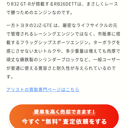
りR32 GT-Rが搭載するRB26DETTは、まさしくレース
で勝つためのエンジンなのです。
一方トヨタの2JZ-GTE は、厳密なライフサイクルの元
で管理されるレーシングエンジンではなく、市販車に搭
載するフラッグシップスポーツエンジン。ターボラグを
感じさせない太いトルクや、多少重量は増えても肉厚で
頑丈な鋳鉄製のシリンダーブロックなど、一般ユーザー
が普通に使える寛容さと耐久性が与えられているので
す。
アリストの買取専門ページはこちら