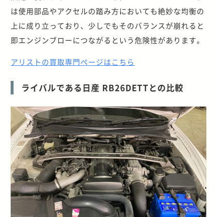
は使用部品やアクセルの踏み方においても絶妙な均衡の
上に成り立っており、少しでもそのバランスが崩れると
即エンジンブローにつながるという危険性があります。
アリストの買取専門ページはこちら
ライバルである日産 RB26DETTとの比較