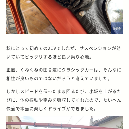
私にとって初めての2CVでしたが、サスペンションが効
いていてビックリするほど良い乗り心地。
正直、くねくねの田舎道にクラシックカーは、そんなに
相性が良いものではないだろうと考えていました。
しかしスピードを保ったまま回るたび、小坂を上がるた
びに、体の振動や歪みを吸収してくれたので、たいへん
快適で本当に楽しくドライブができました。