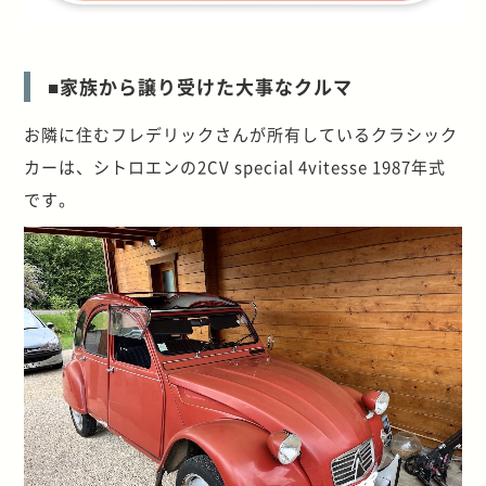
■家族から譲り受けた大事なクルマ
お隣に住むフレデリックさんが所有しているクラシック
カーは、シトロエンの2CV special 4vitesse 1987年式
です。