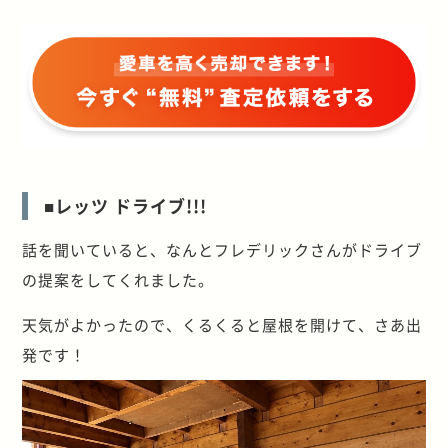
■レッツ ドライブ!!!
話を聞いていると、なんとフレデリックさんがドライブ
の提案をしてくれました。
天気がよかったので、くるくると屋根を開けて、さあ出
発です！