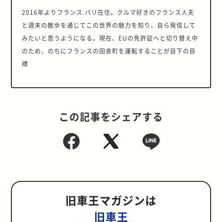
2016年よりフランス パリ在住。クルマ好きのフランス人夫
と週末の散歩を通じてこの世界の魅力を知り、自ら発信して
みたいと思うようになる。現在、EUの免許証へと切り替え中
のため、のちにフランスの田舎町を運転することが目下の目
標
この記事をシェアする
旧車王マガジンは
旧車王