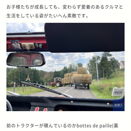
お子様たちが成長しても、変わらず愛着のあるクルマと
生活をしている姿がたいへん素敵です。
前のトラクターが積んでいるのかbottes de paille(藁