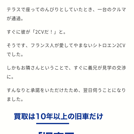
テラスで座ってのんびりとしていたとき、一台のクルマ
が通過。
すぐに彼が「2CVだ！」と。
そうです、フランス人が愛してやまないシトロエン2CV
でした。
しかもお隣さんということで、すぐに義兄が見学の交渉
に。
すんなりと承諾をいただけたため、翌日伺うことになり
ました。