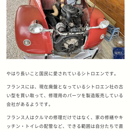
やはり長いこと国民に愛されているシトロエンです。
フランスには、現在廃盤となっているシトロエン社の古
い型を買い取って、修理用のパーツを製造販売している
会社があるようです。
フランス人はクルマの修理だけではなく、家の修繕やキ
ッチン・トイレの配管など、できる範囲は自分たちで直