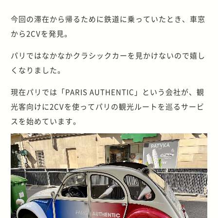
今回の滞在から帰るために鉄道に乗っていたとき、車窓
から2CVを発見。
パリではなかなかクラシックカーを見かけないので嬉し
くなりました。
現在パリでは「PARIS AUTHENTIC」という会社が、観
光客向けに2CVを使ってパリの観光ルートを巡るサービ
スを始めています。