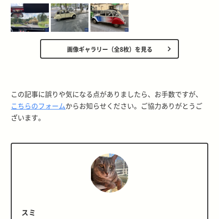
画像ギャラリー（全8枚）を見る
この記事に誤りや気になる点がありましたら、お手数ですが、
こちらのフォーム
からお知らせください。ご協力ありがとうご
ざいます。
スミ