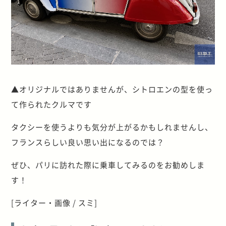
▲オリジナルではありませんが、シトロエンの型を使っ
て作られたクルマです
タクシーを使うよりも気分が上がるかもしれませんし、
フランスらしい良い思い出になるのでは？
ぜひ、パリに訪れた際に乗車してみるのをお勧めしま
す！
[ライター・画像 / スミ]