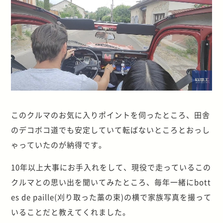
このクルマのお気に入りポイントを伺ったところ、田舎
のデコボコ道でも安定していて転ばないところとおっし
ゃっていたのが納得です。
10年以上大事にお手入れをして、現役で走っているこの
クルマとの思い出を聞いてみたところ、毎年一緒にbott
es de paille(刈り取った藁の束)の横で家族写真を撮って
いることだと教えてくれました。