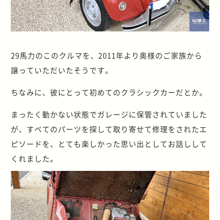
29馬力のこのクルマを、2011年より奥様のご家族から
譲っていただいたそうです。
ちなみに、彼にとって初めてのクラシックカーだとか。
まったく動かない状態でガレージに保管されていました
が、すべてのパーツを探して取り寄せて修理をされたエ
ピソードを、とても楽しかった思い出としてお話しして
くれました。