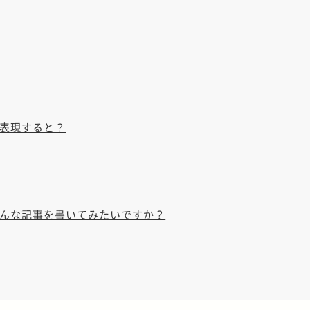
表現すると？
んな記事を書いてみたいですか？