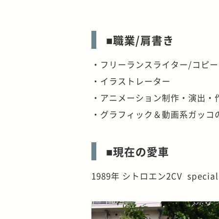
■職業/肩書き
・フリーランスライター/コピ
・イラストレーター
・アニメーション制作・演出・
・グラフィック＆動画系ガッコ
■現在の愛車
1989年 シトロエン2CV special