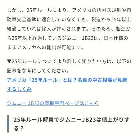
しかし、25年ルールにより、アメリカの排ガス規制や自
動車安全基準に適合していなくても、製造から25年以上
経過していれば輸入が許可されます。そのため、製造か
ら25年以上経過しているジムニーJB23は、日本仕様の
ままアメリカへの輸出が可能です。
▼25年ルールについてより詳しく知りたい方は、以下の
記事を参考にしてください。
アメリカ「25年ルール」とは？名車の中古相場が急騰
するしくみ
ジムニー JB23の買取専門ページはこちら
25年ルール解禁でジムニーJB23は値上がりす
る？