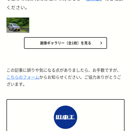
ください。
画像ギャラリー（全1枚）を見る
この記事に誤りや気になる点がありましたら、お手数ですが、
こちらのフォーム
からお知らせください。ご協力ありがとうご
ざいます。