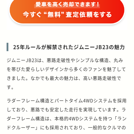
25年ルールが解禁されたジムニーJB23の魅力
ジムニーJB23は、悪路走破性やシンプルな構造、丸み
を帯びた愛らしいデザインから多くのファンを魅了して
きました。なかでも最大の魅力は、高い悪路走破性で
す。
ラダーフレーム構造とパートタイム4WDシステムを採用
しており、悪路でも安定した走行を実現しています。ラ
ダーフレーム構造は、本格的4WDシステムを持つ「ラン
ドクルーザー」にも採用されており、一般的なクルマの