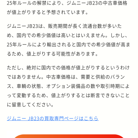
25年ルールの解禁により、ジムニーJB23の中古車価格
が値上がりすると予想されています。
ジムニーJB23は、販売期間が長く流通台数が多いた
め、国内での希少価値は高いとはいえません。しかし、
25年ルールにより輸出されると国内での希少価値が高ま
るため、値上がりする可能性があります。
ただし、絶対に国内での価格が値上がりするというわけ
ではありません。中古車価格は、需要と供給のバラン
ス、車輌の状態、オプション装備品の数や取引時期によ
って変動するため、値上がりするとは断言できないこと
に留意してください。
ジムニー JB23の買取専門ページはこちら