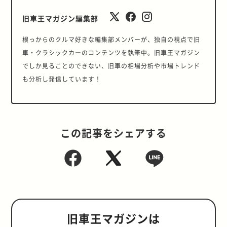
旧車王マガジン編集部
根っからのクルマ好きな編集部メンバーが、独自の視点で旧
車・クラシックカーのコンテンツを執筆中。旧車王マガジン
でしか見ることのできない、旧車の相場分析や市場トレンド
も分析し発信しています！
この記事をシェアする
旧車王マガジンは