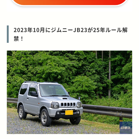
2023年10月にジムニーJB23が25年ルール解
禁！