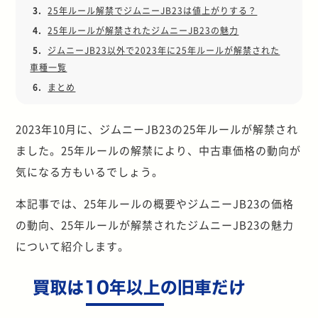
3.
25年ルール解禁でジムニーJB23は値上がりする？
4.
25年ルールが解禁されたジムニーJB23の魅力
5.
ジムニーJB23以外で2023年に25年ルールが解禁された
車種一覧
6.
まとめ
2023年10月に、ジムニーJB23の25年ルールが解禁され
ました。25年ルールの解禁により、中古車価格の動向が
気になる方もいるでしょう。
本記事では、25年ルールの概要やジムニーJB23の価格
の動向、25年ルールが解禁されたジムニーJB23の魅力
について紹介します。