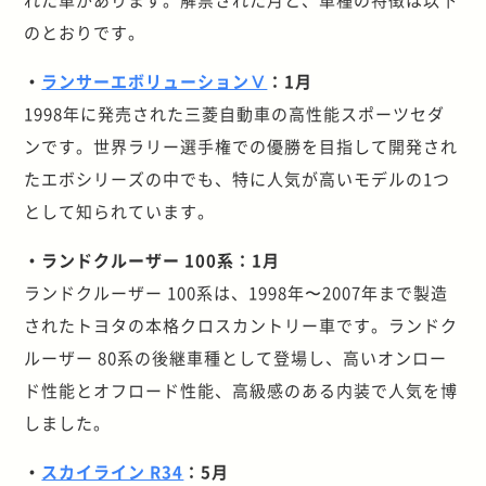
のとおりです。
・
ランサーエボリューションⅤ
：1月
1998年に発売された三菱自動車の高性能スポーツセダ
ンです。世界ラリー選手権での優勝を目指して開発され
たエボシリーズの中でも、特に人気が高いモデルの1つ
として知られています。
・ランドクルーザー 100系：1月
ランドクルーザー 100系は、1998年〜2007年まで製造
されたトヨタの本格クロスカントリー車です。ランドク
ルーザー 80系の後継車種として登場し、高いオンロー
ド性能とオフロード性能、高級感のある内装で人気を博
しました。
・
スカイライン R34
：5月