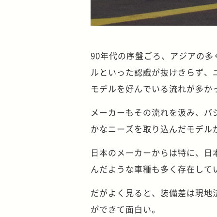
90年代の序盤ごろ、アジアの多
ルといった認識が抜けきらず、
モデルを好んでいる流れが多か
メーカーもその流れを汲み、バ
かなニーズを取り込んだモデル
日本のメーカーからは特に、日
んだような車種も多く存在して
だがよく見ると、装備差は現地
ができて面白い。