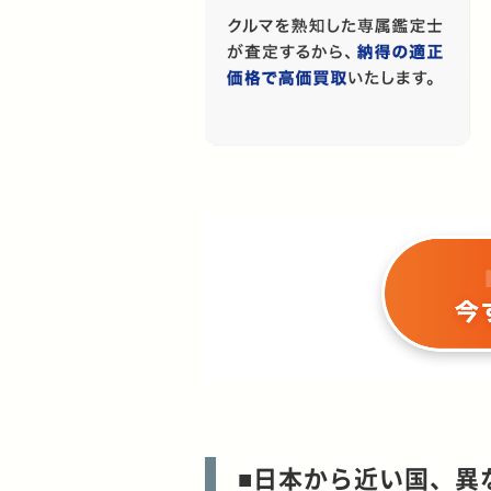
■日本から近い国、異