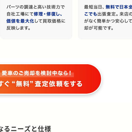
なるニーズと仕様