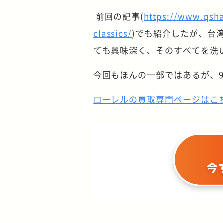
前回の記事(
https://www.qsha
classics/
)でも紹介したが、台
ても興味深く、そのすべてを洗
今回もほんの一部ではあるが、9
ローレルの買取専門ページはこ