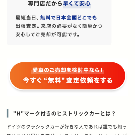
"H"マーク付きのヒストリックカーとは？
ドイツのクラシックカーが好きな人であれば誰でも知っ