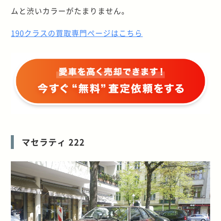
ムと渋いカラーがたまりません。
190クラスの買取専門ページはこちら
マセラティ 222