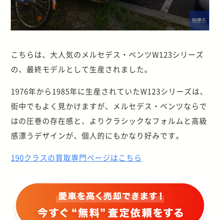
こちらは、大人気のメルセデス・ベンツW123シリーズ
の、最終モデルとして生産されました。
1976年から1985年に生産されていたW123シリーズは、
街中でもよく見かけますが、メルセデス・ベンツならで
はの圧巻の存在感と、よりクラシックなフォルムと高級
感漂うデザインが、個人的にもかなり好みです。
190クラスの買取専門ページはこちら