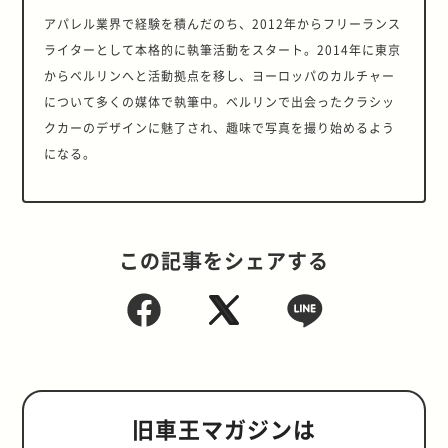
アパレル業界で経験を積んだのち、2012年からフリーランス
ライターとして本格的に執筆活動をスタート。2014年に東京
からベルリンへと活動拠点を移し、ヨーロッパのカルチャー
について多くの媒体で執筆中。ベルリンで出会ったクラシッ
クカーのデザインに魅了され、趣味で写真を撮り始めるよう
になる。
この記事をシェアする
旧車王マガジンは