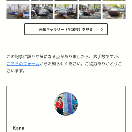
画像ギャラリー（全10枚）を見る
この記事に誤りや気になる点がありましたら、お手数ですが、
こちらのフォーム
からお知らせください。ご協力ありがとうご
ざいます。
Kana