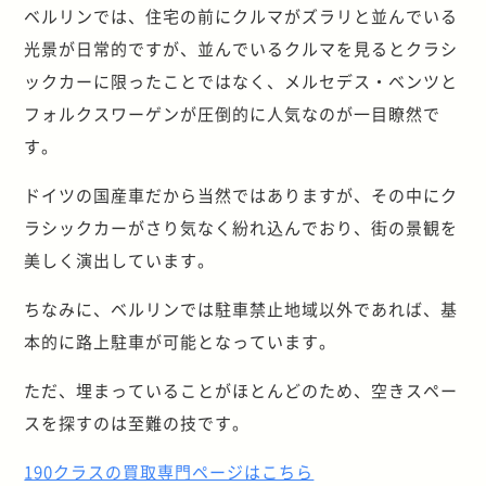
ベルリンでは、住宅の前にクルマがズラリと並んでいる
光景が日常的ですが、並んでいるクルマを見るとクラシ
ックカーに限ったことではなく、メルセデス・ベンツと
フォルクスワーゲンが圧倒的に人気なのが一目瞭然で
す。
ドイツの国産車だから当然ではありますが、その中にク
ラシックカーがさり気なく紛れ込んでおり、街の景観を
美しく演出しています。
ちなみに、ベルリンでは駐車禁止地域以外であれば、基
本的に路上駐車が可能となっています。
ただ、埋まっていることがほとんどのため、空きスペー
スを探すのは至難の技です。
190クラスの買取専門ページはこちら