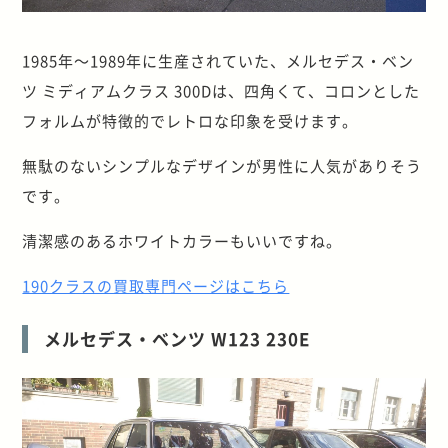
1985年～1989年に生産されていた、メルセデス・ベン
ツ ミディアムクラス 300Dは、四角くて、コロンとした
フォルムが特徴的でレトロな印象を受けます。
無駄のないシンプルなデザインが男性に人気がありそう
です。
清潔感のあるホワイトカラーもいいですね。
190クラスの買取専門ページはこちら
メルセデス・ベンツ W123 230E