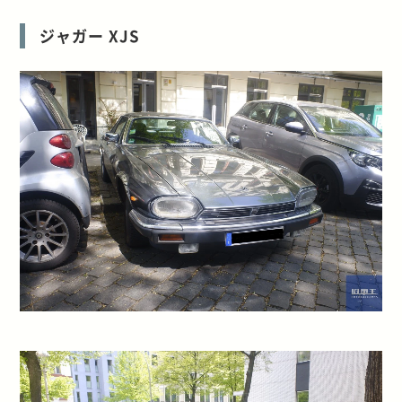
ジャガー XJS