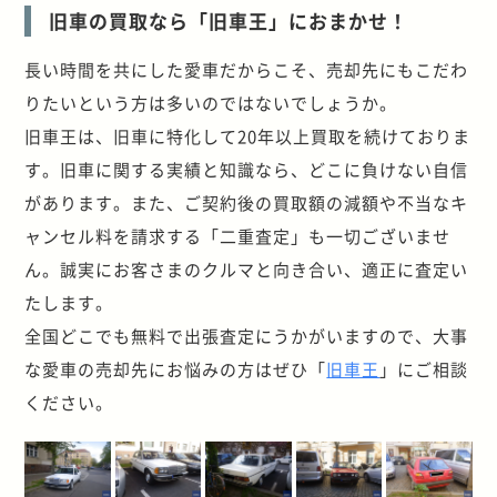
旧車の買取なら「旧車王」におまかせ！
長い時間を共にした愛車だからこそ、売却先にもこだわ
りたいという方は多いのではないでしょうか。
旧車王は、旧車に特化して20年以上買取を続けておりま
す。旧車に関する実績と知識なら、どこに負けない自信
があります。また、ご契約後の買取額の減額や不当なキ
ャンセル料を請求する「二重査定」も一切ございませ
ん。誠実にお客さまのクルマと向き合い、適正に査定い
たします。
全国どこでも無料で出張査定にうかがいますので、大事
な愛車の売却先にお悩みの方はぜひ「
旧車王
」にご相談
ください。