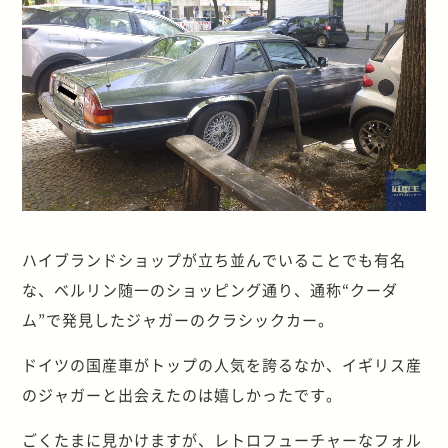
ハイブランドショップが立ち並んでいることでも有名
な、ベルリン随一のショッピング通り、通称“クーダ
ム”で発見したジャガーのクラシックカー。
ドイツの国産車がトップの人気を誇るなか、イギリス産
のジャガーと出会えたのは嬉しかったです。
ごくたまに見かけますが、レトロフューチャーなフォル