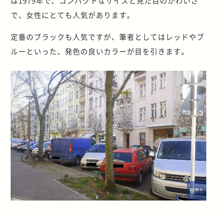
は1979年で、コンパクトなサイズと見た目のかわいさ
で、女性にとても人気があります。
定番のブラックも人気ですが、筆者としてはレッドやブ
ルーといった、発色の良いカラーが目を引きます。