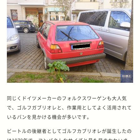
同じくドイツメーカーのフォルクスワーゲンも大人気
で、ゴルフガブリオレと、作業用としてよく活用されて
いるバンを見かける機会が多いです。
ビートルの後継者としてゴルフカブリオレが誕生したの