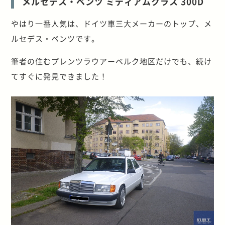
メルセデス・ベンツ ミディアムクラス 300D
やはり一番人気は、ドイツ車三大メーカーのトップ、メ
ルセデス・ベンツです。
筆者の住むプレンツラウアーベルク地区だけでも、続け
てすぐに発見できました！