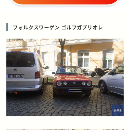
フォルクスワーゲン ゴルフガブリオレ