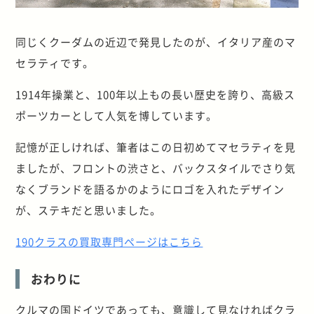
同じくクーダムの近辺で発見したのが、イタリア産のマ
セラティです。
1914年操業と、100年以上もの長い歴史を誇り、高級ス
ポーツカーとして人気を博しています。
記憶が正しければ、筆者はこの日初めてマセラティを見
ましたが、フロントの渋さと、バックスタイルでさり気
なくブランドを語るかのようにロゴを入れたデザイン
が、ステキだと思いました。
190クラスの買取専門ページはこちら
おわりに
クルマの国ドイツであっても、意識して見なければクラ