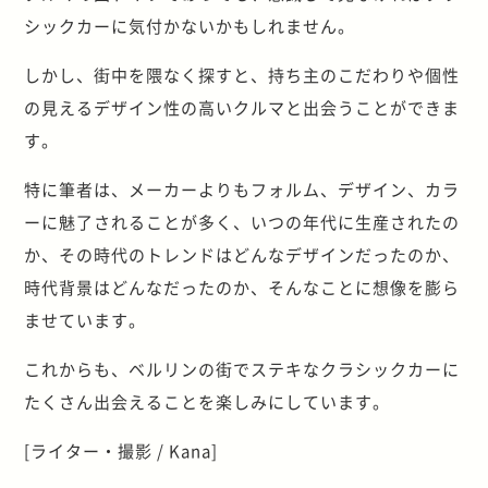
シックカーに気付かないかもしれません。
しかし、街中を隈なく探すと、持ち主のこだわりや個性
の見えるデザイン性の高いクルマと出会うことができま
す。
特に筆者は、メーカーよりもフォルム、デザイン、カラ
ーに魅了されることが多く、いつの年代に生産されたの
か、その時代のトレンドはどんなデザインだったのか、
時代背景はどんなだったのか、そんなことに想像を膨ら
ませています。
これからも、ベルリンの街でステキなクラシックカーに
たくさん出会えることを楽しみにしています。
[ライター・撮影 / Kana]