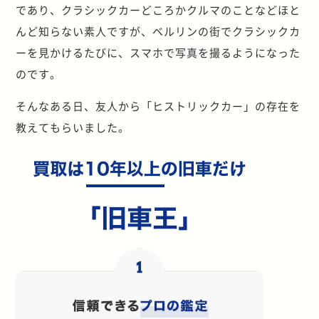
であり、クラシックカーどころかクルマのことなどほと
んど知らない素人ですが、ベルリンの街でクラシックカ
ーを見かけるたびに、スマホで写真を撮るようになった
のです。
そんなある日、友人から「ヒストリックカー」の存在を
教えてもらいました。