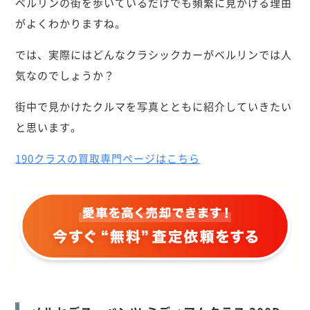
ベルリンの街を歩いているだけでも頻繁に見かける理由
がよくわかりますね。
では、実際にはどんなクラシックカーがベルリンでは人
気なのでしょうか？
街中で見かけたクルマを写真とともに紹介していきたい
と思います。
190クラスの買取専門ページはこちら