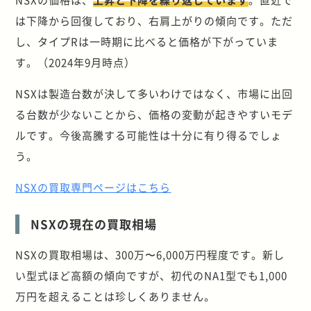
は下降から回復しており、右肩上がりの傾向です。ただ
し、タイプRは一時期に比べると価格が下がっていま
す。（2024年9月時点）
NSXは製造台数が決して多いわけではなく、市場に出回
る台数が少ないことから、価格の変動が起きやすいモデ
ルです。今後高騰する可能性は十分に有り得るでしょ
う。
NSXの買取専門ページはこちら
NSXの現在の買取相場
NSXの買取相場は、300万〜6,000万円程度です。新し
い型式ほど高額の傾向ですが、初代のNA1型でも1,000
万円を超えることは珍しくありません。