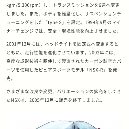
kgm/5,300rpm）し、トランスミッションを6速へ変更
しました。また、ボディを軽量化し、サスペンションチ
ューニングをした「type S」を設定。1999年9月のマイ
ナーチェンジでは、安全・環境性能を向上させました。
2001年12月には、ヘッドライトを固定式へ変更すると
ともに、走行性能を進化させています。2002年には、
高度な成形技術を駆使して製造されたカーボン製空力パ
ーツを使用したピュアスポーツモデル「NSX-R」を発
売。
さまざまな改良や変更、バリエーションの拡充をしてき
たNSXは、2005年12月に販売を終了しました。