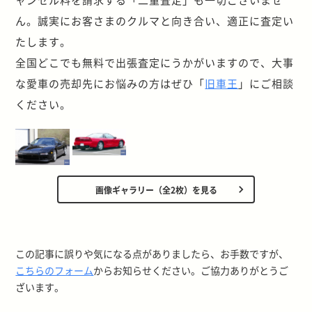
ん。誠実にお客さまのクルマと向き合い、適正に査定い
たします。
全国どこでも無料で出張査定にうかがいますので、大事
な愛車の売却先にお悩みの方はぜひ「
旧車王
」にご相談
ください。
画像ギャラリー（全2枚）を見る
この記事に誤りや気になる点がありましたら、お手数ですが、
こちらのフォーム
からお知らせください。ご協力ありがとうご
ざいます。