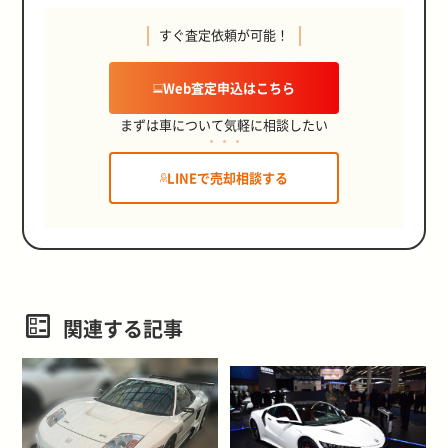
すぐ査定依頼が可能！
Web査定申込はこちら
まずは車について気軽に相談したい
LINEで売却相談する
関連する記事