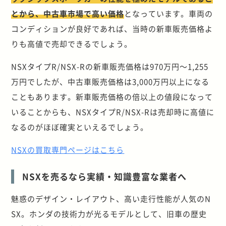
とから、中古車市場で高い価格
となっています。車両の
コンディションが良好であれば、当時の新車販売価格よ
りも高値で売却できるでしょう。
NSXタイプR/NSX-Rの新車販売価格は970万円～1,255
万円でしたが、中古車販売価格は3,000万円以上になる
こともあります。新車販売価格の倍以上の値段になって
いることからも、NSXタイプR/NSX-Rは売却時に高値に
なるのがほぼ確実といえるでしょう。
NSXの買取専門ページはこちら
NSXを売るなら実績・知識豊富な業者へ
魅惑のデザイン・レイアウト、高い走行性能が人気のN
SX。ホンダの技術力が光るモデルとして、旧車の歴史