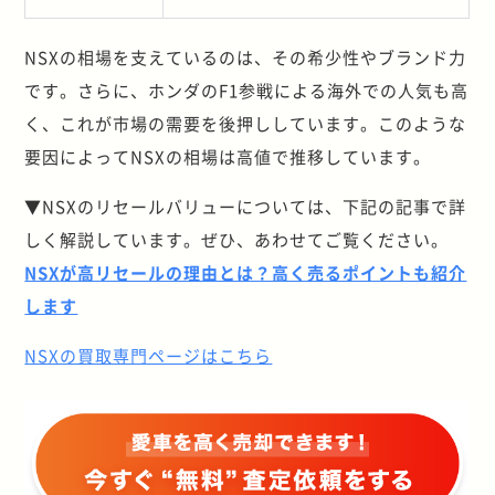
NSXの相場を支えているのは、その希少性やブランド力
です。さらに、ホンダのF1参戦による海外での人気も高
く、これが市場の需要を後押ししています。このような
要因によってNSXの相場は高値で推移しています。
▼NSXのリセールバリューについては、下記の記事で詳
しく解説しています。ぜひ、あわせてご覧ください。
NSX
が高リセールの理由とは？高く売るポイントも紹介
します
NSXの買取専門ページはこちら