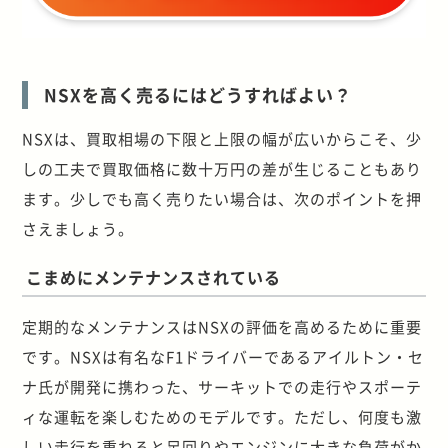
NSXを高く売るにはどうすればよい？
NSXは、買取相場の下限と上限の幅が広いからこそ、少
しの工夫で買取価格に数十万円の差が生じることもあり
ます。少しでも高く売りたい場合は、次のポイントを押
さえましょう。
こまめにメンテナンスされている
定期的なメンテナンスはNSXの評価を高めるために重要
です。NSXは有名なF1ドライバーであるアイルトン・セ
ナ氏が開発に携わった、サーキットでの走行やスポーテ
ィな運転を楽しむためのモデルです。ただし、何度も激
しい走行を重ねると足回りやエンジンに大きな負荷がか