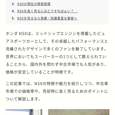
3.
NSXの現在の買取相場
4.
NSXを高く売るにはどうすればよい？
5.
NSXを売るなら実績・知識豊富な業者へ
ホンダ NSXは、ミッドシップエンジンを搭載したピュ
アスポーツカーとして、その卓越したパフォーマンスと
洗練されたデザインで多くのファンを魅了しています。
世界においてもスーパーカーの1つとして数えられてい
ることから、国内外を問わず中古市場でも人気があり、
価格が安定していることが特徴です。
この記事では、NSXの特徴や魅力を紹介しつつ、中古車
市場での価格帯や、売却時に高く売るためのポイントに
ついて解説します。