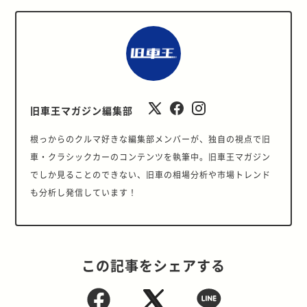
旧車王マガジン編集部
根っからのクルマ好きな編集部メンバーが、独自の視点で旧
車・クラシックカーのコンテンツを執筆中。旧車王マガジン
でしか見ることのできない、旧車の相場分析や市場トレンド
も分析し発信しています！
この記事をシェアする