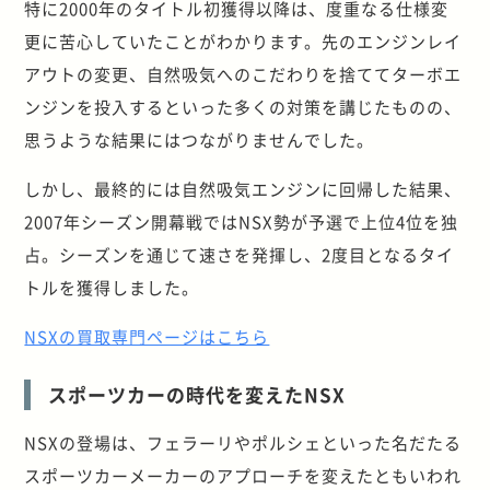
特に2000年のタイトル初獲得以降は、度重なる仕様変
更に苦心していたことがわかります。先のエンジンレイ
アウトの変更、自然吸気へのこだわりを捨ててターボエ
ンジンを投入するといった多くの対策を講じたものの、
思うような結果にはつながりませんでした。
しかし、最終的には自然吸気エンジンに回帰した結果、
2007年シーズン開幕戦ではNSX勢が予選で上位4位を独
占。シーズンを通じて速さを発揮し、2度目となるタイ
トルを獲得しました。
NSXの買取専門ページはこちら
スポーツカーの時代を変えたNSX
NSXの登場は、フェラーリやポルシェといった名だたる
スポーツカーメーカーのアプローチを変えたともいわれ