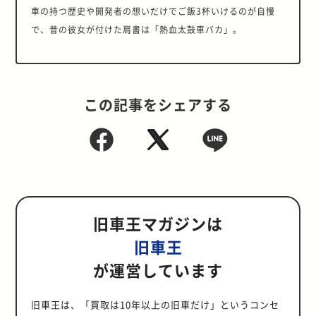
車の持つ歴史や開発者の想いだけでご飯3杯いけるのが自慢
で、昔の彼女が付けた肩書は「熱血太鼓車バカ」。
この記事をシェアする
旧車王マガジンは
旧車王
が運営しています
旧車王は、「買取は10年以上の旧車だけ」というコンセ