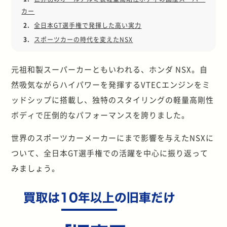
カー
2.
全日本GT選手権で発揮した高い実力
3.
スポーツカーの時代を変えたNSX
元祖和製スーパーカーともいわれる、ホンダ NSX。自
然吸気ながらハイパワーを発揮するVTECエンジンをミ
ッドシップに搭載し、独特のスタイリングの軽量高剛性
ボディで圧倒的なパフォーマンスを誇りました。
世界のスポーツカーメーカーにまで影響を与えたNSXに
ついて、全日本GT選手権での活躍を中心に振り返って
みましょう。