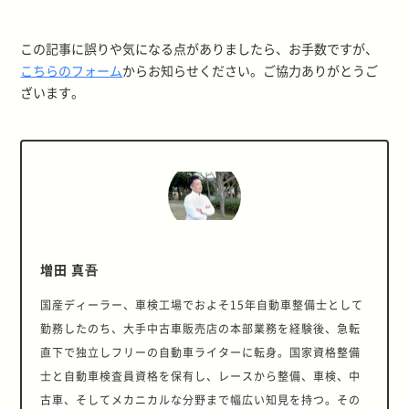
この記事に誤りや気になる点がありましたら、お手数ですが、
こちらのフォーム
からお知らせください。ご協力ありがとうご
ざいます。
増田 真吾
国産ディーラー、車検工場でおよそ15年自動車整備士として
勤務したのち、大手中古車販売店の本部業務を経験後、急転
直下で独立しフリーの自動車ライターに転身。国家資格整備
士と自動車検査員資格を保有し、レースから整備、車検、中
古車、そしてメカニカルな分野まで幅広い知見を持つ。その