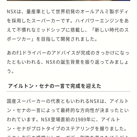
NSXは、量産車として世界初発のオールアルミ製ボディ
を採用したスーパーカーです。ハイパワーエンジンをあ
えて不慣れなミッドシップに搭載し、「新しい時代のス
ポーツカー」を目指して開発されました。
あのF1ドライバーのアドバイスが完成のきっかけになっ
たともいわれる、NSXの誕生背景を振り返ってみましょ
う。
アイルトン・セナの一言で完成を迎えた
国産スーパーカーの代表ともいわれるNSXは、アイルト
ン・セナの一言によって最終的な方向性が決まったとい
われています。NSX登場直前の1989年に、アイルト
ン・セナがプロトタイプのステアリングを握りました。