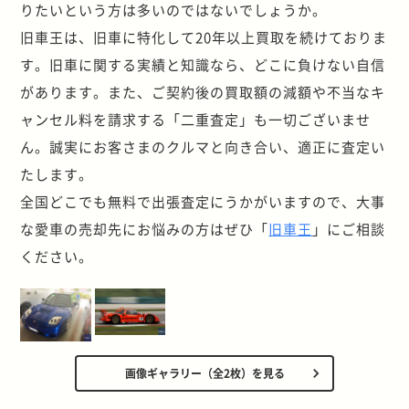
りたいという方は多いのではないでしょうか。
旧車王は、旧車に特化して20年以上買取を続けておりま
す。旧車に関する実績と知識なら、どこに負けない自信
があります。また、ご契約後の買取額の減額や不当なキ
ャンセル料を請求する「二重査定」も一切ございませ
ん。誠実にお客さまのクルマと向き合い、適正に査定い
たします。
全国どこでも無料で出張査定にうかがいますので、大事
な愛車の売却先にお悩みの方はぜひ「
旧車王
」にご相談
ください。
画像ギャラリー（全2枚）を見る