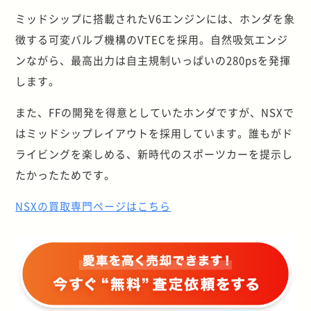
ミッドシップに搭載されたV6エンジンには、ホンダを象
徴する可変バルブ機構のVTECを採用。自然吸気エンジ
ンながら、最高出力は自主規制いっぱいの280psを発揮
します。
また、FFの開発を得意としていたホンダですが、NSXで
はミッドシップレイアウトを採用しています。誰もがド
ライビングを楽しめる、新時代のスポーツカーを提示し
たかったためです。
NSXの買取専門ページはこちら