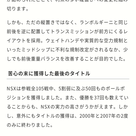
切ります。
しかも、ただの縦置きではなく、ランボルギーニと同じ
前後を逆に配置してトランスミッションが前方にくるレ
イアウトを採用。ウェイトハンデや実質的な空力規制と
いったミッドシップに不利な規制改定がされるなか、少
しでも前後重量バランスを改善することが目的でした。
苦心の末に獲得した最後のタイトル
NSXは参戦全105戦中、5割弱に及ぶ50回ものポールポ
ジションを獲得しました。また、優勝を37回も数えてい
ることからも、NSXの実力の高さがうかがえます。しか
し、意外にもタイトルの獲得は、2000年と2007年の2度
のみに終わりました。