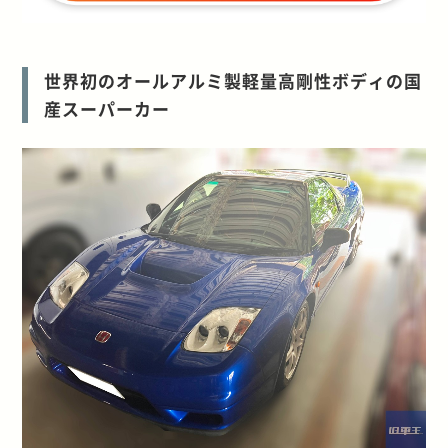
世界初のオールアルミ製軽量高剛性ボディの国
産スーパーカー