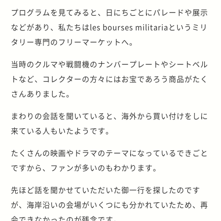
プログラムを見てみると、日にちごとにパレードや展示
などがあり、私たちはles bourses militariaというミリ
タリー専門のフリーマーケットへ。
当時のクルマや戦闘機のナンバープレートやシートベル
トなど、コレクターの方々にはお宝であろう商品がたく
さんありました。
まわりの会話を聞いていると、海外から買い付けをしに
来ている人もいたようです。
たくさんの映画やドラマのテーマになっているできごと
ですから、ファンが多いのもわかります。
先ほど話を聞かせていただいた御一行を探したのです
が、海岸沿いの会場がいくつにも分かれていたため、再
会できなかったのが残念です。