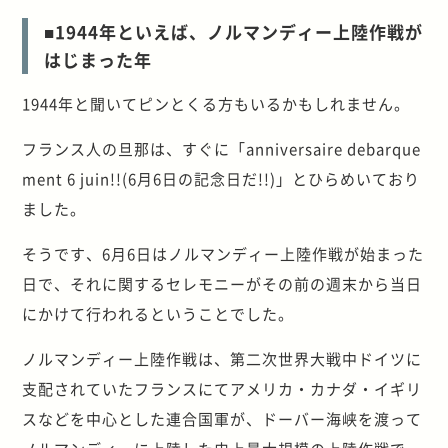
■1944年といえば、ノルマンディー上陸作戦が
はじまった年
1944年と聞いてピンとくる方もいるかもしれません。
フランス人の旦那は、すぐに「anniversaire debarque
ment 6 juin!!(6月6日の記念日だ!!)」とひらめいており
ました。
そうです、6月6日はノルマンディー上陸作戦が始まった
日で、それに関するセレモニーがその前の週末から当日
にかけて行われるということでした。
ノルマンディー上陸作戦は、第二次世界大戦中ドイツに
支配されていたフランスにてアメリカ・カナダ・イギリ
スなどを中心とした連合国軍が、ドーバー海峡を渡って