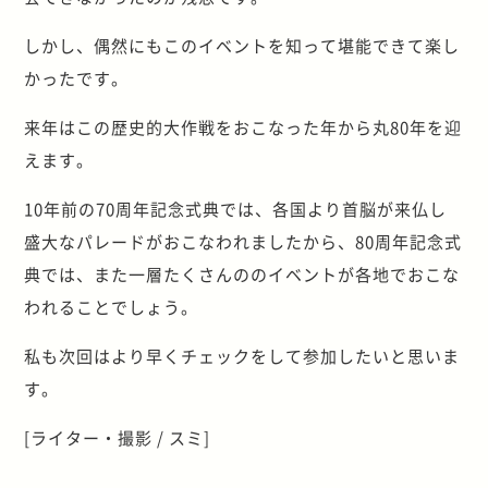
しかし、偶然にもこのイベントを知って堪能できて楽し
かったです。
来年はこの歴史的大作戦をおこなった年から丸80年を迎
えます。
10年前の70周年記念式典では、各国より首脳が来仏し
盛大なパレードがおこなわれましたから、80周年記念式
典では、また一層たくさんののイベントが各地でおこな
われることでしょう。
私も次回はより早くチェックをして参加したいと思いま
す。
[ライター・撮影 / スミ]