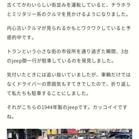
古くてかわいらしい街並みを運転していると、チラホラ
とミリタリー系のクルマを見かけるようになりました。
内心古いクルマが見られるかもとワクワクしていると予
感的中です。
トランという小さな街の市役所を通り過ぎた瞬間、3台
のjeep御一行が駐車しているのを発見しました。
気付いたときには追い抜いていましたが、車輌だけでは
なくドライバーの雰囲気もすてきでしたので、折り返し
て私たちも駐車することにしました。
それがこちらの1944年製のjeepです。カッコイイです
ね。