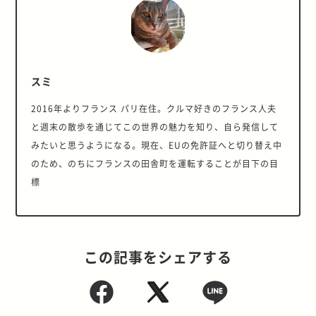
スミ
2016年よりフランス パリ在住。クルマ好きのフランス人夫
と週末の散歩を通じてこの世界の魅力を知り、自ら発信して
みたいと思うようになる。現在、EUの免許証へと切り替え中
のため、のちにフランスの田舎町を運転することが目下の目
標
この記事をシェアする