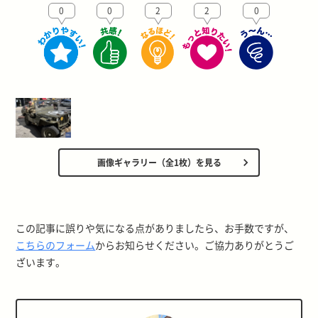
0
0
2
2
0
画像ギャラリー（全1枚）を見る
この記事に誤りや気になる点がありましたら、お手数ですが、
こちらのフォーム
からお知らせください。ご協力ありがとうご
ざいます。