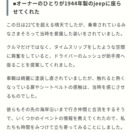
■オーナーのひとりが1944年製のjeepに座ら
せてくれた
この日は22℃を超える晴天でしたが、乗車されているみ
なさまそろって当時を意識した装いをされていました。
クルマだけではなく、タイムスリップをしたような空間
に興奮をしていると、ドライバーのムッシュが助手席へ
座ることを提案してくれました。
車輌は綺麗に塗装し直されていましたが、触れると熱く
なっている扉やシートベルトの感触は、当時を感じさせ
るものでした。
彼らもその先の海岸沿いまで行き仲間と合流をするそう
で、いくつかのイベントの情報を教えてくれたので、私
たちも時間をみつけて立ち寄ってみることにしました。