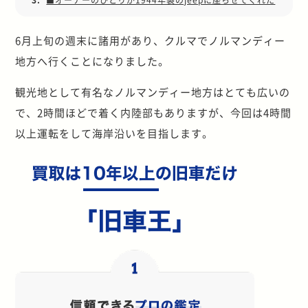
6月上旬の週末に諸用があり、クルマでノルマンディー
地方へ行くことになりました。
観光地として有名なノルマンディー地方はとても広いの
で、2時間ほどで着く内陸部もありますが、今回は4時間
以上運転をして海岸沿いを目指します。