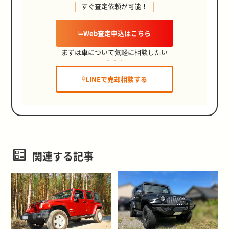
すぐ査定依頼が可能！
Web査定申込はこちら
まずは車について気軽に相談したい
LINEで売却相談する
関連する記事