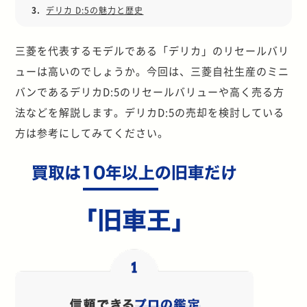
3.
デリカ D:5の魅力と歴史
三菱を代表するモデルである「デリカ」のリセールバリ
ューは高いのでしょうか。今回は、三菱自社生産のミニ
バンであるデリカD:5のリセールバリューや高く売る方
法などを解説します。デリカD:5の売却を検討している
方は参考にしてみてください。