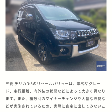
三菱 デリカD:5のリセールバリューは、年式やグレー
ド、走行距離、内外装の状態などによって大きく異なり
ます。また、複数回のマイナーチェンジや大幅な改良な
どが実施されているため、実際に査定に出してみないこ