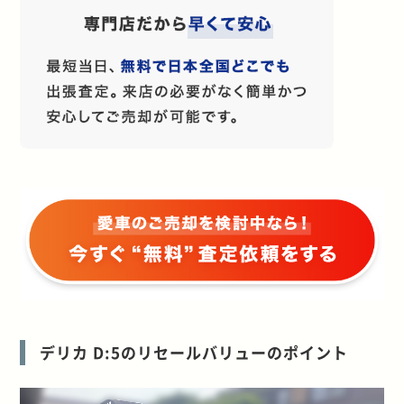
デリカ D:5のリセールバリューのポイント