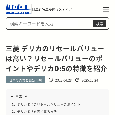
旧車と名車が甦るメディア
検索
三菱 デリカのリセールバリュー
は高い？リセールバリューのポ
イントやデリカD:5の特徴を紹介
旧車の売買と鑑定市場
2023.04.28
2025.10.24
目次
1.
デリカ D:5のリセールバリューのポイント
2.
デリカ D:5を高く売る方法