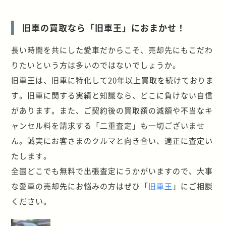
旧車の買取なら「旧車王」におまかせ！
長い時間を共にした愛車だからこそ、売却先にもこだわ
りたいという方は多いのではないでしょうか。
旧車王は、旧車に特化して20年以上買取を続けておりま
す。旧車に関する実績と知識なら、どこに負けない自信
があります。また、ご契約後の買取額の減額や不当なキ
ャンセル料を請求する「二重査定」も一切ございませ
ん。誠実にお客さまのクルマと向き合い、適正に査定い
たします。
全国どこでも無料で出張査定にうかがいますので、大事
な愛車の売却先にお悩みの方はぜひ「
旧車王
」にご相談
ください。