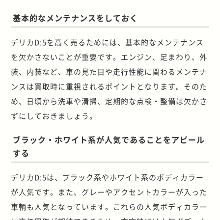
基本的なメンテナンスをしておく
デリカD:5を高く売るためには、基本的なメンテナンス
を欠かさないことが重要です。エンジン、足まわり、外
装、内装など、車の見た目や走行性能に関わるメンテナ
ンスは買取時に重視されるポイントとなります。そのた
め、日頃から洗車や清掃、定期的な点検・整備は欠かさ
ずにしておきましょう。
ブラック・ホワイト系が人気であることをアピール
する
デリカD:5は、ブラック系やホワイト系のボディカラー
が人気です。また、グレーやアクセントカラーが入った
車輌も人気となっています。これらの人気ボディカラー