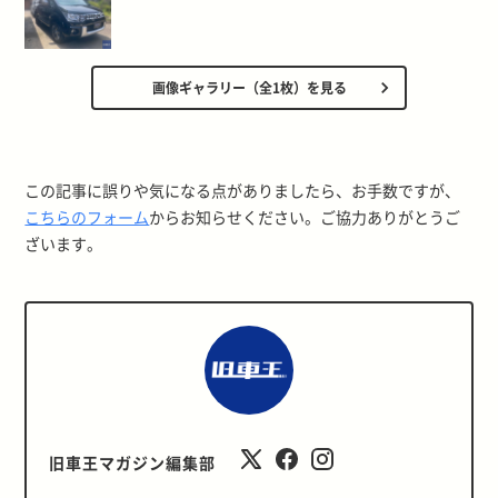
画像ギャラリー（全1枚）を見る
この記事に誤りや気になる点がありましたら、お手数ですが、
こちらのフォーム
からお知らせください。ご協力ありがとうご
ざいます。
旧車王マガジン編集部