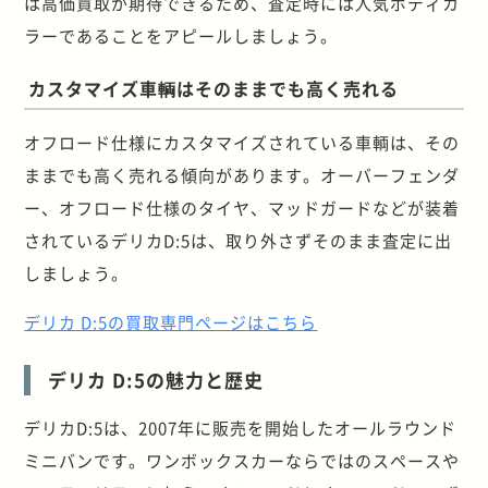
は高価買取が期待できるため、査定時には人気ボディカ
ラーであることをアピールしましょう。
カスタマイズ車輌はそのままでも高く売れる
オフロード仕様にカスタマイズされている車輌は、その
ままでも高く売れる傾向があります。オーバーフェンダ
ー、オフロード仕様のタイヤ、マッドガードなどが装着
されているデリカD:5は、取り外さずそのまま査定に出
しましょう。
デリカ D:5の買取専門ページはこちら
デリカ D:5の魅力と歴史
デリカD:5は、2007年に販売を開始したオールラウンド
ミニバンです。ワンボックスカーならではのスペースや