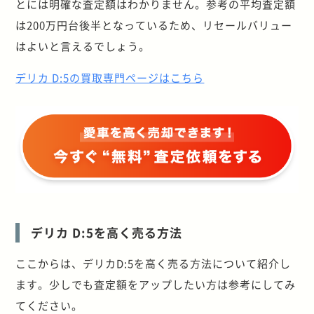
とには明確な査定額はわかりません。参考の平均査定額
は200万円台後半となっているため、リセールバリュー
はよいと言えるでしょう。
デリカ D:5の買取専門ページはこちら
デリカ D:5を高く売る方法
ここからは、デリカD:5を高く売る方法について紹介し
ます。少しでも査定額をアップしたい方は参考にしてみ
てください。