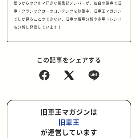
根っからのクルマ好きな編集部メンバーが、独自の視点で旧
車・クラシックカーのコンテンツを執筆中。旧車王マガジン
でしか見ることのできない、旧車の相場分析や市場トレンド
も分析し発信しています！
この記事をシェアする
旧車王マガジンは
旧車王
が運営しています