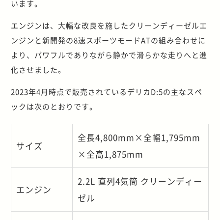
います。
エンジンは、大幅な改良を施したクリーンディーゼルエ
ンジンと新開発の8速スポーツモードATの組み合わせに
より、パワフルでありながら静かで滑らかな走りへと進
化させました。
2023年4月時点で販売されているデリカD:5の主なスペ
ックは次のとおりです。
全長4,800mm×全幅1,795mm
サイズ
×全高1,875mm
2.2L 直列4気筒 クリーンディー
エンジン
ゼル