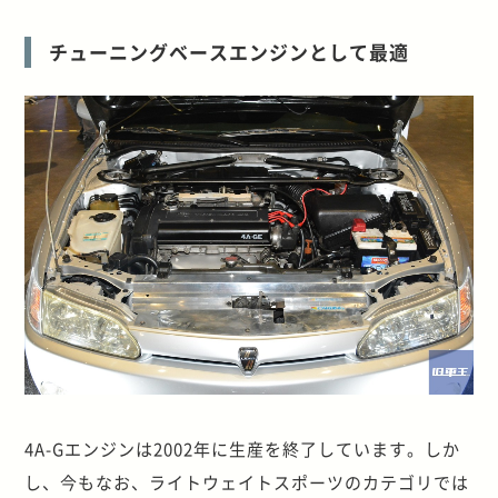
チューニングベースエンジンとして最適
4A-Gエンジンは2002年に生産を終了しています。しか
し、今もなお、ライトウェイトスポーツのカテゴリでは