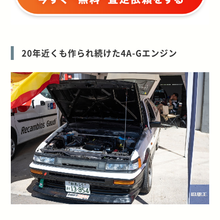
20年近くも作られ続けた4A-Gエンジン