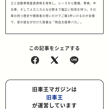
士と自動車検査員資格を保有し、レースから整備、車検、中
古車、そしてメカニカルな分野まで幅広い知見を持つ。その
車の持つ歴史や開発者の想いだけでご飯3杯いけるのが自慢
で、昔の彼女が付けた肩書は「熱血太鼓車バカ」。
この記事をシェアする
旧車王マガジンは
旧車王
が運営しています