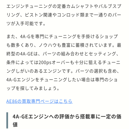
エンジンチューニングの定番カムシャフトやバルブスプ
リング、ピストン関連やコンロッド類まで一通りのパー
ツが入手可能です。
また、4A-Gを専門にチューニングを手掛けるショップ
も数多くあり、ノウハウも豊富に蓄積されています。最
終型の4A-GEは、パーツの組み合わせとセッティング、
条件によっては200psオーバーも十分に狙えるチューニ
ングしがいのあるエンジンです。パーツの選択も含め、
4A-Gエンジンをチューニングしたい場合は専門のショ
ップを探してみましょう。
AE86の買取専門ページはこちら
4A-GEエンジンへの評価から搭載車に一定の価
値