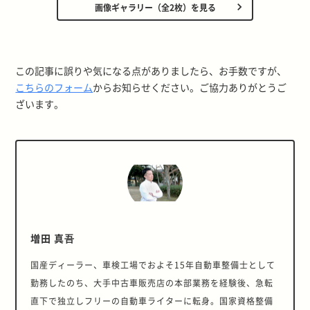
画像ギャラリー（全2枚）を見る
この記事に誤りや気になる点がありましたら、お手数ですが、
こちらのフォーム
からお知らせください。ご協力ありがとうご
ざいます。
増田 真吾
国産ディーラー、車検工場でおよそ15年自動車整備士として
勤務したのち、大手中古車販売店の本部業務を経験後、急転
直下で独立しフリーの自動車ライターに転身。国家資格整備