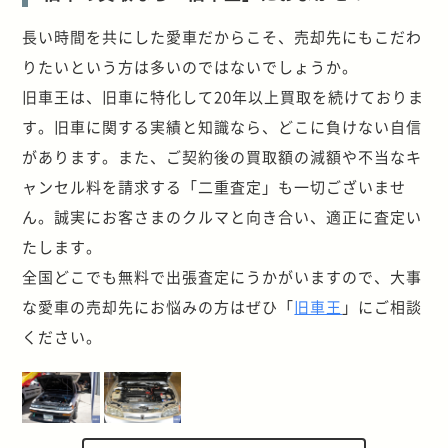
長い時間を共にした愛車だからこそ、売却先にもこだわ
りたいという方は多いのではないでしょうか。
旧車王は、旧車に特化して20年以上買取を続けておりま
す。旧車に関する実績と知識なら、どこに負けない自信
があります。また、ご契約後の買取額の減額や不当なキ
ャンセル料を請求する「二重査定」も一切ございませ
ん。誠実にお客さまのクルマと向き合い、適正に査定い
たします。
全国どこでも無料で出張査定にうかがいますので、大事
な愛車の売却先にお悩みの方はぜひ「
旧車王
」にご相談
ください。