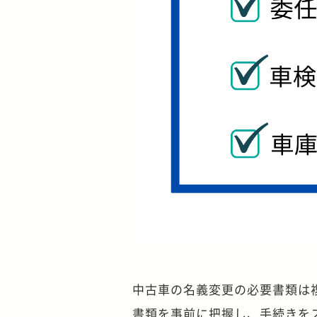
中古車の名義変更の必要書類は
書類を事前に把握し、手続きを