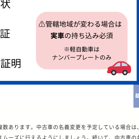
複数あります。中古車の名義変更を予定している場合は
スムーズに行えるようにしましょう。続いて、中古車の