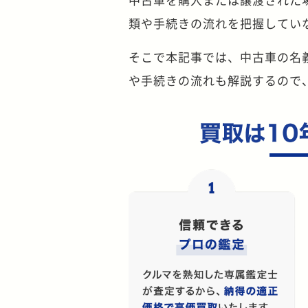
類や手続きの流れを把握してい
そこで本記事では、中古車の名
や手続きの流れも解説するので