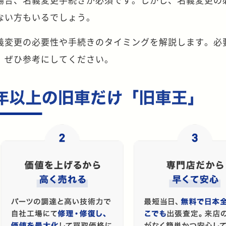
ない方もいるでしょう。
義変更の必要性や手続きのタイミングを解説します。必
、ぜひ参考にしてください。