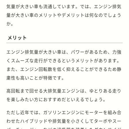
気量が大きい車も流通しています。では、エンジン排気
量が大きい車のメリットやデメリットは何なのでしょう
か。
メリット
エンジン排気量が大きい車は、パワーがあるため、力強
くスムーズな走行ができるというメリットがあります。
また、エンジン回転数を低く抑えることができるため静
粛性も高いことが特徴です。
高回転まで回せる大排気量エンジンは、ゆとりある走り
を楽しみたい方におすすめだといえるでしょう。
ただし近年では、ガソリンエンジンにモーターを組み合
わせたハイブリッドや排気量を小さくしてターボやスー