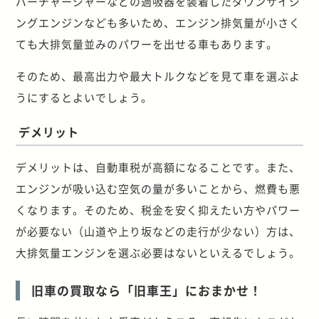
パーチャージャーなどの過吸器を装着したダウンサイジ
ングエンジンなども多いため、エンジン排気量が小さく
ても大排気量並みのパワーを出せる車もあります。
そのため、最高出力や最大トルクなどを見て車を選ぶよ
うにするとよいでしょう。
デメリット
デメリットは、自動車税が高額になることです。また、
エンジンが吸い込む空気の量が多いことから、燃費も悪
くなります。そのため、税金を安く抑えたい方やパワー
が必要ない（山道や上り坂などの走行が少ない）方は、
大排気量エンジンを選ぶ必要はないといえるでしょう。
旧車の買取なら「旧車王」におまかせ！