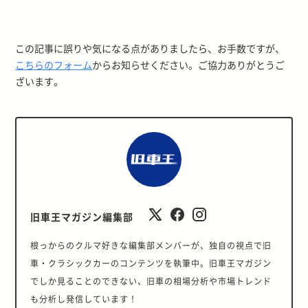
この記事に誤りや気になる点がありましたら、お手数ですが、
こちらのフォーム
からお知らせください。ご協力ありがとうご
ざいます。
旧車王マガジン編集部
根っからのクルマ好きな編集部メンバーが、独自の視点で旧
車・クラシックカーのコンテンツを執筆中。旧車王マガジン
でしか見ることのできない、旧車の相場分析や市場トレンド
も分析し発信しています！