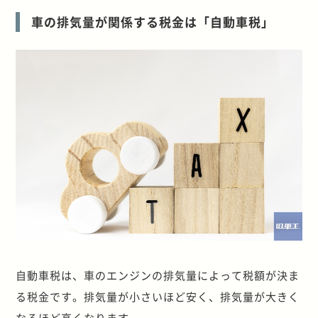
車の排気量が関係する税金は「自動車税」
自動車税は、車のエンジンの排気量によって税額が決ま
る税金です。排気量が小さいほど安く、排気量が大きく
なるほど高くなります。