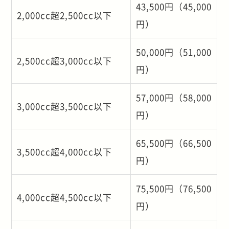
43,500円（45,000
2,000cc超2,500cc以下
円）
50,000円（51,000
2,500cc超3,000cc以下
円）
57,000円（58,000
3,000cc超3,500cc以下
円）
65,500円（66,500
3,500cc超4,000cc以下
円）
75,500円（76,500
4,000cc超4,500cc以下
円）