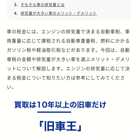
3.
そもそも車の排気量とは
4.
排気量が大きい車のメリット・デメリット
車の税金には、エンジンの排気量で決まる自動車税、車
両重量に応じて課税される自動車重量税、燃料にかかる
ガソリン税や軽油取引税などがあります。今回は、自動
車税の金額や排気量が大きい車を選ぶメリット・デメリ
ットについて解説します。エンジンの排気量に応じて決
まる税金について知りたい方は参考にしてみてくださ
い。