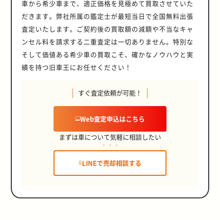
車から希少車まで、適正価格を見極めて買取させていた
だきます。弊社所属の鑑定士が最短当日で全国無料出張
査定いたします。ご契約後の買取額の減額や不当なキャ
ンセル料を請求する二重査定は一切ありません。特別な
そして価値ある希少車の買取こそ、確かなノウハウと実
績を持つ旧車王にお任せください！
すぐ査定依頼が可能！
Web査定申込はこちら
まずは車について気軽に相談したい
LINEで売却相談する