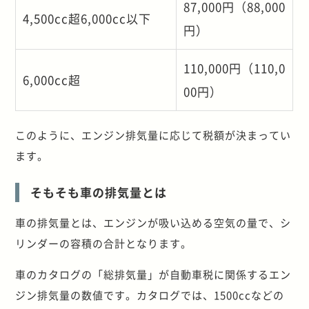
87,000円（88,000
4,500cc超6,000cc以下
円）
110,000円（110,0
6,000cc超
00円）
このように、エンジン排気量に応じて税額が決まってい
ます。
そもそも車の排気量とは
車の排気量とは、エンジンが吸い込める空気の量で、シ
リンダーの容積の合計となります。
車のカタログの「総排気量」が自動車税に関係するエン
ジン排気量の数値です。カタログでは、1500ccなどの