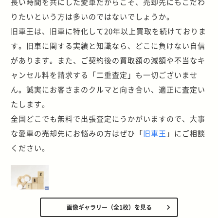
長い時間を共にした愛車だからこそ、売却先にもこだわ
りたいという方は多いのではないでしょうか。
旧車王は、旧車に特化して20年以上買取を続けておりま
す。旧車に関する実績と知識なら、どこに負けない自信
があります。また、ご契約後の買取額の減額や不当なキ
ャンセル料を請求する「二重査定」も一切ございませ
ん。誠実にお客さまのクルマと向き合い、適正に査定い
たします。
全国どこでも無料で出張査定にうかがいますので、大事
な愛車の売却先にお悩みの方はぜひ「
旧車王
」にご相談
ください。
画像ギャラリー（全1枚）を見る