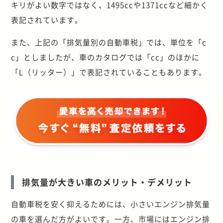
キリがよい数字ではなく、1495ccや1371ccなど細かく
表記されています。
また、上記の「排気量別の自動車税」では、単位を「c
c」としましたが、車のカタログでは「cc」のほかに
「L（リッター）」で表記されていることもあります。
排気量が大きい車のメリット・デメリット
自動車税を安く抑えるためには、小さいエンジン排気量
の車を選んだ方がよいです。一方、市場にはエンジン排