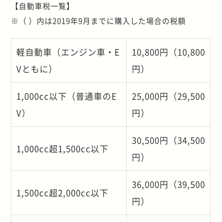
【自動車税一覧】
※（ ）内は2019年9月までに購入した場合の税額
軽自動車（エンジン車・E
10,800円（10,800
Vともに）
円）
1,000cc以下（普通車のE
25,000円（29,500
V）
円）
30,500円（34,500
1,000cc超1,500cc以下
円）
36,000円（39,500
1,500cc超2,000cc以下
円）