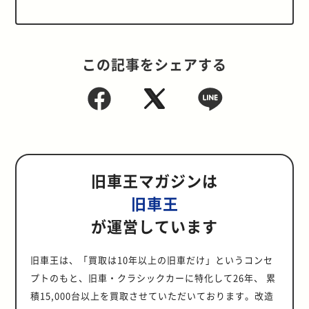
この記事をシェアする
旧車王マガジンは
旧車王
が運営しています
旧車王は、「買取は10年以上の旧車だけ」というコンセ
プトのもと、旧車・クラシックカーに特化して26年、 累
積15,000台以上を買取させていただいております。改造