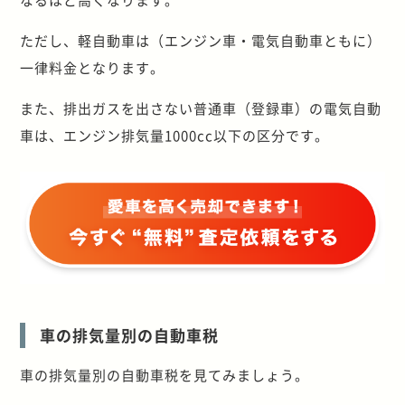
ただし、軽自動車は（エンジン車・電気自動車ともに）
一律料金となります。
また、排出ガスを出さない普通車（登録車）の電気自動
車は、エンジン排気量1000cc以下の区分です。
車の排気量別の自動車税
車の排気量別の自動車税を見てみましょう。