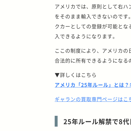
アメリカでは、原則として右ハ
をそのまま輸入できないのです
クカーとしての登録が可能とな
入できるようになります。
ここの制度により、アメリカの
合法的に所有できるようになる
▼詳しくはこちら
アメリカ「25年ルール」とは
ギャランの買取専門ページはこ
25年ルール解禁で8