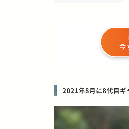
2021年8月に8代目