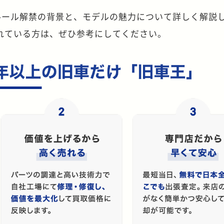
年ルール解禁の背景と、モデルの魅力について詳しく解説
れている方は、ぜひ参考にしてください。