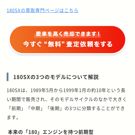
180SXの買取専門ページはこちら
180SXの3つのモデルについて解説
180SXは、1989年5月から1999年1月の約10年という長
い期間で販売され、そのモデルサイクルのなかで大きく
「前期」「中期」「後期」の3つに分類することができ
ます。
本来の「180」エンジンを持つ前期型