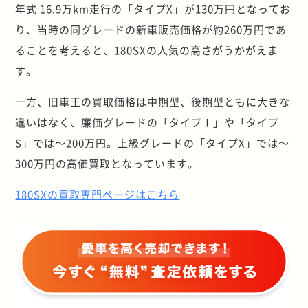
年式 16.9万km走行の「タイプX」が130万円となってお
り、当時の同グレードの新車販売価格が約260万円であ
ることを考えると、180SXの人気の高さがうかがえま
す。
一方、旧車王の買取価格は中期型、後期型ともに大きな
違いはなく、廉価グレードの「タイプⅠ」や「タイプ
S」では～200万円。上級グレードの「タイプX」では～
300万円の高価買取となっています。
180SXの買取専門ページはこちら