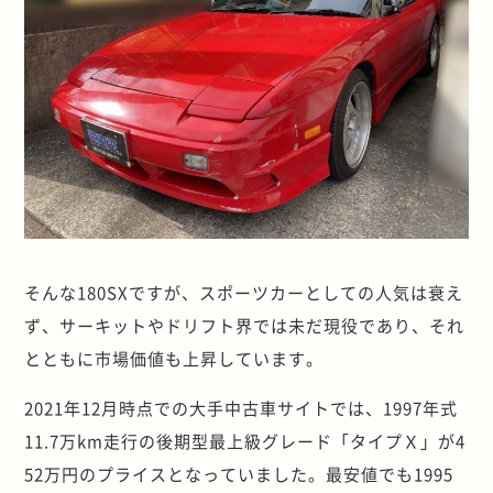
そんな180SXですが、スポーツカーとしての人気は衰え
ず、サーキットやドリフト界では未だ現役であり、それ
とともに市場価値も上昇しています。
2021年12月時点での大手中古車サイトでは、1997年式
11.7万km走行の後期型最上級グレード「タイプＸ」が4
52万円のプライスとなっていました。最安値でも1995