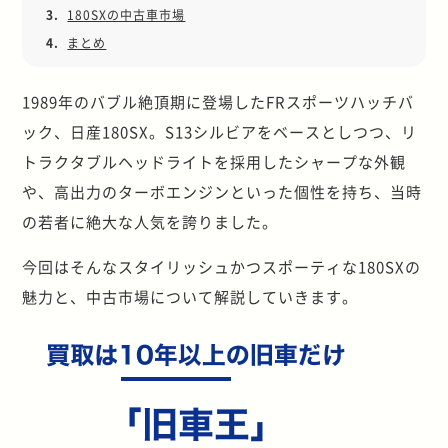
3.
180SXの中古車市場
4.
まとめ
1989年のバブル絶頂期に登場したFRスポーツハッチバ
ック、日産180SX。S13シルビアをベースとしつつ、リ
トラクタブルヘッドライトを採用したシャープな外観
や、高出力のターボエンジンといった個性を持ち、当時
の若者に絶大な人気を誇りました。
今回はそんなスタイリッシュかつスポーティな180SXの
魅力と、中古市場について解説していきます。