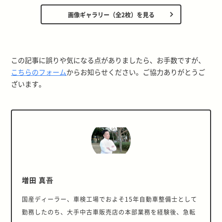
画像ギャラリー（全2枚）を見る
この記事に誤りや気になる点がありましたら、お手数ですが、
こちらのフォーム
からお知らせください。ご協力ありがとうご
ざいます。
増田 真吾
国産ディーラー、車検工場でおよそ15年自動車整備士として
勤務したのち、大手中古車販売店の本部業務を経験後、急転