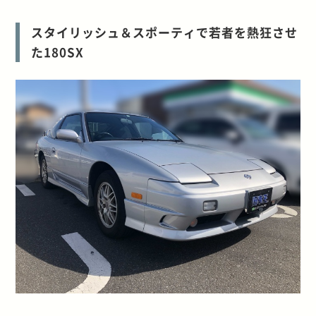
スタイリッシュ＆スポーティで若者を熱狂させ
た180SX