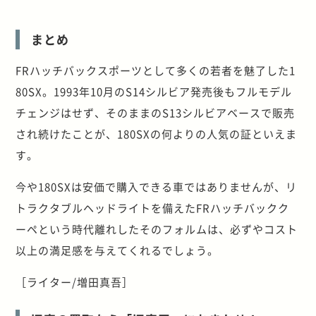
まとめ
FRハッチバックスポーツとして多くの若者を魅了した1
80SX。1993年10月のS14シルビア発売後もフルモデル
チェンジはせず、そのままのS13シルビアベースで販売
され続けたことが、180SXの何よりの人気の証といえま
す。
今や180SXは安価で購入できる車ではありませんが、リ
トラクタブルヘッドライトを備えたFRハッチバックク
ーペという時代離れしたそのフォルムは、必ずやコスト
以上の満足感を与えてくれるでしょう。
［ライター/増田真吾］