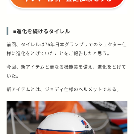
■進化を続けるタイレル
前回、タイレルは76年日本グランプリでのシェクター仕
様に進化をとげていたことをご報告したと思う。
今回、新アイテムと更なる機能美を備え、進化をとげて
いた。
新アイテムとは、ジョディ仕様のヘルメットである。