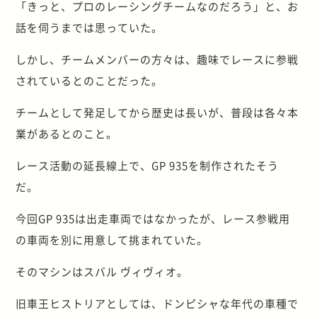
「きっと、プロのレーシングチームなのだろう」と、お
話を伺うまでは思っていた。
しかし、チームメンバーの方々は、趣味でレースに参戦
されているとのことだった。
チームとして発足してから歴史は長いが、普段は各々本
業があるとのこと。
レース活動の延長線上で、GP 935を制作されたそう
だ。
今回GP 935は出走車両ではなかったが、レース参戦用
の車両を別に用意して挑まれていた。
そのマシンはスバル ヴィヴィオ。
旧車王ヒストリアとしては、ドンピシャな年代の車種で