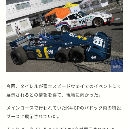
今回、タイレルが富士スピードウェイでのイベントにて
展示されるとの情報を得て、現地に向かった。
メインコースで行われていたK4-GPのパドック内の特設
ブースに展示されていた。