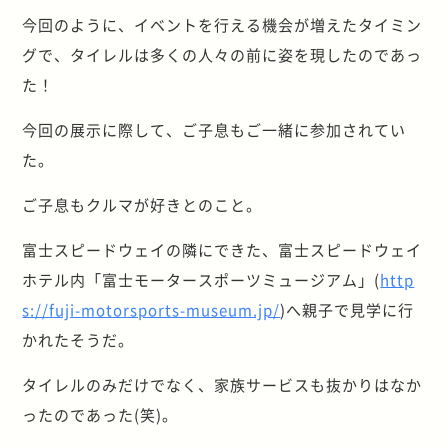
今回のように、イベントを行える機会が増えたタイミン
グで、タイレルは多くの人々の前に姿を現したのであっ
た！
今回の展示に際して、ご子息もご一緒に参加されてい
た。
ご子息もクルマが好きとのこと。
富士スピードウェイの隣にできた、富士スピードウェイ
ホテル内「富士モータースポーツミュージアム」(
http
s://fuji-motorsports-museum.jp/
)へ親子で見学に行
かれたそうだ。
タイレルのみだけでなく、家族サービスも抜かりはなか
ったのであった(笑)。