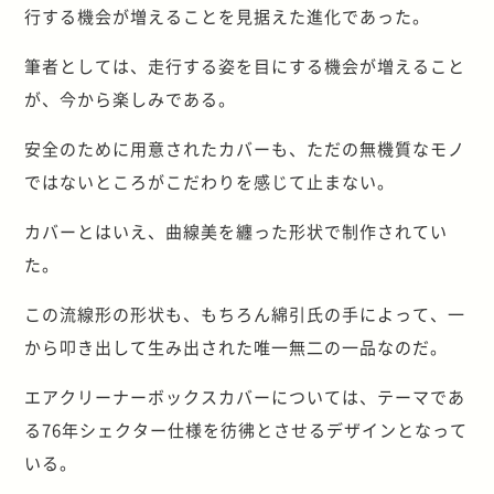
行する機会が増えることを見据えた進化であった。
筆者としては、走行する姿を目にする機会が増えること
が、今から楽しみである。
安全のために用意されたカバーも、ただの無機質なモノ
ではないところがこだわりを感じて止まない。
カバーとはいえ、曲線美を纏った形状で制作されてい
た。
この流線形の形状も、もちろん綿引氏の手によって、一
から叩き出して生み出された唯一無二の一品なのだ。
エアクリーナーボックスカバーについては、テーマであ
る76年シェクター仕様を彷彿とさせるデザインとなって
いる。