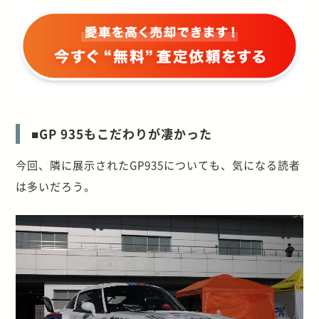
■GP 935もこだわりが凄かった
今回、隣に展示されたGP935についても、気になる読者
は多いだろう。