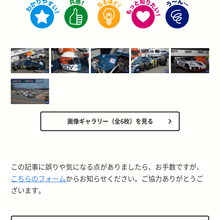
画像ギャラリー（全6枚）を見る
この記事に誤りや気になる点がありましたら、お手数ですが、
こちらのフォーム
からお知らせください。ご協力ありがとうご
ざいます。