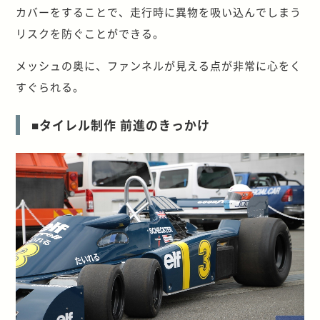
カバーをすることで、走行時に異物を吸い込んでしまう
リスクを防ぐことができる。
メッシュの奥に、ファンネルが見える点が非常に心をく
すぐられる。
■タイレル制作 前進のきっかけ