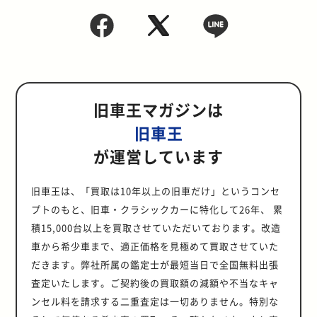
旧車王マガジンは
旧車王
が運営しています
旧車王は、「買取は10年以上の旧車だけ」というコンセ
プトのもと、旧車・クラシックカーに特化して26年、 累
積15,000台以上を買取させていただいております。改造
車から希少車まで、適正価格を見極めて買取させていた
だきます。弊社所属の鑑定士が最短当日で全国無料出張
査定いたします。ご契約後の買取額の減額や不当なキャ
ンセル料を請求する二重査定は一切ありません。特別な