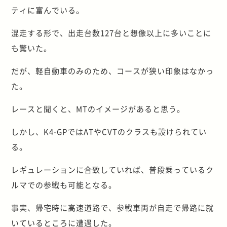
ティに富んでいる。
混走する形で、出走台数127台と想像以上に多いことに
も驚いた。
だが、軽自動車のみのため、コースが狭い印象はなかっ
た。
レースと聞くと、MTのイメージがあると思う。
しかし、K4-GPではATやCVTのクラスも設けられてい
る。
レギュレーションに合致していれば、普段乗っているク
ルマでの参戦も可能となる。
事実、帰宅時に高速道路で、参戦車両が自走で帰路に就
いているところに遭遇した。