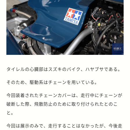
タイレルの心臓部はスズキのバイク、ハヤブサである。
そのため、駆動系はチェーンを用いている。
今回装着されたチェーンカバーは、走行中にチェーンが
破断した際、飛散防止のために取り付けられたとのこ
と。
今回は展示のみで、走行することはなかったが、今後走