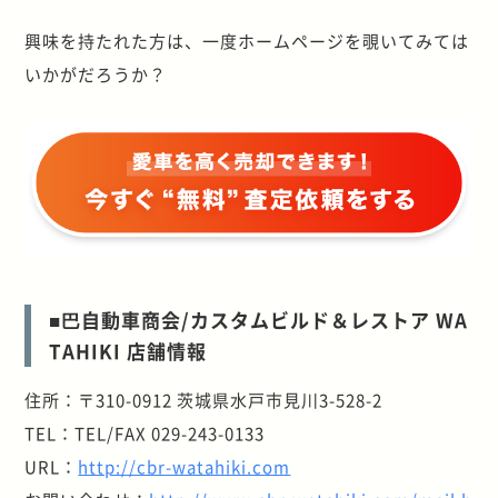
興味を持たれた方は、一度ホームページを覗いてみては
いかがだろうか？
■巴自動車商会/カスタムビルド＆レストア WA
TAHIKI 店舗情報
住所：〒310-0912 茨城県水戸市見川3-528-2
TEL：TEL/FAX 029-243-0133
URL：
http://cbr-watahiki.com