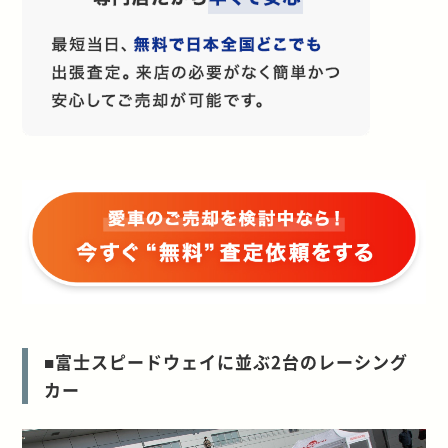
■富士スピードウェイに並ぶ2台のレーシング
カー