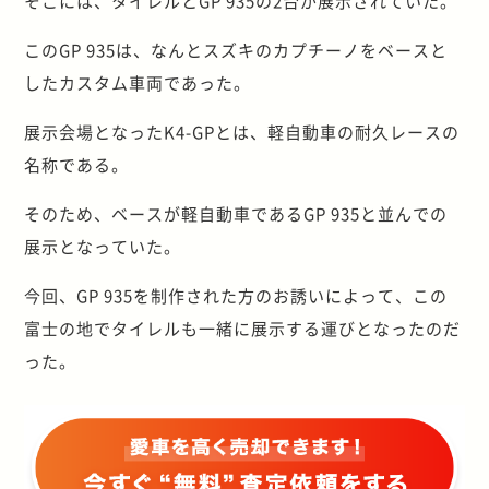
そこには、タイレルとGP 935の2台が展示されていた。
このGP 935は、なんとスズキのカプチーノをベースと
したカスタム車両であった。
展示会場となったK4-GPとは、軽自動車の耐久レースの
名称である。
そのため、ベースが軽自動車であるGP 935と並んでの
展示となっていた。
今回、GP 935を制作された方のお誘いによって、この
富士の地でタイレルも一緒に展示する運びとなったのだ
った。