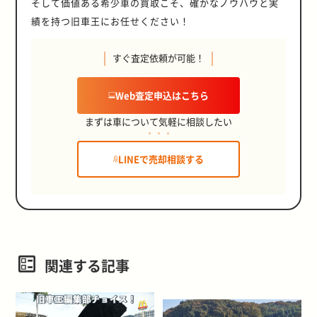
そして価値ある希少車の買取こそ、確かなノウハウと実
績を持つ旧車王にお任せください！
すぐ査定依頼が可能！
Web査定申込はこちら
まずは車について気軽に相談したい
LINEで売却相談する
関連する記事