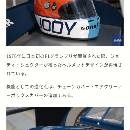
1976年に日本初のF1グランプリが開催された際、ジョ
ディ・シェクターが被ったヘルメットデザインが再現さ
れている。
機能としての進化点は、チェーンカバー・エアクリーナ
ーボックスカバーの追加である。