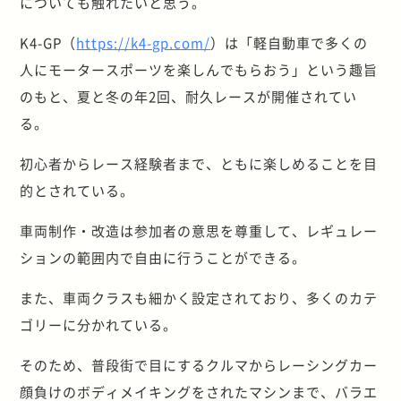
についても触れたいと思う。
K4-GP（
https://k4-gp.com/
）は「軽自動車で多くの
人にモータースポーツを楽しんでもらおう」という趣旨
のもと、夏と冬の年2回、耐久レースが開催されてい
る。
初心者からレース経験者まで、ともに楽しめることを目
的とされている。
車両制作・改造は参加者の意思を尊重して、レギュレー
ションの範囲内で自由に行うことができる。
また、車両クラスも細かく設定されており、多くのカテ
ゴリーに分かれている。
そのため、普段街で目にするクルマからレーシングカー
顔負けのボディメイキングをされたマシンまで、バラエ