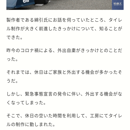
製作者である綿引氏にお話を伺っていたところ、タイレ
ル制作が大きく前進したきっかけについて、知ることが
できた。
昨今のコロナ禍による、外出自粛がきっかけとのことだ
った。
それまでは、休日はご家族と外出する機会が多かったそ
うだ。
しかし、緊急事態宣言の発令に伴い、外出する機会がな
くなってしまった。
そこで、休日の空いた時間を利用して、工房にてタイレ
ルの制作に勤しまれた。