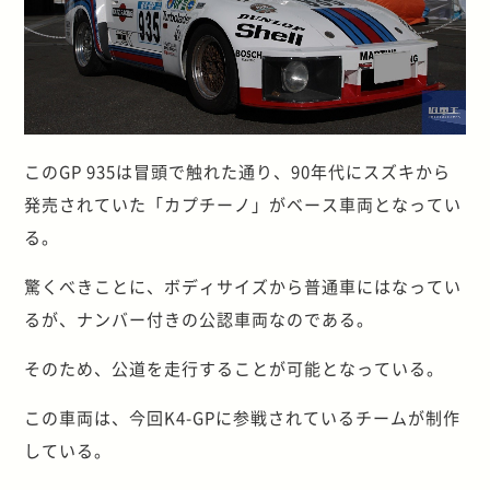
このGP 935は冒頭で触れた通り、90年代にスズキから
発売されていた「カプチーノ」がベース車両となってい
る。
驚くべきことに、ボディサイズから普通車にはなってい
るが、ナンバー付きの公認車両なのである。
そのため、公道を走行することが可能となっている。
この車両は、今回K4-GPに参戦されているチームが制作
している。