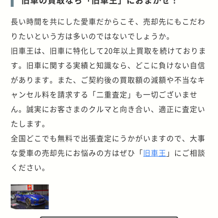
長い時間を共にした愛車だからこそ、売却先にもこだわ
りたいという方は多いのではないでしょうか。
旧車王は、旧車に特化して20年以上買取を続けておりま
す。旧車に関する実績と知識なら、どこに負けない自信
があります。また、ご契約後の買取額の減額や不当なキ
ャンセル料を請求する「二重査定」も一切ございませ
ん。誠実にお客さまのクルマと向き合い、適正に査定い
たします。
全国どこでも無料で出張査定にうかがいますので、大事
な愛車の売却先にお悩みの方はぜひ「
旧車王
」にご相談
ください。