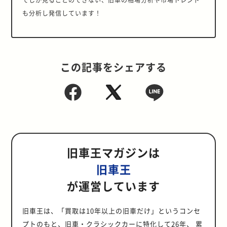
も分析し発信しています！
この記事をシェアする
旧車王マガジンは
旧車王
が運営しています
旧車王は、「買取は10年以上の旧車だけ」というコンセ
プトのもと、旧車・クラシックカーに特化して26年、 累