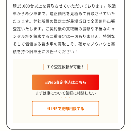
積15,000台以上を買取させていただいております。改造
車から希少車まで、適正価格を見極めて買取させていた
だきます。弊社所属の鑑定士が最短当日で全国無料出張
査定いたします。ご契約後の買取額の減額や不当なキャ
ンセル料を請求する二重査定は一切ありません。特別な
そして価値ある希少車の買取こそ、確かなノウハウと実
績を持つ旧車王にお任せください！
すぐ査定依頼が可能！
Web査定申込はこちら
まずは車について気軽に相談したい
LINEで売却相談する