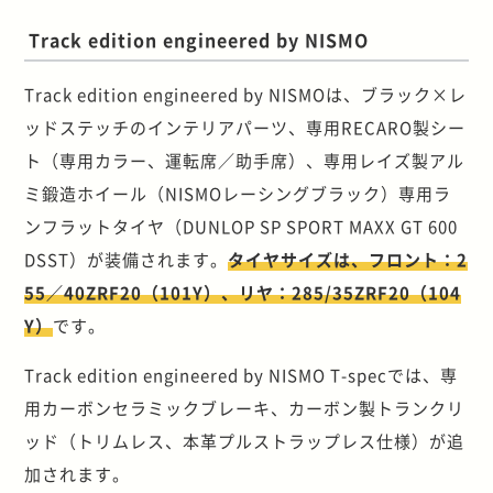
Track edition engineered by NISMO
Track edition engineered by NISMOは、ブラック×レ
ッドステッチのインテリアパーツ、専用RECARO製シー
ト（専用カラー、運転席／助手席）、専用レイズ製アル
ミ鍛造ホイール（NISMOレーシングブラック）専用ラ
ンフラットタイヤ（DUNLOP SP SPORT MAXX GT 600
DSST）が装備されます。
タイヤサイズは、フロント：2
55／40ZRF20（101Y）、リヤ：285/35ZRF20（104
Y）
です。
Track edition engineered by NISMO T-specでは、専
用カーボンセラミックブレーキ、カーボン製トランクリ
ッド（トリムレス、本革プルストラップレス仕様）が追
加されます。