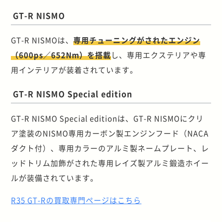
GT-R NISMO
GT-R NISMOは、
専用チューニングがされたエンジン
（600ps／652Nm）を搭載
し、専用エクステリアや専
用インテリアが装着されています。
GT-R NISMO Special edition
GT-R NISMO Special editionは、GT-R NISMOにクリ
ア塗装のNISMO専用カーボン製エンジンフード（NACA
ダクト付）、専用カラーのアルミ製ネームプレート、レ
ッドトリム加飾がされた専用レイズ製アルミ鍛造ホイー
ルが装備されています。
R35 GT-Rの買取専門ページはこちら