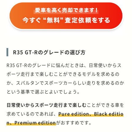
R35 GT-Rのグレードの選び方
R35 GT-Rのグレードに悩んだときは、日常使いからス
ポーツ走行まで楽しむことができるモデルを求めるの
か、スパルタンでスポーツカーらしい走りを求めるのか
という基準で選ぶとよいでしょう。
日常使いからスポーツ走行まで楽しむ
ことができる車を
求めているのであれば、
Pure edition、Black editio
n、Premium edition
がおすすめです。