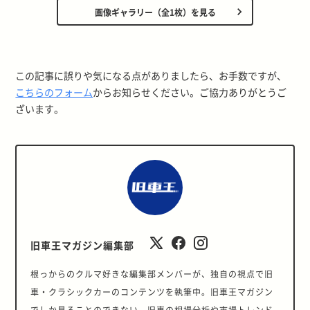
画像ギャラリー（全1枚）を見る
この記事に誤りや気になる点がありましたら、お手数ですが、
こちらのフォーム
からお知らせください。ご協力ありがとうご
ざいます。
旧車王マガジン編集部
根っからのクルマ好きな編集部メンバーが、独自の視点で旧
車・クラシックカーのコンテンツを執筆中。旧車王マガジン
でしか見ることのできない、旧車の相場分析や市場トレンド