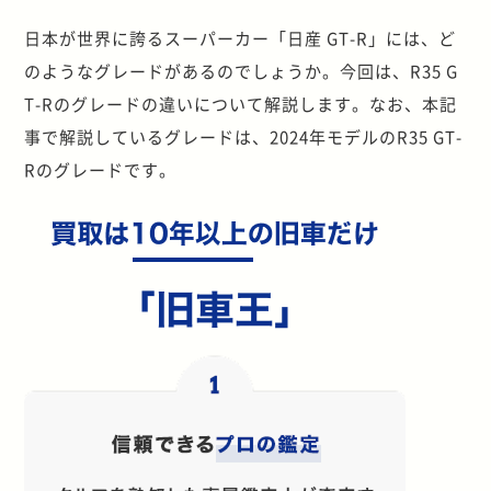
日本が世界に誇るスーパーカー「日産 GT-R」には、ど
のようなグレードがあるのでしょうか。今回は、R35 G
T-Rのグレードの違いについて解説します。なお、本記
事で解説しているグレードは、2024年モデルのR35 GT-
Rのグレードです。