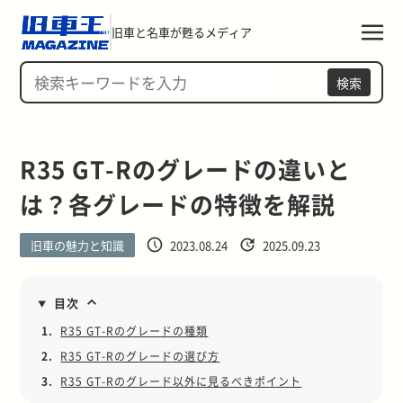
旧車と名車が甦るメディア
検索
R35 GT-Rのグレードの違いと
は？各グレードの特徴を解説
旧車の魅力と知識
2023.08.24
2025.09.23
目次
1.
R35 GT-Rのグレードの種類
2.
R35 GT-Rのグレードの選び方
3.
R35 GT-Rのグレード以外に見るべきポイント