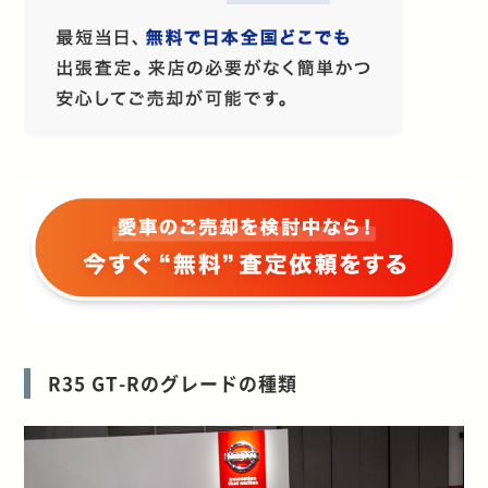
R35 GT-Rのグレードの種類