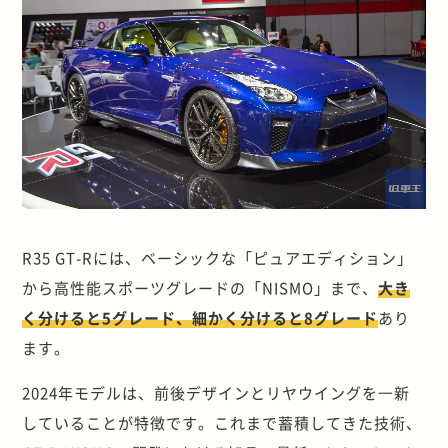
R35 GT-Rには、ベーシックな「ピュアエディション」
から高性能スポーツグレードの「NISMO」まで、
大き
く分けると5グレード、細かく分けると8グレード
あり
ます。
2024年モデルは、前後デザインとリヤウイングを⼀新
していることが特徴です。これまで蓄積してきた技術、