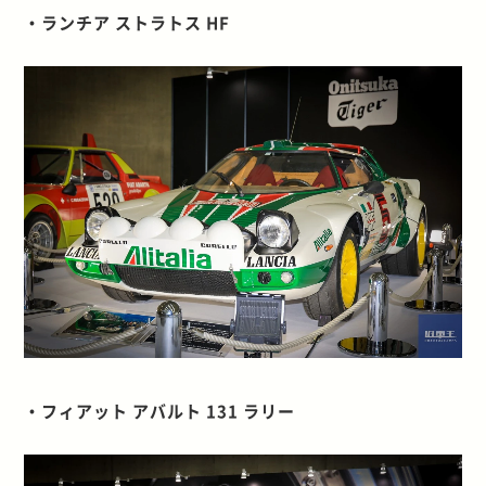
・ランチア ストラトス HF
・フィアット アバルト 131 ラリー