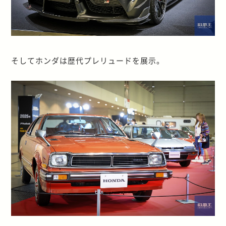
そしてホンダは歴代プレリュードを展示。