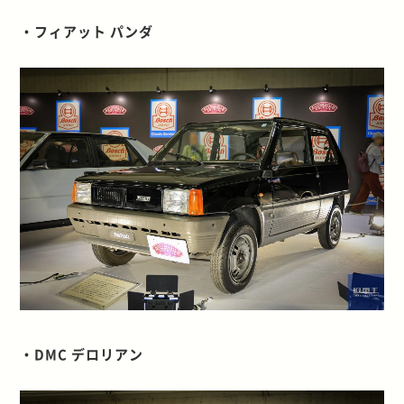
・フィアット パンダ
・DMC デロリアン