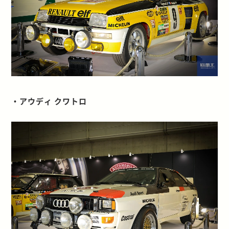
・アウディ クワトロ