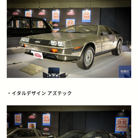
・イタルデザイン アズテック