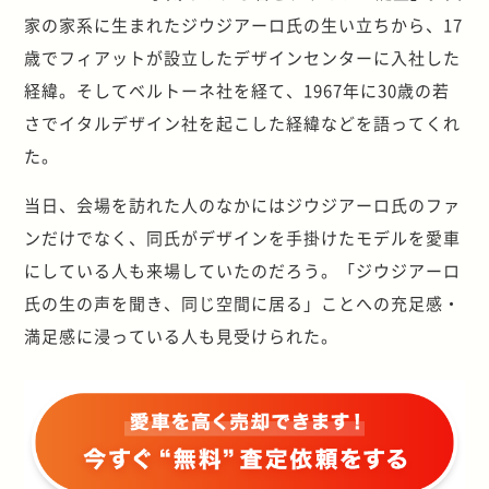
家の家系に生まれたジウジアーロ氏の生い立ちから、17
歳でフィアットが設立したデザインセンターに入社した
経緯。そしてベルトーネ社を経て、1967年に30歳の若
さでイタルデザイン社を起こした経緯などを語ってくれ
た。
当日、会場を訪れた人のなかにはジウジアーロ氏のファ
ンだけでなく、同氏がデザインを手掛けたモデルを愛車
にしている人も来場していたのだろう。「ジウジアーロ
氏の生の声を聞き、同じ空間に居る」ことへの充足感・
満足感に浸っている人も見受けられた。