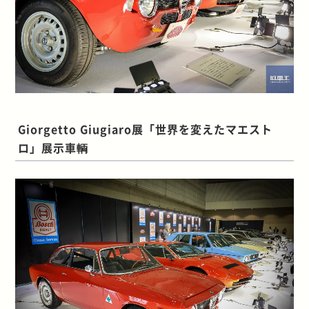
Giorgetto Giugiaro展「世界を変えたマエスト
ロ」展示車輌