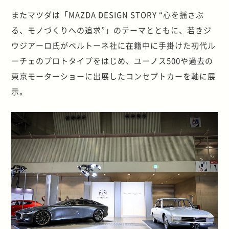
またマツダは「MAZDA DESIGN STORY “心を揺さぶ
る、モノづくりへの追求”」のテーマとともに、若きジ
ウジアーロ氏がベルトーネ社に在籍中に手掛けた初代ル
ーチェのプロトタイプをはじめ、ユーノス500や過去の
東京モーターショーに出展したコンセプトカーを軸に展
示。