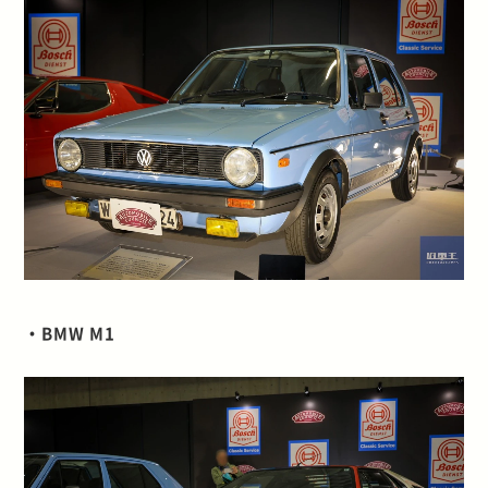
・BMW M1