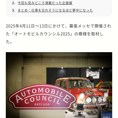
2.
今回も見みどころ満載だった企画展
3.
まとめ：仕事を忘れそうになるほど夢中になった
2025年4月11日〜13日にかけて、幕張メッセで開催され
た「オートモビルカウンシル2025」の模様を取材し
た。