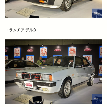
・ランチア デルタ