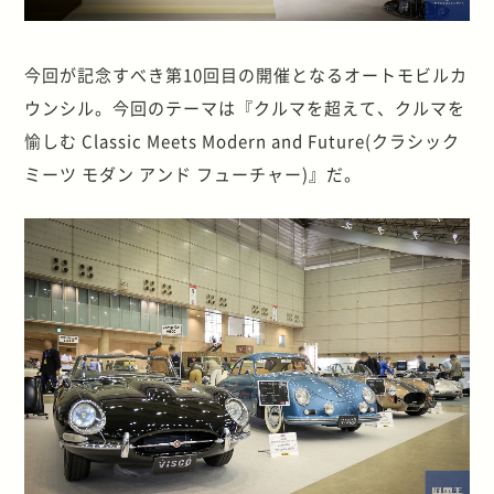
今回が記念すべき第10回目の開催となるオートモビルカ
ウンシル。今回のテーマは『クルマを超えて、クルマを
愉しむ Classic Meets Modern and Future(クラシック
ミーツ モダン アンド フューチャー)』だ。