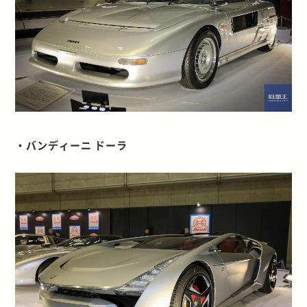
・バンディーニ ドーラ