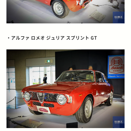
・アルファ ロメオ ジュリア スプリント GT