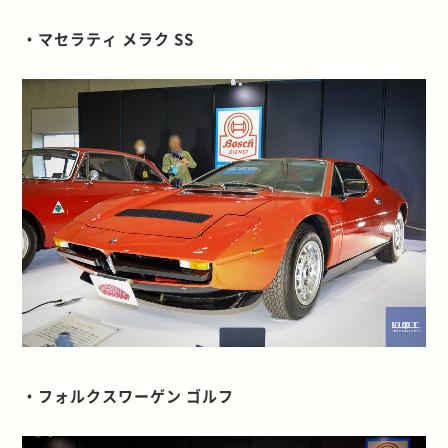
・マセラティ メラク SS
・フォルクスワーゲン ゴルフ