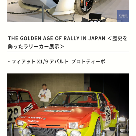
THE GOLDEN AGE OF RALLY IN JAPAN ＜歴史を
飾ったラリーカー展示＞
・フィアット X1/9 アバルト プロトティーポ