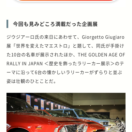
今回も見みどころ満載だった企画展
ジウジアーロ氏の来日にあわせて、Giorgetto Giugiaro
展「世界を変えたマエストロ」と題して、同氏が手掛け
た10台の名車が展示されたほか、THE GOLDEN AGE OF
RALLY IN JAPAN ＜歴史を飾ったラリーカー展示＞のテ
ーマに沿って6台の懐かしいラリーカーがずらりと並ぶ
姿は壮観のひとことだ。