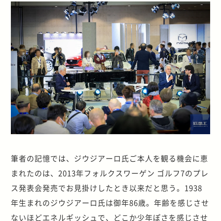
筆者の記憶では、ジウジアーロ氏ご本人を観る機会に恵
まれたのは、2013年フォルクスワーゲン ゴルフ7のプレ
ス発表会発売でお見掛けしたとき以来だと思う。1938
年生まれのジウジアーロ氏は御年86歳。年齢を感じさせ
ないほどエネルギッシュで、どこか少年ぽさを感じさせ