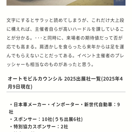
文字にするとサラッと読めてしまうが、これだけ大上段
に構えれば、主催者自らが高いハードルを課しているこ
とが分かる。･･･と同時に、来場者の期待値だって否が
応でも高まる。肩透かしを食らったら来年からは足を運
んでもらえないことだってある。イベント主催者のプレ
ッシャーも相当なのものがあったと思う。
オートモビルカウンシル 2025出展社一覧(2025年4
月9日現在)
・日本車メーカー・インポーター・新世代自動車：9
社
・スポンサー：10社(うち出展6社)
・特別協力スポンサー：2社