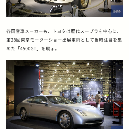
各国産車メーカーも、トヨタは歴代スープラを中心に、
第28回東京モーターショー出展車両として当時注目を集
めた「4500GT」を展示。