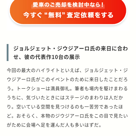
ジョルジェット・ジウジアーロ氏の来日に合わ
せ、彼の代表作10台の展示
今回の最大のハイライトといえば、ジョルジェット・ジ
ウジアーロ氏がこのイベントのために来日したことだろ
う。トークショーは満員御礼。筆者も場内を駆けまわる
うちに、気づいたときにはステージのまわりは人だか
り。空いている空間を見つけるのも一苦労であったほ
ど。おそらく、本物のジウジアーロ氏をこの目で見たい
がために会場へ足を運んだ人も多いはずだ。