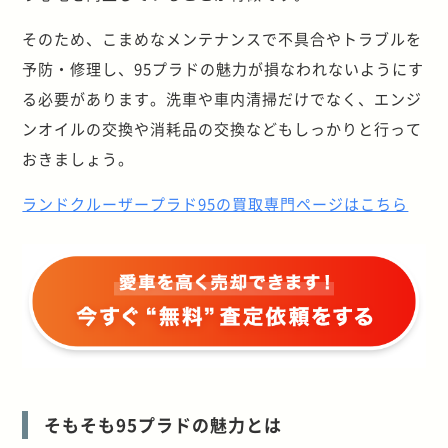
そのため、こまめなメンテナンスで不具合やトラブルを
予防・修理し、95プラドの魅力が損なわれないようにす
る必要があります。洗車や車内清掃だけでなく、エンジ
ンオイルの交換や消耗品の交換などもしっかりと行って
おきましょう。
ランドクルーザープラド95の買取専門ページはこちら
そもそも95プラドの魅力とは