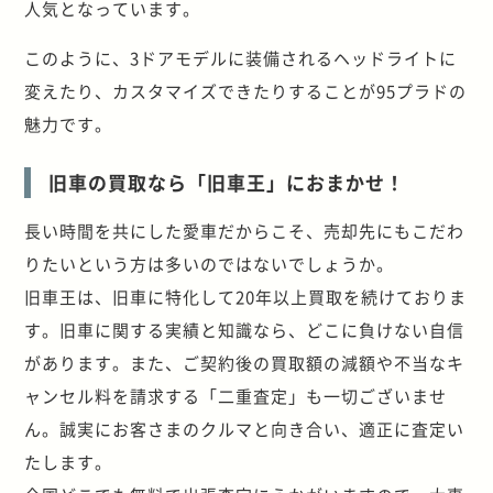
人気となっています。
このように、3ドアモデルに装備されるヘッドライトに
変えたり、カスタマイズできたりすることが95プラドの
魅力です。
旧車の買取なら「旧車王」におまかせ！
長い時間を共にした愛車だからこそ、売却先にもこだわ
りたいという方は多いのではないでしょうか。
旧車王は、旧車に特化して20年以上買取を続けておりま
す。旧車に関する実績と知識なら、どこに負けない自信
があります。また、ご契約後の買取額の減額や不当なキ
ャンセル料を請求する「二重査定」も一切ございませ
ん。誠実にお客さまのクルマと向き合い、適正に査定い
たします。