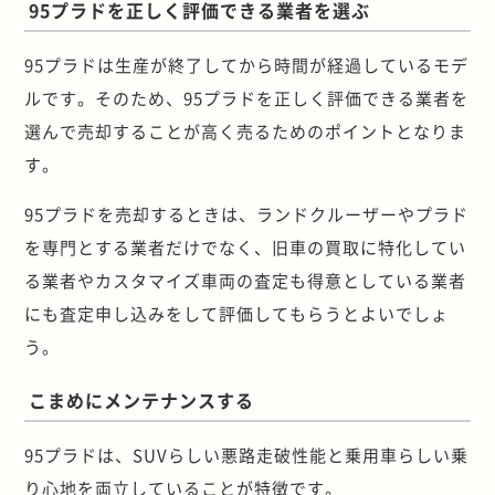
95プラドを正しく評価できる業者を選ぶ
95プラドは生産が終了してから時間が経過しているモデ
ルです。そのため、95プラドを正しく評価できる業者を
選んで売却することが高く売るためのポイントとなりま
す。
95プラドを売却するときは、ランドクルーザーやプラド
を専門とする業者だけでなく、旧車の買取に特化してい
る業者やカスタマイズ車両の査定も得意としている業者
にも査定申し込みをして評価してもらうとよいでしょ
う。
こまめにメンテナンスする
95プラドは、SUVらしい悪路走破性能と乗用車らしい乗
り心地を両立していることが特徴です。