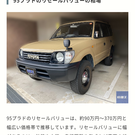
95プラドのリセールバリューの相場
95プラドのリセールバリューは、約90万円～370万円と
幅広い価格帯で推移しています。リセールバリューに幅