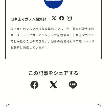
旧車王マガジン編集部
根っからのクルマ好きな編集部メンバーが、独自の視点で旧
車・クラシックカーのコンテンツを執筆中。旧車王マガジン
でしか見ることのできない、旧車の相場分析や市場トレンド
も分析し発信しています！
この記事をシェアする