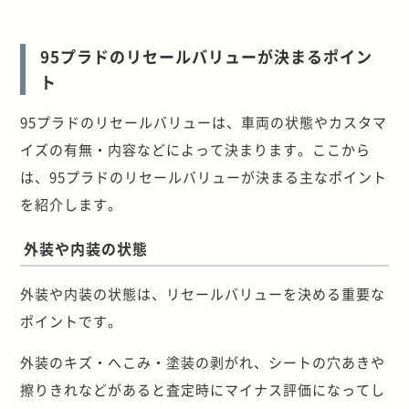
95プラドのリセールバリューが決まるポイン
ト
95プラドのリセールバリューは、車両の状態やカスタマ
イズの有無・内容などによって決まります。ここから
は、95プラドのリセールバリューが決まる主なポイント
を紹介します。
外装や内装の状態
外装や内装の状態は、リセールバリューを決める重要な
ポイントです。
外装のキズ・へこみ・塗装の剥がれ、シートの穴あきや
擦りきれなどがあると査定時にマイナス評価になってし