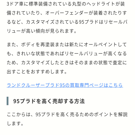
3ドア車に標準装備されている丸型のヘッドライトが装
備されていたり、オーバーフェンダーが装着されたりす
るなど、カスタマイズされている95プラドはリセールバ
リューが高い傾向が見られます。
また、ボディを再塗装または新たにオールペイントして
も、きれいな状態であればリセールバリューが高くなる
ため、カスタマイズしたときはそのままの状態で査定に
出すことをおすすめします。
ランドクルーザープラド95の買取専門ページはこちら
95プラドを高く売却する方法
ここからは、95プラドを高く売るためのポイントを解説
します。