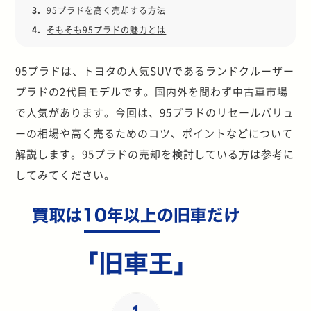
3.
95プラドを高く売却する方法
4.
そもそも95プラドの魅力とは
95プラドは、トヨタの人気SUVであるランドクルーザー
プラドの2代目モデルです。国内外を問わず中古車市場
で人気があります。今回は、95プラドのリセールバリュ
ーの相場や高く売るためのコツ、ポイントなどについて
解説します。95プラドの売却を検討している方は参考に
してみてください。