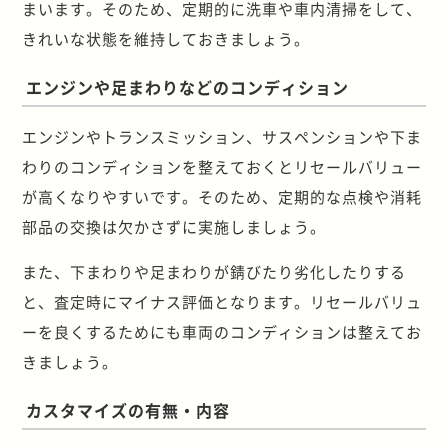
まいます。そのため、定期的に洗車や車内清掃をして、
きれいな状態を維持しておきましょう。
エンジンや足まわりなどのコンディション
エンジンやトランスミッション、サスペンションや下ま
わりのコンディションを整えておくとリセールバリュー
が高くなりやすいです。そのため、定期的な点検や消耗
部品の交換は欠かさずに実施しましょう。
また、下まわりや足まわりが錆びたり劣化したりする
と、査定時にマイナス評価となります。リセールバリュ
ーを良くするためにも車両のコンディションは整えてお
きましょう。
カスタマイズの有無・内容