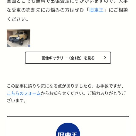
全国どこでも無料で出張査定にうかがいますので、大事
な愛車の売却先にお悩みの方はぜひ「
旧車王
」にご相談
ください。
画像ギャラリー（全1枚）を見る
この記事に誤りや気になる点がありましたら、お手数ですが、
こちらのフォーム
からお知らせください。ご協力ありがとうご
ざいます。