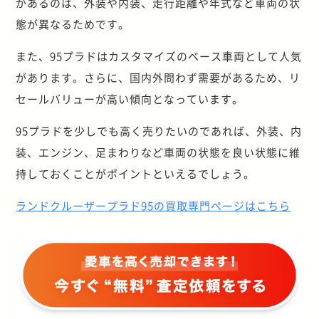
があるのは、外装や内装、走行距離や年式など車両の状
態が異なるためです。
また、95プラドはカスタマイズのベース車両として人気
があります。さらに、国内外問わず需要があるため、リ
セールバリューが高い傾向となっています。
95プラドを少しでも高く売りたいのであれば、外装、内
装、エンジン、足まわりなど車両の状態を良い状態に維
持しておくことがポイントといえるでしょう。
ランドクルーザープラド95の買取専門ページはこちら