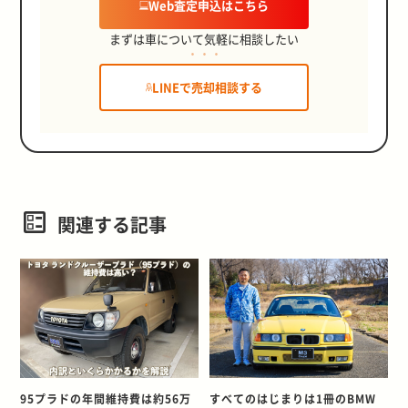
Web査定申込はこちら
まずは車について気軽に相談したい
LINEで売却相談する
関連する記事
95プラドの年間維持費は約56万
すべてのはじまりは1冊のBMW