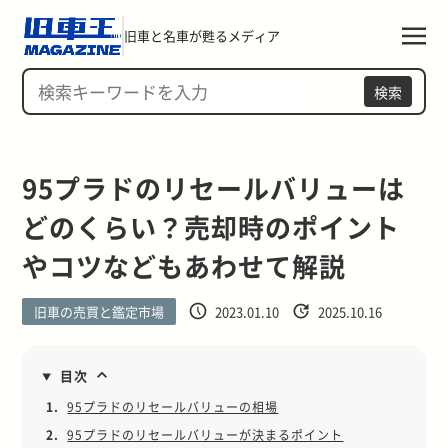
旧車と名車が甦るメディア
検索
95プラドのリセールバリューは
どのくらい？売却時のポイント
やコツなどもあわせて解説
旧車の売買と鑑定市場
2023.01.10
2025.10.16
目次
1.
95プラドのリセールバリューの相場
2.
95プラドのリセールバリューが決まるポイント