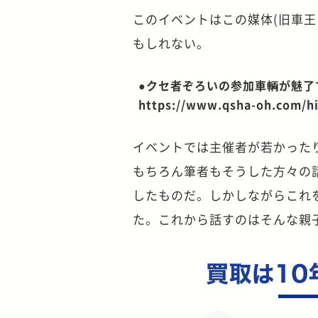
このイベントはこの媒体(旧車
もしれない。
●クセ者ぞろいの参加車輌が魅了する
https://www.qsha-oh.com/hist
イベントでは主催者が若かった
もちろん筆者もそうした方々の
したものだ。しかしながらこれ
た。これから話すのはそんな親