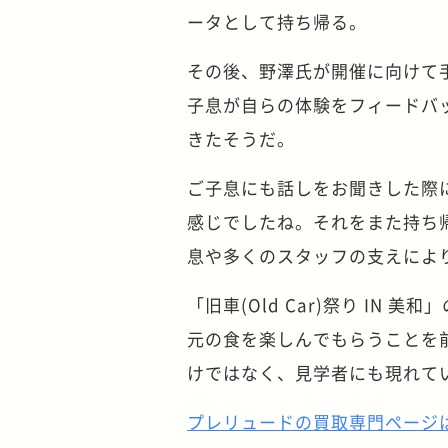
ータとして持ち帰る。
その後、野澤氏が開催に向けて
子息が自らの体験をフィードバ
きたそうだ。
ご子息にも話しをお聞きした際
感じでしたね。それをまた持ち
息や多くのスタッフの支えによ
「旧車(Old Car)祭り I
元の食を楽しんでもらうことを
けではなく、見学者にも現れて
プレリュードの買取専門ページ