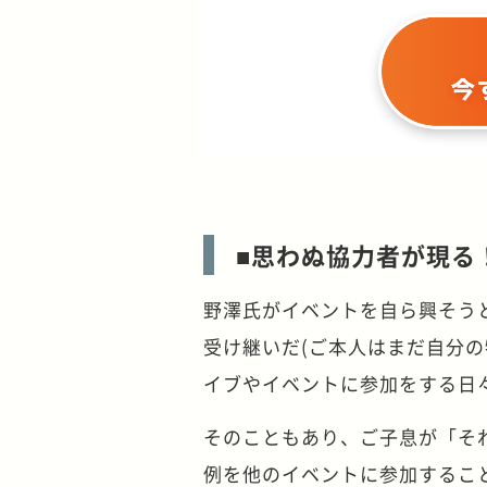
■思わぬ協力者が現る
野澤氏がイベントを自ら興そう
受け継いだ(ご本人はまだ自分の
イブやイベントに参加をする日
そのこともあり、ご子息が「そ
例を他のイベントに参加するこ