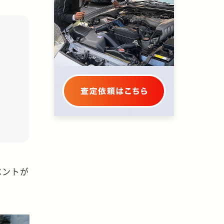
イベントが