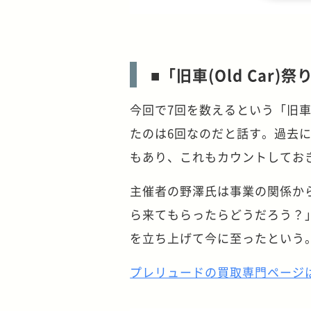
■「旧車(Old Car)
今回で7回を数えるという「旧車(O
たのは6回なのだと話す。過去
もあり、これもカウントしてお
主催者の野澤氏は事業の関係か
ら来てもらったらどうだろう？」と
を立ち上げて今に至ったという
プレリュードの買取専門ページ