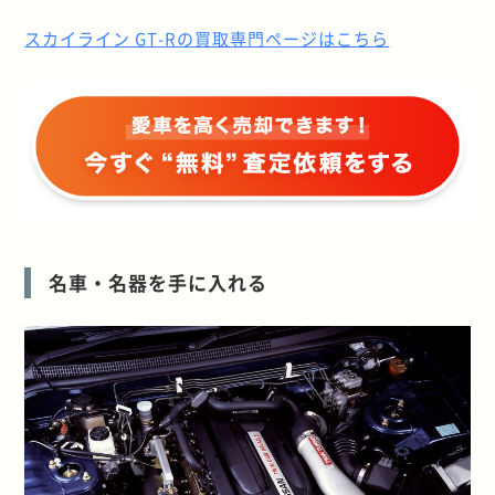
スカイライン GT-Rの買取専門ページはこちら
名車・名器を手に入れる