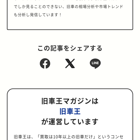
でしか見ることのできない、旧車の相場分析や市場トレンド
も分析し発信しています！
この記事をシェアする
旧車王マガジンは
旧車王
が運営しています
旧車王は、「買取は10年以上の旧車だけ」というコンセ