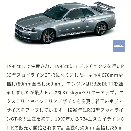
1994年まで生産され、1995年にモデルチェンジを行いR
33型スカイラインGT-Rになりました。全長4,670mm全
幅1,780mm全高1,360mm。エンジンはRB26DETTを継
承しましたが最大トルクを37.5kgmへパワーアップ。エ
クステリアやインテリアデザインを変更し若干のボディ
サイズをアップしています。1998年にR33型スカイライ
ンGT-Rの生産を終了。1999年からR34型スカイラインG
T-Rの販売が開始されます。全長4,600mm全幅1,785m