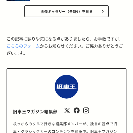
画像ギャラリー（全6枚）を見る
この記事に誤りや気になる点がありましたら、お手数ですが、
こちらのフォーム
からお知らせください。ご協力ありがとうご
ざいます。
旧車王マガジン編集部
根っからのクルマ好きな編集部メンバーが、独自の視点で旧
車・クラシックカーのコンテンツを執筆中。旧車王マガジン