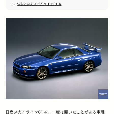
3.
伝説となるスカイラインGT-R
日産スカイラインGT-R、一度は聞いたことがある車種