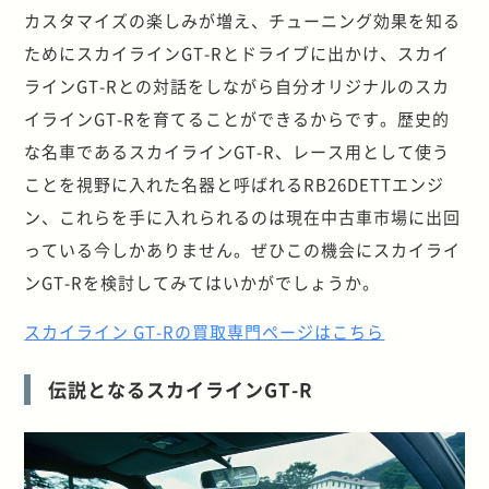
カスタマイズの楽しみが増え、チューニング効果を知る
ためにスカイラインGT-Rとドライブに出かけ、スカイ
ラインGT-Rとの対話をしながら自分オリジナルのスカ
イラインGT-Rを育てることができるからです。歴史的
な名車であるスカイラインGT-R、レース用として使う
ことを視野に入れた名器と呼ばれるRB26DETTエンジ
ン、これらを手に入れられるのは現在中古車市場に出回
っている今しかありません。ぜひこの機会にスカイライ
ンGT-Rを検討してみてはいかがでしょうか。
スカイライン GT-Rの買取専門ページはこちら
伝説となるスカイラインGT-R