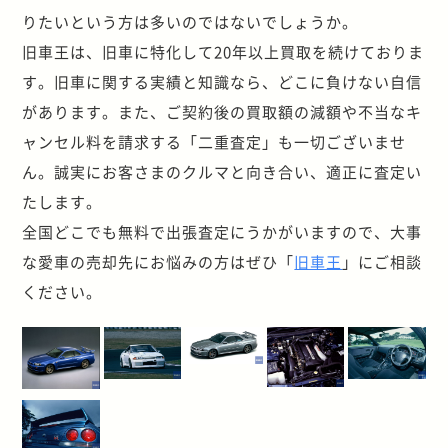
りたいという方は多いのではないでしょうか。
旧車王は、旧車に特化して20年以上買取を続けておりま
す。旧車に関する実績と知識なら、どこに負けない自信
があります。また、ご契約後の買取額の減額や不当なキ
ャンセル料を請求する「二重査定」も一切ございませ
ん。誠実にお客さまのクルマと向き合い、適正に査定い
たします。
全国どこでも無料で出張査定にうかがいますので、大事
な愛車の売却先にお悩みの方はぜひ「
旧車王
」にご相談
ください。