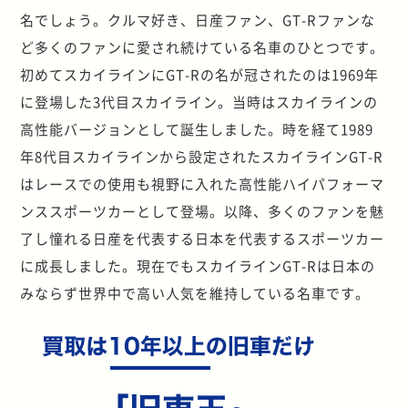
名でしょう。クルマ好き、日産ファン、GT-Rファンな
ど多くのファンに愛され続けている名車のひとつです。
初めてスカイラインにGT-Rの名が冠されたのは1969年
に登場した3代目スカイライン。当時はスカイラインの
高性能バージョンとして誕生しました。時を経て1989
年8代目スカイラインから設定されたスカイラインGT-R
はレースでの使用も視野に入れた高性能ハイパフォーマ
ンススポーツカーとして登場。以降、多くのファンを魅
了し憧れる日産を代表する日本を代表するスポーツカー
に成長しました。現在でもスカイラインGT-Rは日本の
みならず世界中で高い人気を維持している名車です。